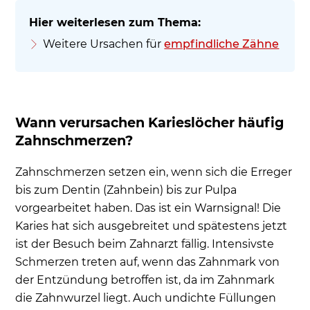
Weitere Ursachen für
empfindliche Zähne
Wann verursachen Karieslöcher häufig
Zahnschmerzen?
Zahnschmerzen setzen ein, wenn sich die Erreger
bis zum Dentin (Zahnbein) bis zur Pulpa
vorgearbeitet haben. Das ist ein Warnsignal! Die
Karies hat sich ausgebreitet und spätestens jetzt
ist der Besuch beim Zahnarzt fällig. Intensivste
Schmerzen treten auf, wenn das Zahnmark von
der Entzündung betroffen ist, da im Zahnmark
die Zahnwurzel liegt. Auch undichte Füllungen