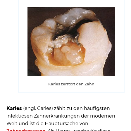
Karies zerstört den Zahn
Karies
(engl. Caries) zählt zu den häufigsten
infektiösen Zahnerkrankungen der modernen
Welt und ist die Hauptursache von