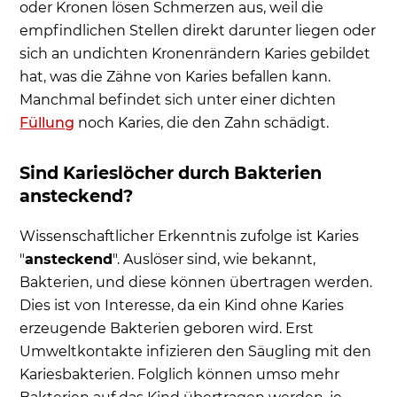
oder Kronen lösen Schmerzen aus, weil die
empfindlichen Stellen direkt darunter liegen oder
sich an undichten Kronenrändern Karies gebildet
hat, was die Zähne von Karies befallen kann.
Manchmal befindet sich unter einer dichten
Füllung
noch Karies, die den Zahn schädigt.
Sind Karieslöcher durch Bakterien
ansteckend?
Wissenschaftlicher Erkenntnis zufolge ist Karies
"
ansteckend
". Auslöser sind, wie bekannt,
Bakterien, und diese können übertragen werden.
Dies ist von Interesse, da ein Kind ohne Karies
erzeugende Bakterien geboren wird. Erst
Umweltkontakte infizieren den Säugling mit den
Kariesbakterien. Folglich können umso mehr