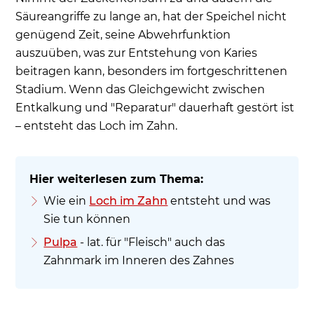
Säureangriffe zu lange an, hat der Speichel nicht
genügend Zeit, seine Abwehrfunktion
auszuüben, was zur Entstehung von Karies
beitragen kann, besonders im fortgeschrittenen
Stadium. Wenn das Gleichgewicht zwischen
Entkalkung und "Reparatur" dauerhaft gestört ist
– entsteht das Loch im Zahn.
Wie ein
Loch im Zahn
entsteht und was
Sie tun können
Pulpa
- lat. für "Fleisch" auch das
Zahnmark im Inneren des Zahnes