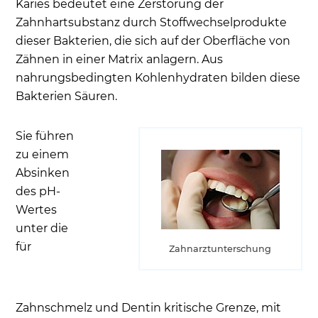
Karies bedeutet eine Zerstörung der
Zahnhartsubstanz durch Stoffwechselprodukte
dieser Bakterien, die sich auf der Oberfläche von
Zähnen in einer Matrix anlagern. Aus
nahrungsbedingten Kohlenhydraten bilden diese
Bakterien Säuren.
Sie führen
zu einem
Absinken
des pH-
Wertes
unter die
für
Zahnarztunterschung
Zahnschmelz und Dentin kritische Grenze, mit