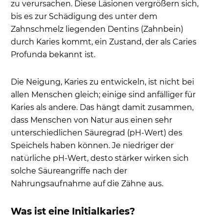
zu verursachen. Diese Läsionen vergrößern sich,
bis es zur Schädigung des unter dem
Zahnschmelz liegenden Dentins (Zahnbein)
durch Karies kommt, ein Zustand, der als Caries
Profunda bekannt ist.
Die Neigung, Karies zu entwickeln, ist nicht bei
allen Menschen gleich; einige sind anfälliger für
Karies als andere. Das hängt damit zusammen,
dass Menschen von Natur aus einen sehr
unterschiedlichen Säuregrad (pH-Wert) des
Speichels haben können. Je niedriger der
natürliche pH-Wert, desto stärker wirken sich
solche Säureangriffe nach der
Nahrungsaufnahme auf die Zähne aus.
Was ist eine Initialkaries?