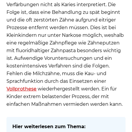
Verfärbungen nicht als Karies interpretiert. Die
Folge ist, dass eine Behandlung zu spät beginnt
und die oft zerstörten Zähne aufgrund eitriger
Prozesse entfernt werden müssen. Dies ist bei
Kleinkindern nur unter Narkose möglich, weshalb
eine regelmäßige Zahnpflege wie Zähneputzen
mit fluoridhaltiger Zahnpasta besonders wichtig
ist. Aufwendige Voruntersuchungen und ein
kostenintensives Verfahren sind die Folgen.
Fehlen die Milchzähne, muss die Kau- und
Sprachfunktion durch das Einsetzen einer
Vollprothese
wiederhergestellt werden. Ein für
Kinder extrem belastender Prozess, der mit
einfachen Maßnahmen vermieden werden kann.