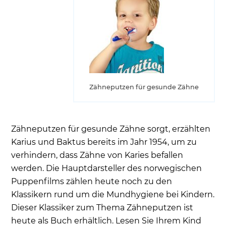
Zähneputzen für gesunde Zähne
Zähneputzen für gesunde Zähne sorgt, erzählten
Karius und Baktus bereits im Jahr 1954, um zu
verhindern, dass Zähne von Karies befallen
werden. Die Hauptdarsteller des norwegischen
Puppenfilms zählen heute noch zu den
Klassikern rund um die Mundhygiene bei Kindern.
Dieser Klassiker zum Thema Zähneputzen ist
heute als Buch erhältlich. Lesen Sie Ihrem Kind