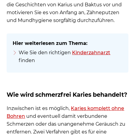
die Geschichten von Karius und Baktus vor und
motivieren Sie es von Anfang an, Zähneputzen
und Mundhygiene sorgfältig durchzuführen.
Wie Sie den richtigen
Kinderzahnarzt
finden
Wie wird schmerzfrei Karies behandelt?
Inzwischen ist es möglich,
Karies komplett ohne
Bohren
und eventuell damit verbundene
Schmerzen oder das unangenehme Geräusch zu
entfernen. Zwei Verfahren gibt es für eine