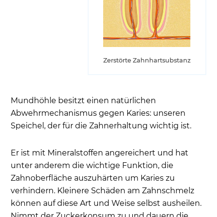
Zerstörte Zahnhartsubstanz
Mundhöhle besitzt einen natürlichen
Abwehrmechanismus gegen Karies: unseren
Speichel, der für die Zahnerhaltung wichtig ist.
Er ist mit Mineralstoffen angereichert und hat
unter anderem die wichtige Funktion, die
Zahnoberfläche auszuhärten um Karies zu
verhindern. Kleinere Schäden am Zahnschmelz
können auf diese Art und Weise selbst ausheilen.
Nimmt der Zuckerkonsum zu und dauern die