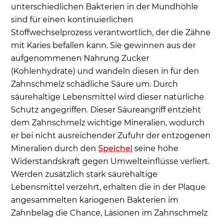
unterschiedlichen Bakterien in der Mundhöhle
sind für einen kontinuierlichen
Stoffwechselprozess verantwortlich, der die Zähne
mit Karies befallen kann. Sie gewinnen aus der
aufgenommenen Nahrung Zucker
(Kohlenhydrate) und wandeln diesen in für den
Zahnschmelz schädliche Säure um. Durch
säurehaltige Lebensmittel wird dieser natürliche
Schutz angegriffen. Dieser Säureangriff entzieht
dem Zahnschmelz wichtige Mineralien, wodurch
er bei nicht ausreichender Zufuhr der entzogenen
Mineralien durch den
Speichel
seine hohe
Widerstandskraft gegen Umwelteinflüsse verliert.
Werden zusätzlich stark säurehaltige
Lebensmittel verzehrt, erhalten die in der Plaque
angesammelten kariogenen Bakterien im
Zahnbelag die Chance, Läsionen im Zahnschmelz