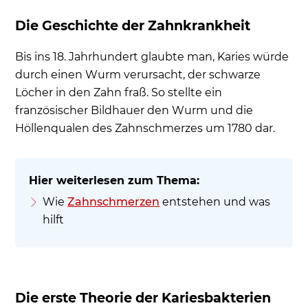
Die Geschichte der Zahnkrankheit
Bis ins 18. Jahrhundert glaubte man, Karies würde
durch einen Wurm verursacht, der schwarze
Löcher in den Zahn fraß. So stellte ein
französischer Bildhauer den Wurm und die
Höllenqualen des Zahnschmerzes um 1780 dar.
Wie
Zahnschmerzen
entstehen und was
hilft
Die erste Theorie der Kariesbakterien