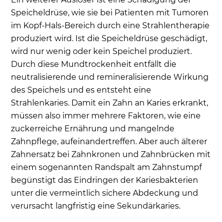
Speicheldrüse, wie sie bei Patienten mit Tumoren
im Kopf-Hals-Bereich durch eine Strahlentherapie
produziert wird. Ist die Speicheldrüse geschädigt,
wird nur wenig oder kein Speichel produziert.
Durch diese Mundtrockenheit entfällt die
neutralisierende und remineralisierende Wirkung
des Speichels und es entsteht eine
Strahlenkaries. Damit ein Zahn an Karies erkrankt,
müssen also immer mehrere Faktoren, wie eine
zuckerreiche Ernährung und mangelnde
Zahnpflege, aufeinandertreffen. Aber auch älterer
Zahnersatz bei Zahnkronen und Zahnbrücken mit
einem sogenannten Randspalt am Zahnstumpf
begünstigt das Eindringen der Kariesbakterien
unter die vermeintlich sichere Abdeckung und
verursacht langfristig eine Sekundärkaries.