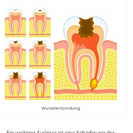
Wurzelentzündung
Ein weiterer Auslöser ist eine Schädigung der