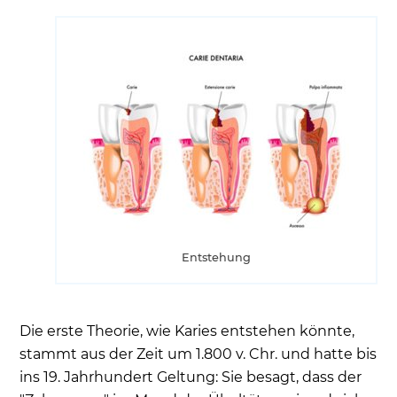
Entstehung
Die erste Theorie, wie Karies entstehen könnte,
stammt aus der Zeit um 1.800 v. Chr. und hatte bis
ins 19. Jahrhundert Geltung: Sie besagt, dass der