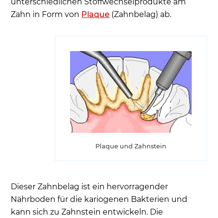
unterschiedlichen Stoffwechselprodukte am
Zahn in Form von
Plaque
(Zahnbelag) ab.
Plaque und Zahnstein
Dieser Zahnbelag ist ein hervorragender
Nährboden für die kariogenen Bakterien und
kann sich zu Zahnstein entwickeln. Die