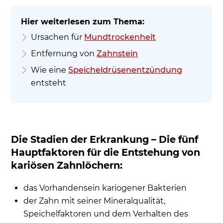
Ursachen für
Mundtrockenheit
Entfernung von
Zahnstein
Wie eine
Speicheldrüsenentzündung
entsteht
Die Stadien der Erkrankung – Die fünf
Hauptfaktoren für die Entstehung von
kariösen Zahnlöchern:
das Vorhandensein kariogener Bakterien
der Zahn mit seiner Mineralqualität,
Speichelfaktoren und dem Verhalten des