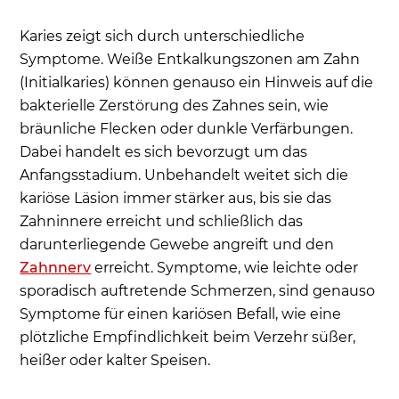
Karies zeigt sich durch unterschiedliche
Symptome. Weiße Entkalkungszonen am Zahn
(Initialkaries) können genauso ein Hinweis auf die
bakterielle Zerstörung des Zahnes sein, wie
bräunliche Flecken oder dunkle Verfärbungen.
Dabei handelt es sich bevorzugt um das
Anfangsstadium. Unbehandelt weitet sich die
kariöse Läsion immer stärker aus, bis sie das
Zahninnere erreicht und schließlich das
darunterliegende Gewebe angreift und den
Zahnnerv
erreicht. Symptome, wie leichte oder
sporadisch auftretende Schmerzen, sind genauso
Symptome für einen kariösen Befall, wie eine
plötzliche Empfindlichkeit beim Verzehr süßer,
heißer oder kalter Speisen.