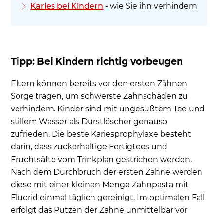
Karies bei Kindern
- wie Sie ihn verhindern
Tipp: Bei Kindern richtig vorbeugen
Eltern können bereits vor den ersten Zähnen
Sorge tragen, um schwerste Zahnschäden zu
verhindern. Kinder sind mit ungesüßtem Tee und
stillem Wasser als Durstlöscher genauso
zufrieden. Die beste Kariesprophylaxe besteht
darin, dass zuckerhaltige Fertigtees und
Fruchtsäfte vom Trinkplan gestrichen werden.
Nach dem Durchbruch der ersten Zähne werden
diese mit einer kleinen Menge Zahnpasta mit
Fluorid einmal täglich gereinigt. Im optimalen Fall
erfolgt das Putzen der Zähne unmittelbar vor