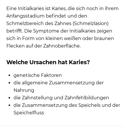
Eine Initialkaries ist Karies, die sich noch in ihrem
Anfangsstadium befindet und den
Schmelzbereich des Zahnes (Schmelzläsion)
betrifft. Die Symptome der Initialkaries zeigen
sich in Form von kleinen weißen oder braunen
Flecken auf der Zahnoberfläche.
Welche Ursachen hat Karies?
genetische Faktoren
die allgemeine Zusammensetzung der
Nahrung
die Zahnstellung und Zahnfehlbildungen
die Zusammensetzung des Speichels und der
Speichelfluss