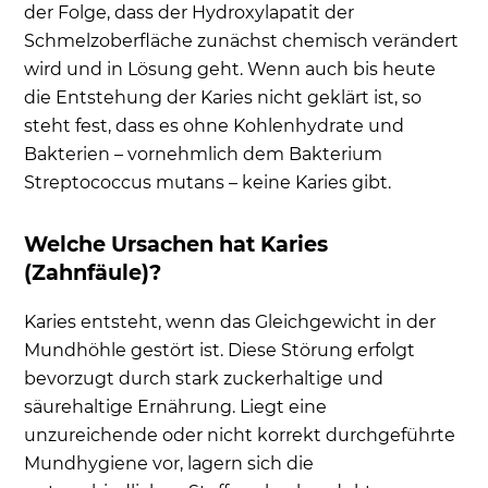
der Folge, dass der Hydroxylapatit der
Schmelzoberfläche zunächst chemisch verändert
wird und in Lösung geht. Wenn auch bis heute
die Entstehung der Karies nicht geklärt ist, so
steht fest, dass es ohne Kohlenhydrate und
Bakterien – vornehmlich dem Bakterium
Streptococcus mutans – keine Karies gibt.
Welche Ursachen hat Karies
(Zahnfäule)?
Karies entsteht, wenn das Gleichgewicht in der
Mundhöhle gestört ist. Diese Störung erfolgt
bevorzugt durch stark zuckerhaltige und
säurehaltige Ernährung. Liegt eine
unzureichende oder nicht korrekt durchgeführte
Mundhygiene vor, lagern sich die