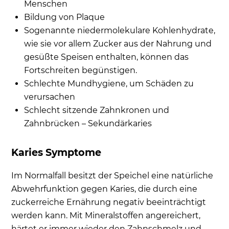
Menschen
Bildung von Plaque
Sogenannte niedermolekulare Kohlenhydrate,
wie sie vor allem Zucker aus der Nahrung und
gesüßte Speisen enthalten, können das
Fortschreiten begünstigen.
Schlechte Mundhygiene, um Schäden zu
verursachen
Schlecht sitzende Zahnkronen und
Zahnbrücken – Sekundärkaries
Karies Symptome
Im Normalfall besitzt der Speichel eine natürliche
Abwehrfunktion gegen Karies, die durch eine
zuckerreiche Ernährung negativ beeinträchtigt
werden kann. Mit Mineralstoffen angereichert,
härtet er immer wieder den Zahnschmelz und