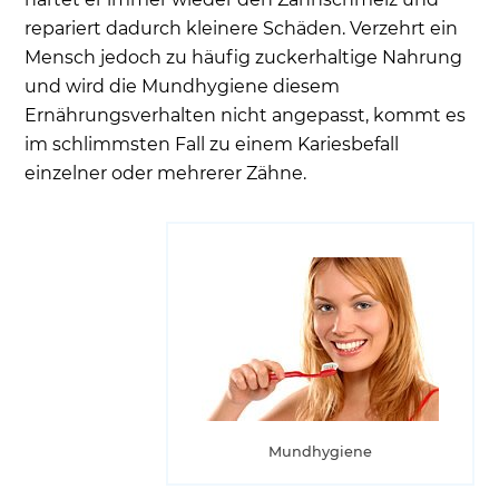
repariert dadurch kleinere Schäden. Verzehrt ein
Mensch jedoch zu häufig zuckerhaltige Nahrung
und wird die Mundhygiene diesem
Ernährungsverhalten nicht angepasst, kommt es
im schlimmsten Fall zu einem Kariesbefall
einzelner oder mehrerer Zähne.
Mundhygiene