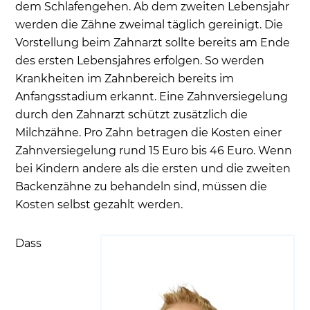
dem Schlafengehen. Ab dem zweiten Lebensjahr
werden die Zähne zweimal täglich gereinigt. Die
Vorstellung beim Zahnarzt sollte bereits am Ende
des ersten Lebensjahres erfolgen. So werden
Krankheiten im Zahnbereich bereits im
Anfangsstadium erkannt. Eine Zahnversiegelung
durch den Zahnarzt schützt zusätzlich die
Milchzähne. Pro Zahn betragen die Kosten einer
Zahnversiegelung rund 15 Euro bis 46 Euro. Wenn
bei Kindern andere als die ersten und die zweiten
Backenzähne zu behandeln sind, müssen die
Kosten selbst gezahlt werden.
Dass