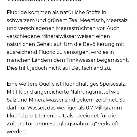
Fluoride kommen als natürliche Stoffe in
schwarzem und grünem Tee, Meerfisch, Meersalz
und verschiedenen Meeresfrüchten vor. Auch
verschiedene Mineralwässer weisen einen
natürlichen Gehalt auf. Um die Bevölkerung mit
ausreichend Fluorid zu versorgen, wird es in
manchen Ländern dem Trinkwasser beigemischt.
Dies trifft jedoch nicht auf Deutschland zu.
Eine weitere Quelle ist fluoridhaltiges Speisesalz.
Mit Fluorid angereicherte Nahrungsmittel wie
Salz und Mineralwasser sind gekennzeichnet. So
darf nur Wasser, das weniger als 0,7 Milligramm
Fluorid pro Liter enthält, als "geeignet für die
Zubereitung von Säuglingsnahrung" verkauft
werden.