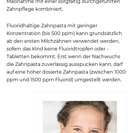
Maßnahme mit einer sorgfältig durchgeführten
Zahnpflege kombiniert.
Fluoridhaltige Zahnpasta mit geringer
Konzentration (bis 500 ppm) kann grundsätzlich
ab den ersten Milchzähnen verwendet werden,
sofern das Kind keine Fluoridtropfen oder -
Tabletten bekommt. Erst wenn der Nachwuchs
die Zahnpasta zuverlässig ausspucken kann, darf
auf eine höher dosierte Zahnpasta (zwischen 1000
ppm und 1500 ppm Fluorid) umgestellt werden.