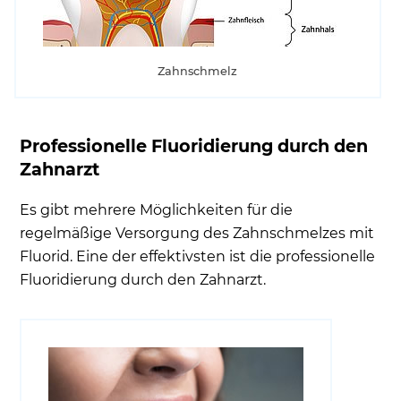
Zahnschmelz
Professionelle Fluoridierung durch den
Zahnarzt
Es gibt mehrere Möglichkeiten für die
regelmäßige Versorgung des Zahnschmelzes mit
Fluorid. Eine der effektivsten ist die professionelle
Fluoridierung durch den Zahnarzt.