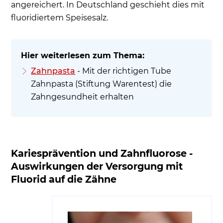
angereichert. In Deutschland geschieht dies mit
fluoridiertem Speisesalz.
Zahnpasta
- Mit der richtigen Tube
Zahnpasta (Stiftung Warentest) die
Zahngesundheit erhalten
Kariesprävention und Zahnfluorose -
Auswirkungen der Versorgung mit
Fluorid auf die Zähne