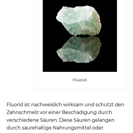
Fluorid
Fluorid ist nachweislich wirksam und schützt den
Zahnschmelz vor einer Beschädigung durch
verschiedene Säuren. Diese Säuren gelangen
durch säurehaltige Nahrungsmittel oder