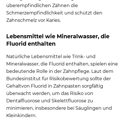
überempfindlichen Zähnen die
Schmerzempfindlichkeit und schützt den
Zahnschmelz vor Karies.
Lebensmittel wie Mineralwasser, die
Fluorid enthalten
Natürliche Lebensmittel wie Trink- und
Mineralwasser, die Fluorid enthalten, spielen eine
bedeutende Rolle in der Zahnpflege. Laut dem
Bundesinstitut für Risikobewertung sollte der
Gehaltvon Fluorid in Zahnpasten sorgfältig
überwacht werden, um das Risiko von
Dentalfluorose und Skelettfluorose zu
minimieren, insbesondere bei Säuglingen und
Kleinkindern.