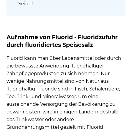
Seidel
Aufnahme von Fluorid - Fluoridzufuhr
durch fluoridiertes Speisesalz
Fluorid kann man über Lebensmittel oder durch
die bewusste Anwendung fluoridhaltiger
Zahnpflegeprodukten zu sich nehmen. Nur
wenige Nahrungsmittel sind von Natur aus
fluoridhaltig. Fluoride sind in Fisch, Schalentiere,
Tee, Trink- und Mineralwässer. Um eine
ausreichende Versorgung der Bevölkerung zu
gewährleisten, wird in einigen Ländern deshalb
das Trinkwasser oder andere
Grundnahrungsmittel gezielt mit Fluorid