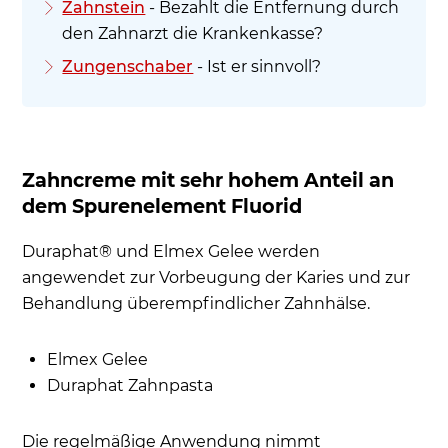
Zahnstein
- Bezahlt die Entfernung durch
den Zahnarzt die Krankenkasse?
Zungenschaber
- Ist er sinnvoll?
Zahncreme mit sehr hohem Anteil an
dem Spurenelement Fluorid
Duraphat® und Elmex Gelee werden
angewendet zur Vorbeugung der Karies und zur
Behandlung überempfindlicher Zahnhälse.
Elmex Gelee
Duraphat Zahnpasta
Die regelmäßige Anwendung nimmt