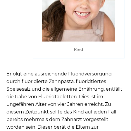
Kind
Erfolgt eine ausreichende Fluoridversorgung
durch fluoridierte Zahnpasta, fluoridtiertes
Speisesalz und die allgemeine Ernährung, entfällt
die Gabe von Fluoridtabletten. Dies ist im
ungefähren Alter von vier Jahren erreicht. Zu
diesem Zeitpunkt sollte das Kind auf jeden Fall
bereits mehrmals dem Zahnarzt vorgestellt
worden sein. Dieser berät die Eltern zur