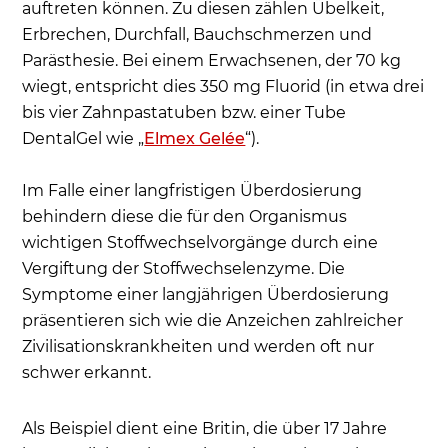
auftreten können. Zu diesen zählen Übelkeit,
Erbrechen, Durchfall, Bauchschmerzen und
Parästhesie. Bei einem Erwachsenen, der 70 kg
wiegt, entspricht dies 350 mg Fluorid (in etwa drei
bis vier Zahnpastatuben bzw. einer Tube
DentalGel wie „
Elmex Gelée
“).
Im Falle einer langfristigen Überdosierung
behindern diese die für den Organismus
wichtigen Stoffwechselvorgänge durch eine
Vergiftung der Stoffwechselenzyme. Die
Symptome einer langjährigen Überdosierung
präsentieren sich wie die Anzeichen zahlreicher
Zivilisationskrankheiten und werden oft nur
schwer erkannt.
Als Beispiel dient eine Britin, die über 17 Jahre