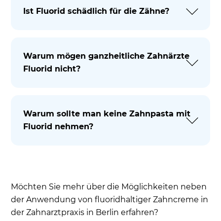
Ist Fluorid schädlich für die Zähne?
Warum mögen ganzheitliche Zahnärzte
Fluorid nicht?
Warum sollte man keine Zahnpasta mit
Fluorid nehmen?
Möchten Sie mehr über die Möglichkeiten neben
der Anwendung von fluoridhaltiger Zahncreme in
der Zahnarztpraxis in Berlin erfahren?