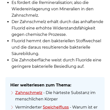
Es fördert die Remineralisation; also die
Wiedereinlagerung von Mineralien in den
Zahnschmelz.
Der Zahnschmelz erhält durch das anhaftende
Fluorid eine erhöhte Widerstandsfähigkeit
gegen chemische Prozesse.
Fluorid hemmt den bakteriellen Stoffwechsel
und die daraus resultierende bakterielle
Säurebildung.
Die Zahnoberfläche weist durch Fluoride eine
geringere bakterielle Besiedlung auf.
Zahnschmelz
- Die härteste Substanz im
menschlichen Körper
Verminderter
Speichelfluss
- Warum ist er