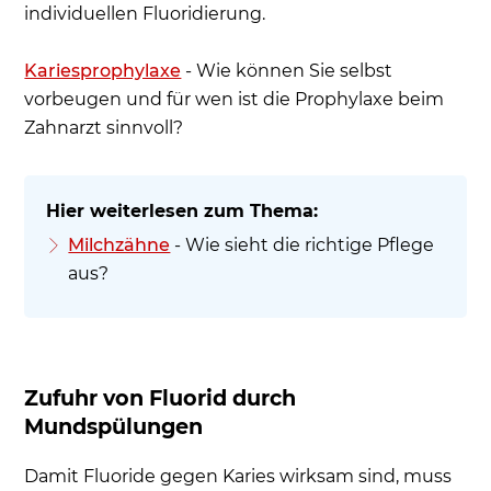
individuellen Fluoridierung.
Kariesprophylaxe
- Wie können Sie selbst
vorbeugen und für wen ist die Prophylaxe beim
Zahnarzt sinnvoll?
Milchzähne
- Wie sieht die richtige Pflege
aus?
Zufuhr von Fluorid durch
Mundspülungen
Damit Fluoride gegen Karies wirksam sind, muss