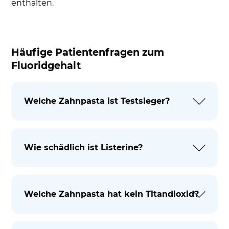
enthalten.
Häufige Patientenfragen zum
Fluoridgehalt
Welche Zahnpasta ist Testsieger?
Wie schädlich ist Listerine?
Welche Zahnpasta hat kein Titandioxid?