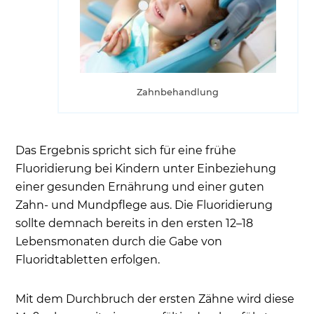
Zahnbehandlung
Das Ergebnis spricht sich für eine frühe
Fluoridierung bei Kindern unter Einbeziehung
einer gesunden Ernährung und einer guten
Zahn- und Mundpflege aus. Die Fluoridierung
sollte demnach bereits in den ersten 12–18
Lebensmonaten durch die Gabe von
Fluoridtabletten erfolgen.
Mit dem Durchbruch der ersten Zähne wird diese