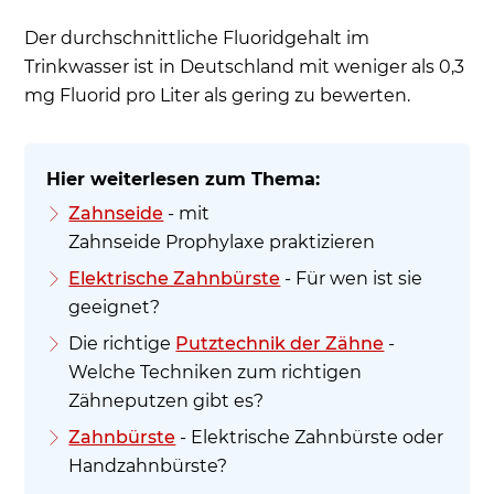
Der durchschnittliche Fluoridgehalt im
Trinkwasser ist in Deutschland mit weniger als 0,3
mg Fluorid pro Liter als gering zu bewerten.
Zahnseide
- mit
Zahnseide Prophylaxe praktizieren
Elektrische Zahnbürste
- Für wen ist sie
geeignet?
Die richtige
Putztechnik der Zähne
-
Welche Techniken zum richtigen
Zähneputzen gibt es?
Zahnbürste
- Elektrische Zahnbürste oder
Handzahnbürste?