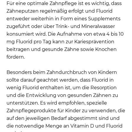
Für eine optimale Zahnpflege ist es wichtig, dass
Zähneputzen regelmäßig erfolgt und Fluorid
entweder weiterhin in Form eines Supplements
zugeführt oder über Trink- und Mineralwasser
konsumiert wird. Die Aufnahme von etwa 4 bis 10
mg Fluorid pro Tag kann zur Kariesprävention
beitragen und gesunde Zähne sowie Knochen
fördern.
Besonders beim Zahndurchbruch von Kindern
sollte darauf geachtet werden, dass Fluorid in
wenig Fluorid enthalten ist, um die Resorption
und die Entwicklung von gesunden Zähnen zu
unterstützen. Es wird empfohlen, spezielle
Zahnpflegeprodukte für Kinder zu verwenden, die
auf den jeweiligen Bedarf abgestimmt sind und
die notwendige Menge an Vitamin D und Fluorid