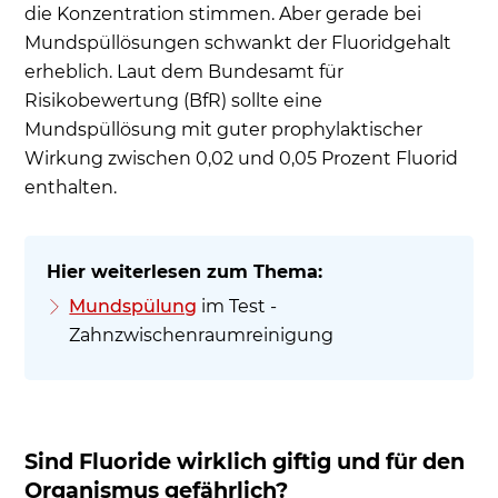
die Konzentration stimmen. Aber gerade bei
Mundspüllösungen schwankt der Fluoridgehalt
erheblich. Laut dem Bundesamt für
Risikobewertung (BfR) sollte eine
Mundspüllösung mit guter prophylaktischer
Wirkung zwischen 0,02 und 0,05 Prozent Fluorid
enthalten.
Mundspülung
im Test -
Zahnzwischenraumreinigung
Sind Fluoride wirklich giftig und für den
Organismus gefährlich?