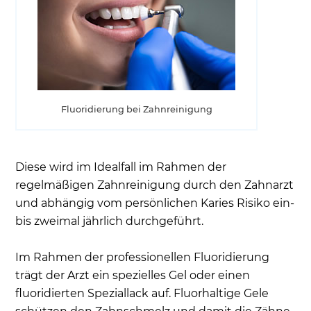
Fluoridierung bei Zahnreinigung
Diese wird im Idealfall im Rahmen der
regelmäßigen Zahnreinigung durch den Zahnarzt
und abhängig vom persönlichen Karies Risiko ein-
bis zweimal jährlich durchgeführt.
Im Rahmen der professionellen Fluoridierung
trägt der Arzt ein spezielles Gel oder einen
fluoridierten Speziallack auf. Fluorhaltige Gele