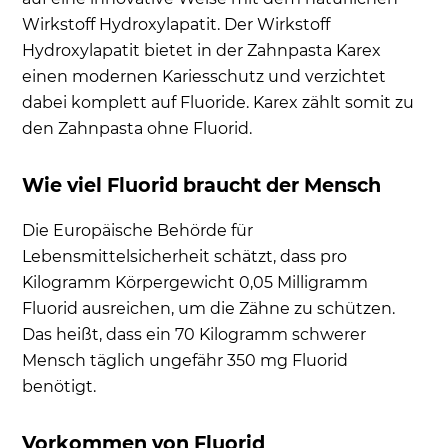
Wirkstoff Hydroxylapatit. Der Wirkstoff
Hydroxylapatit bietet in der Zahnpasta Karex
einen modernen Kariesschutz und verzichtet
dabei komplett auf Fluoride. Karex zählt somit zu
den Zahnpasta ohne Fluorid.
Wie viel Fluorid braucht der Mensch
Die Europäische Behörde für
Lebensmittelsicherheit schätzt, dass pro
Kilogramm Körpergewicht 0,05 Milligramm
Fluorid ausreichen, um die Zähne zu schützen.
Das heißt, dass ein 70 Kilogramm schwerer
Mensch täglich ungefähr 350 mg Fluorid
benötigt.
Vorkommen von Fluorid