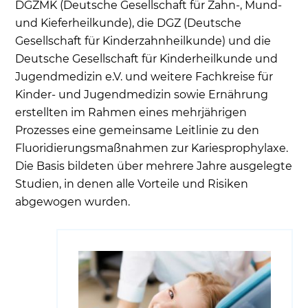
DGZMK (Deutsche Gesellschaft für Zahn-, Mund-
und Kieferheilkunde), die DGZ (Deutsche
Gesellschaft für Kinderzahnheilkunde) und die
Deutsche Gesellschaft für Kinderheilkunde und
Jugendmedizin e.V. und weitere Fachkreise für
Kinder- und Jugendmedizin sowie Ernährung
erstellten im Rahmen eines mehrjährigen
Prozesses eine gemeinsame Leitlinie zu den
Fluoridierungsmaßnahmen zur Kariesprophylaxe.
Die Basis bildeten über mehrere Jahre ausgelegte
Studien, in denen alle Vorteile und Risiken
abgewogen wurden.