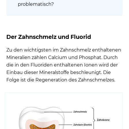
problematisch?
Der Zahnschmelz und Fluorid
Zu den wichtigsten im Zahnschmelz enthaltenen
Mineralien zählen Calcium und Phosphat. Durch
die in den Fluoriden enthaltenen Ionen wird der
Einbau dieser Mineralstoffe beschleunigt. Die
Folge ist die Regeneration des Zahnschmelzes.