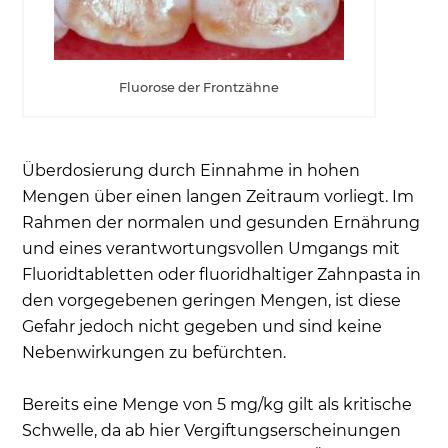
Fluorose der Frontzähne
Überdosierung durch Einnahme in hohen
Mengen über einen langen Zeitraum vorliegt. Im
Rahmen der normalen und gesunden Ernährung
und eines verantwortungsvollen Umgangs mit
Fluoridtabletten oder fluoridhaltiger Zahnpasta in
den vorgegebenen geringen Mengen, ist diese
Gefahr jedoch nicht gegeben und sind keine
Nebenwirkungen zu befürchten.
Bereits eine Menge von 5 mg/kg gilt als kritische
Schwelle, da ab hier Vergiftungserscheinungen