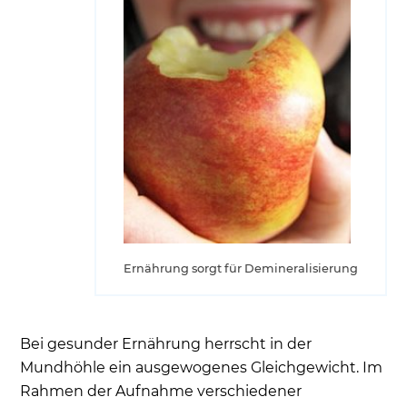
Ernährung sorgt für Demineralisierung
Bei gesunder Ernährung herrscht in der
Mundhöhle ein ausgewogenes Gleichgewicht. Im
Rahmen der Aufnahme verschiedener