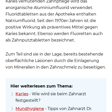
Karies verhütenden Zahnpflege wird das
Häufige Patientenfragen zum Fluoridgehalt
anorganische Aluminiumfluorid verwendet.
Fluoridtabletten aus der Apotheke enthalten
Natriumfluorid. Seit den 1970er-Jahren ist die
positive Wirkung als präventives Mittel gegen
Karies bekannt. Ebenso werden Fluoretten auch
als Zahnputztabletten bezeichnet.
Zum Teil sind sie in der Lage, bereits bestehende
oberflächliche Läsionen durch die Einlagerung
von Mineralien in den Zahnschmelz zu beseitigen.
Karies
- Wie wird sie beim Zahnarzt
festgestellt?
Mundhygiene
- Tipps von Zahnarzt Dr.