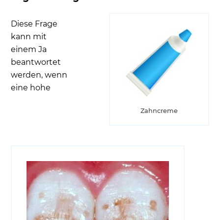
Diese Frage
kann mit
einem Ja
beantwortet
werden, wenn
eine hohe
Zahncreme