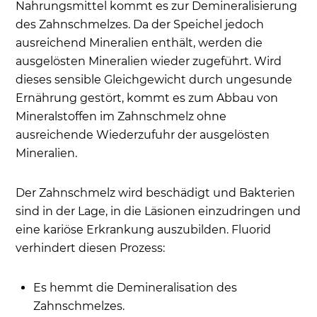
Nahrungsmittel kommt es zur Demineralisierung
des Zahnschmelzes. Da der Speichel jedoch
ausreichend Mineralien enthält, werden die
ausgelösten Mineralien wieder zugeführt. Wird
dieses sensible Gleichgewicht durch ungesunde
Ernährung gestört, kommt es zum Abbau von
Mineralstoffen im Zahnschmelz ohne
ausreichende Wiederzufuhr der ausgelösten
Mineralien.
Der Zahnschmelz wird beschädigt und Bakterien
sind in der Lage, in die Läsionen einzudringen und
eine kariöse Erkrankung auszubilden. Fluorid
verhindert diesen Prozess:
Es hemmt die Demineralisation des
Zahnschmelzes.