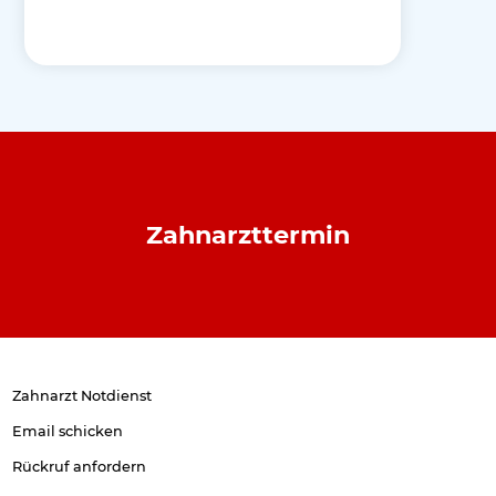
Zahnarzttermin
Zahnarzt Notdienst
Email schicken
Rückruf anfordern