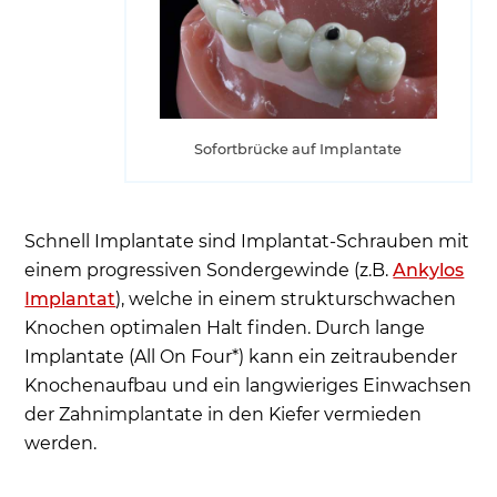
Sofortbrücke auf Implantate
Schnell Implantate sind Implantat-Schrauben mit
einem progressiven Sondergewinde (z.B.
Ankylos
Implantat
), welche in einem strukturschwachen
Knochen optimalen Halt finden. Durch lange
Implantate (All On Four*) kann ein zeitraubender
Knochenaufbau und ein langwieriges Einwachsen
der Zahnimplantate in den Kiefer vermieden
werden.