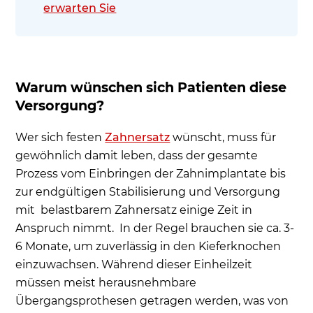
erwarten Sie
Warum wünschen sich Patienten diese
Versorgung?
Wer sich festen
Zahnersatz
wünscht, muss für
gewöhnlich damit leben, dass der gesamte
Prozess vom Einbringen der Zahnimplantate bis
zur endgültigen Stabilisierung und Versorgung
mit belastbarem Zahnersatz einige Zeit in
Anspruch nimmt. In der Regel brauchen sie ca. 3-
6 Monate, um zuverlässig in den Kieferknochen
einzuwachsen. Während dieser Einheilzeit
müssen meist herausnehmbare
Übergangsprothesen getragen werden, was von