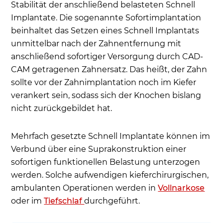
Stabilität der anschließend belasteten Schnell
Implantate. Die sogenannte Sofortimplantation
beinhaltet das Setzen eines Schnell Implantats
unmittelbar nach der Zahnentfernung mit
anschließend sofortiger Versorgung durch CAD-
CAM getragenen Zahnersatz. Das heißt, der Zahn
sollte vor der Zahnimplantation noch im Kiefer
verankert sein, sodass sich der Knochen bislang
nicht zurückgebildet hat.
Mehrfach gesetzte Schnell Implantate können im
Verbund über eine Suprakonstruktion einer
sofortigen funktionellen Belastung unterzogen
werden. Solche aufwendigen kieferchirurgischen,
ambulanten Operationen werden in
Vollnarkose
oder im
Tiefschlaf
durchgeführt.