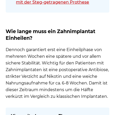
mit der Steg-getragenen Prothese
Wie lange muss ein Zahnimplantat
Einheilen?
Dennoch garantiert erst eine Einheilphase von
mehreren Wochen eine spätere und vor allem
sichere Stabilität. Wichtig für den Patienten mit
Zahnimplantaten ist eine postoperative Antibiose,
strikter Verzicht auf Nikotin und eine weiche
Nahrungsaufnahme für ca. 6-8 Wochen. Damit ist
dieser Zeitraum mindestens um die Hälfte
verkürzt im Vergleich zu klassischen Implantaten.