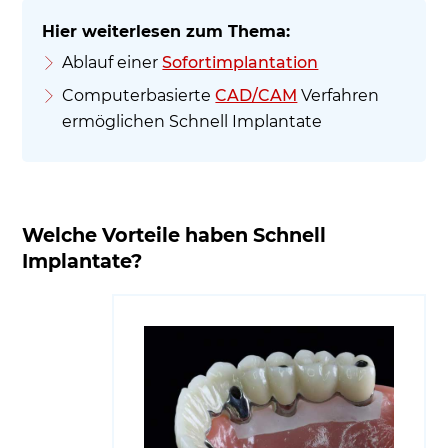
Ablauf einer
Sofortimplantation
Computerbasierte
CAD/CAM
Verfahren
ermöglichen Schnell Implantate
Welche Vorteile haben Schnell
Implantate?