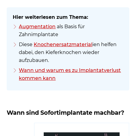
Augmentation
als Basis für
Zahnimplantate
Diese
Knochenersatzmaterial
ien helfen
dabei, den Kieferknochen wieder
aufzubauen.
Wann und warum es zu Implantatverlust
kommen kann
Wann sind Sofortimplantate machbar?