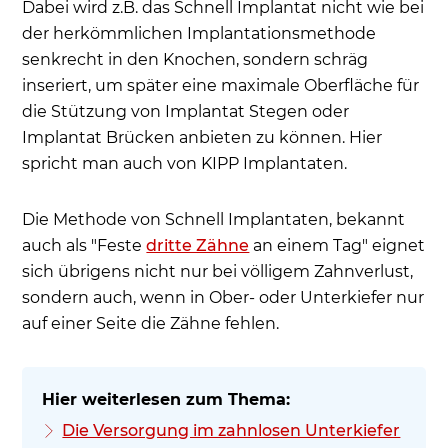
Dabei wird z.B. das Schnell Implantat nicht wie bei
der herkömmlichen Implantationsmethode
senkrecht in den Knochen, sondern schräg
inseriert, um später eine maximale Oberfläche für
die Stützung von Implantat Stegen oder
Implantat Brücken anbieten zu können. Hier
spricht man auch von KIPP Implantaten.
Die Methode von Schnell Implantaten, bekannt
auch als "Feste
dritte Zähne
an einem Tag" eignet
sich übrigens nicht nur bei völligem Zahnverlust,
sondern auch, wenn in Ober- oder Unterkiefer nur
auf einer Seite die Zähne fehlen.
Die Versorgung im zahnlosen Unterkiefer