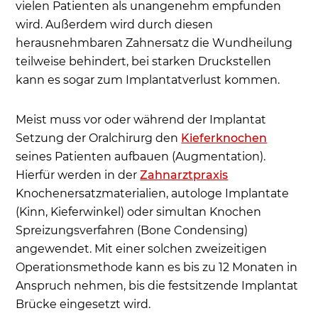
vielen Patienten als unangenehm empfunden
wird. Außerdem wird durch diesen
herausnehmbaren Zahnersatz die Wundheilung
teilweise behindert, bei starken Druckstellen
kann es sogar zum Implantatverlust kommen.
Meist muss vor oder während der Implantat
Setzung der Oralchirurg den
Kieferknochen
seines Patienten aufbauen (Augmentation).
Hierfür werden in der
Zahnarztpraxis
Knochenersatzmaterialien, autologe Implantate
(Kinn, Kieferwinkel) oder simultan Knochen
Spreizungsverfahren (Bone Condensing)
angewendet. Mit einer solchen zweizeitigen
Operationsmethode kann es bis zu 12 Monaten in
Anspruch nehmen, bis die festsitzende Implantat
Brücke eingesetzt wird.