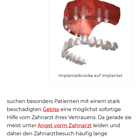
Implantatbrücke auf Implantat
suchen besonders Patienten mit einem stark
beschädigten
Gebiss
eine möglichst sofortige
Hilfe vom Zahnarzt ihres Vertrauens. Da gerade sie
meist unter
Angst vorm Zahnarzt
leiden und
daher den Zahnarztbesuch häufig lange