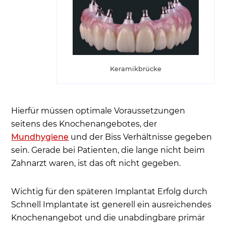
Keramikbrücke
Hierfür müssen optimale Voraussetzungen
seitens des Knochenangebotes, der
Mundhygiene
und der Biss Verhältnisse gegeben
sein. Gerade bei Patienten, die lange nicht beim
Zahnarzt waren, ist das oft nicht gegeben.
Wichtig für den späteren Implantat Erfolg durch
Schnell Implantate ist generell ein ausreichendes
Knochenangebot und die unabdingbare primär