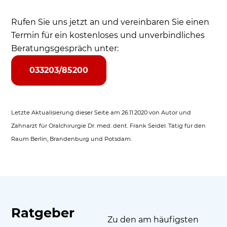
Rufen Sie uns jetzt an und vereinbaren Sie einen
Termin für ein kostenloses und unverbindliches
Beratungsgespräch unter:
033203/85200
Letzte Aktualisierung dieser Seite am 26.11.2020 von Autor und
Zahnarzt für Oralchirurgie Dr. med. dent. Frank Seidel. Tätig für den
Raum Berlin, Brandenburg und Potsdam.
Ratgeber
Zu den am häufigsten