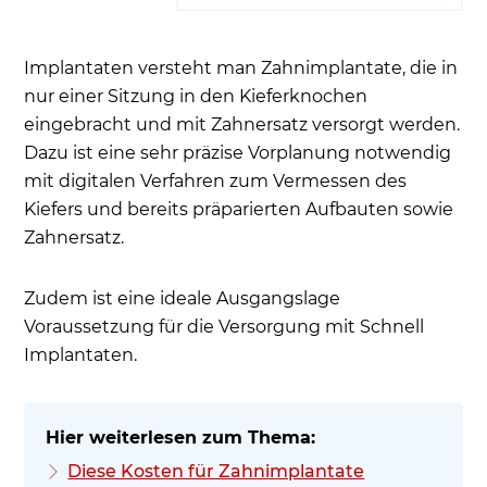
Implantaten versteht man Zahnimplantate, die in
nur einer Sitzung in den Kieferknochen
eingebracht und mit Zahnersatz versorgt werden.
Dazu ist eine sehr präzise Vorplanung notwendig
mit digitalen Verfahren zum Vermessen des
Kiefers und bereits präparierten Aufbauten sowie
Zahnersatz.
Zudem ist eine ideale Ausgangslage
Voraussetzung für die Versorgung mit Schnell
Implantaten.
Diese Kosten für Zahnimplantate