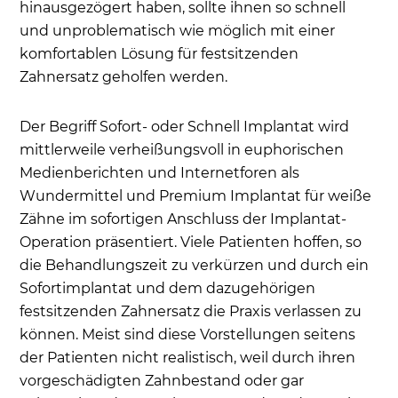
hinausgezögert haben, sollte ihnen so schnell
und unproblematisch wie möglich mit einer
komfortablen Lösung für festsitzenden
Zahnersatz geholfen werden.
Der Begriff Sofort- oder Schnell Implantat wird
mittlerweile verheißungsvoll in euphorischen
Medienberichten und Internetforen als
Wundermittel und Premium Implantat für weiße
Zähne im sofortigen Anschluss der Implantat-
Operation präsentiert. Viele Patienten hoffen, so
die Behandlungszeit zu verkürzen und durch ein
Sofortimplantat und dem dazugehörigen
festsitzenden Zahnersatz die Praxis verlassen zu
können. Meist sind diese Vorstellungen seitens
der Patienten nicht realistisch, weil durch ihren
vorgeschädigten Zahnbestand oder gar