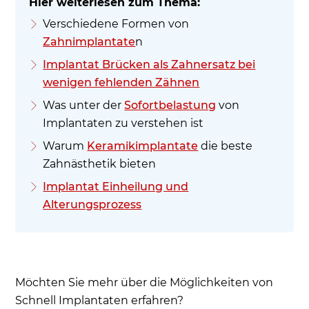
Verschiedene Formen von
Zahnimplantate
n
Implantat Brücken als Zahnersatz bei
wenigen fehlenden Zähnen
Was unter der
Sofortbelastung
von
Implantaten zu verstehen ist
Warum
Keramikimplantate
die beste
Zahnästhetik bieten
Implantat Einheilung und
Alterungsprozess
Möchten Sie mehr über die Möglichkeiten von
Schnell Implantaten erfahren?