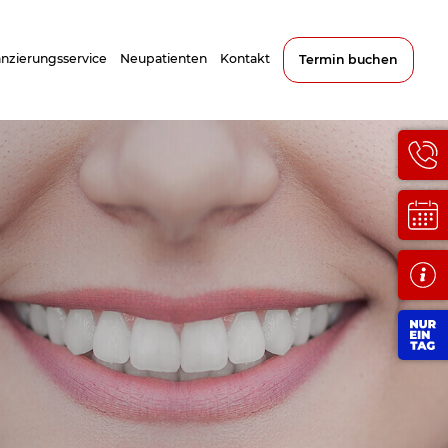
anzierungsservice
Neupatienten
Kontakt
Termin buchen