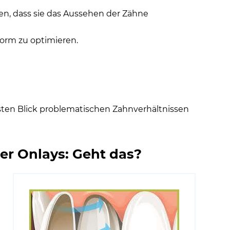
den, dass sie das Aussehen der Zähne
orm zu optimieren.
ten Blick problematischen Zahnverhältnissen
er Onlays: Geht das?