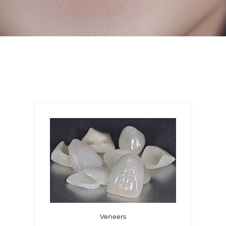
Veneers