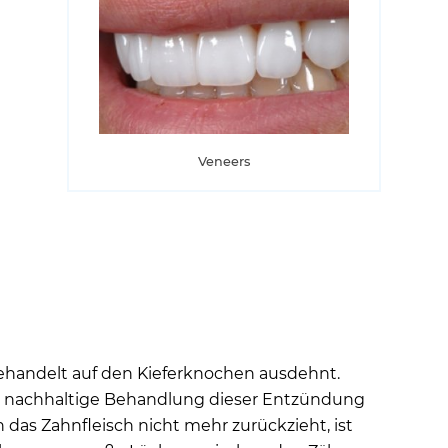
Veneers
behandelt auf den Kieferknochen ausdehnt.
e nachhaltige Behandlung dieser Entzündung
 das Zahnfleisch nicht mehr zurückzieht, ist