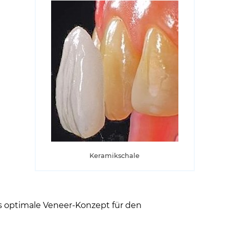
Keramikschale
as optimale Veneer-Konzept für den