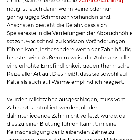
Grund, warum eine schnelle
Zahnbehandlung
nötig ist, auch dann, wenn keine oder nur
geringfügige Schmerzen vorhanden sind.
Ansonsten besteht die Gefahr, dass sich
Speisereste in die Vertiefungen der Abbruchhöhle
setzen, was schnell zu kariösen Veränderungen
führen kann, insbesondere wenn der Zahn häufig
belastet wird. Außerdem weist die Abbruchstelle
eine erhöhte Empfindlichkeit gegen thermische
Reize aller Art auf. Dies heißt, dass sie sowohl auf
Kälte als auch auf Wärme empfindlich reagiert.
Wurden Milchzähne ausgeschlagen, muss vom
Zahnarzt kontrolliert werden, ob der
dahinterliegende Zahn nicht verletzt wurde, da
dies zu einer Blutung führen kann. Um eine
Keimschädigung der bleibenden Zähne zu