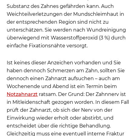
Substanz des Zahnes gefährden kann. Auch
Weichteilverletzungen der Mundschleimhaut in
der entsprechenden Region sind nicht zu
unterschätzen. Sie werden nach Wundreinigung
überwiegend mit Wasserstoffperoxid (3 %) durch
einfache Fixationsnähte versorgt.
Ist keines dieser Anzeichen vorhanden und Sie
haben dennoch Schmerzen am Zahn, sollten Sie
dennoch einen Zahnarzt aufsuchen – auch am
Wochenende und Abend ist ein Termin beim
Notzahnarzt
ratsam. Der Grund: Der Zahnnerv ist
in Mitleidenschaft gezogen worden. In diesem Fall
prüft der Zahnarzt, ob sich der Nerv von der
Einwirkung wieder erholt oder abstirbt, und
entscheidet über die richtige Behandlung.
Gleichzeitig muss eine eventuell interne Fraktur