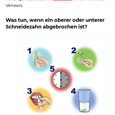
Veneers.
Was tun, wenn ein oberer oder unterer
Schneidezahn abgebrochen ist?