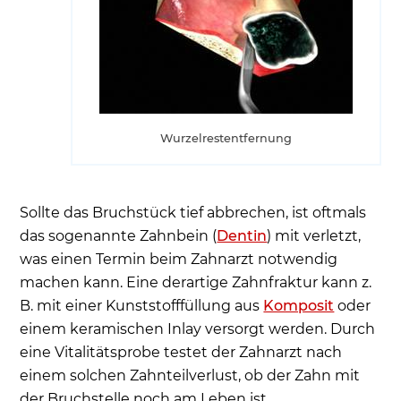
Wurzelrestentfernung
Sollte das Bruchstück tief abbrechen, ist oftmals
das sogenannte Zahnbein (
Dentin
) mit verletzt,
was einen Termin beim Zahnarzt notwendig
machen kann. Eine derartige Zahnfraktur kann z.
B. mit einer Kunststofffüllung aus
Komposit
oder
einem keramischen Inlay versorgt werden. Durch
eine Vitalitätsprobe testet der Zahnarzt nach
einem solchen Zahnteilverlust, ob der Zahn mit
der Bruchstelle noch am Leben ist.