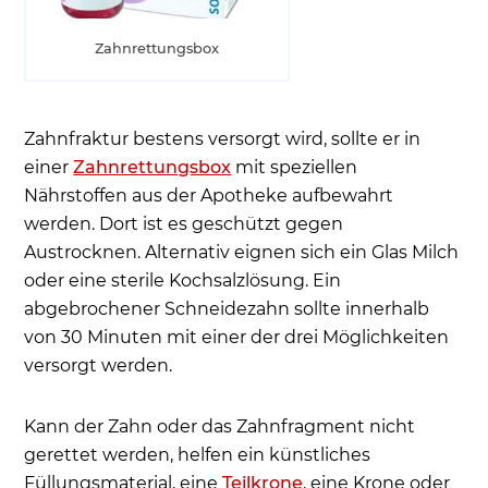
Zahnrettungsbox
Zahnfraktur bestens versorgt wird, sollte er in
einer
Zahnrettungsbox
mit speziellen
Nährstoffen aus der Apotheke aufbewahrt
werden. Dort ist es geschützt gegen
Austrocknen. Alternativ eignen sich ein Glas Milch
oder eine sterile Kochsalzlösung. Ein
abgebrochener Schneidezahn sollte innerhalb
von 30 Minuten mit einer der drei Möglichkeiten
versorgt werden.
Kann der Zahn oder das Zahnfragment nicht
gerettet werden, helfen ein künstliches
Füllungsmaterial, eine
Teilkrone
, eine Krone oder