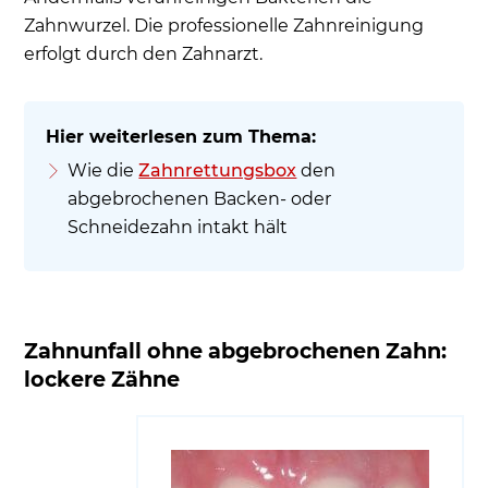
Zahnwurzel. Die professionelle Zahnreinigung
erfolgt durch den Zahnarzt.
Wie die
Zahnrettungsbox
den
abgebrochenen Backen- oder
Schneidezahn intakt hält
Zahnunfall ohne abgebrochenen Zahn:
lockere Zähne