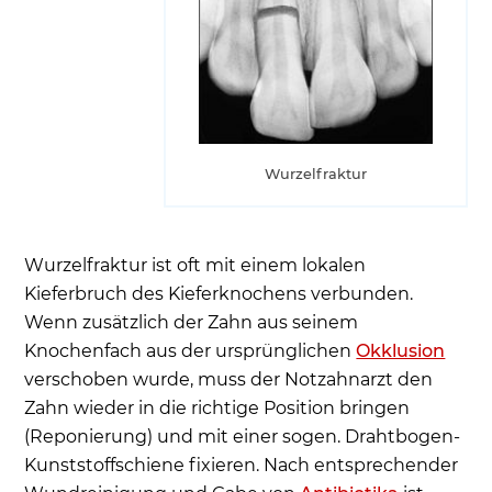
Wurzelfraktur
Wurzelfraktur ist oft mit einem lokalen
Kieferbruch des Kieferknochens verbunden.
Wenn zusätzlich der Zahn aus seinem
Knochenfach aus der ursprünglichen
Okklusion
verschoben wurde, muss der Notzahnarzt den
Zahn wieder in die richtige Position bringen
(Reponierung) und mit einer sogen. Drahtbogen-
Kunststoffschiene fixieren. Nach entsprechender