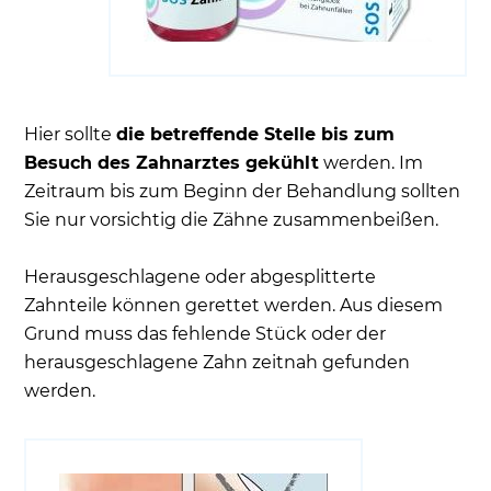
Hier sollte
die betreffende Stelle bis zum
Besuch des Zahnarztes gekühlt
werden. Im
Zeitraum bis zum Beginn der Behandlung sollten
Sie nur vorsichtig die Zähne zusammenbeißen.
Herausgeschlagene oder abgesplitterte
Zahnteile können gerettet werden. Aus diesem
Grund muss das fehlende Stück oder der
herausgeschlagene Zahn zeitnah gefunden
werden.