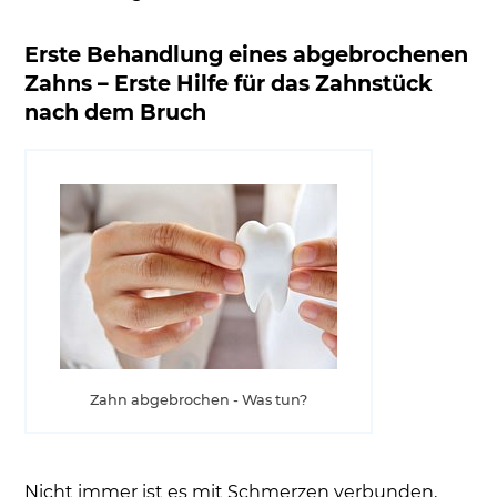
Erste Behandlung eines abgebrochenen
Zahns – Erste Hilfe für das Zahnstück
nach dem Bruch
Zahn abgebrochen - Was tun?
Nicht immer ist es mit Schmerzen verbunden,