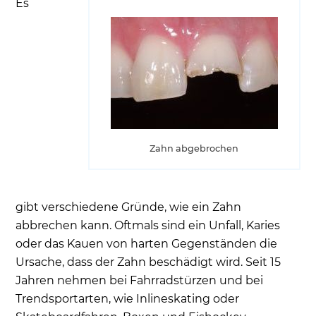
Es
Zahn abgebrochen
gibt verschiedene Gründe, wie ein Zahn
abbrechen kann. Oftmals sind ein Unfall, Karies
oder das Kauen von harten Gegenständen die
Ursache, dass der Zahn beschädigt wird. Seit 15
Jahren nehmen bei Fahrradstürzen und bei
Trendsportarten, wie Inlineskating oder