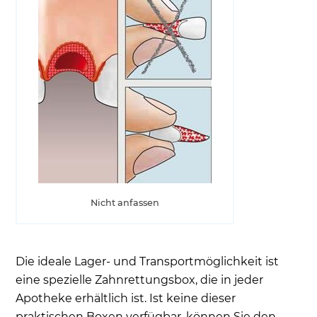
Nicht anfassen
Die ideale Lager- und Transportmöglichkeit ist
eine spezielle Zahnrettungsbox, die in jeder
Apotheke erhältlich ist. Ist keine dieser
praktischen Boxen verfügbar, können Sie den