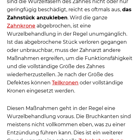
sind die Wurzelfasern des Zahnes nicht oder nur
geringfügig beschädigt, reicht es oftmals aus,
das
Zahnstück anzukleben
. Wird die ganze
Zahnkrone
abgebrochen, ist eine
Wurzelbehandlung in der Regel unumgänglich.
Ist das abgebrochene Stück verloren gegangen
oder unbrauchbar, muss der Zahnarzt andere
Maßnahmen ergreifen, um die Funktionsfähigkeit
und die vollständige Größe des Zahnes
wiederherzustellen. Je nach der Größe des
Defektes können
Teilkronen
oder vollständige
Kronen eingesetzt werden.
Diesen Maßnahmen geht in der Regel eine
Wurzelbehandlung voraus. Die Bruchkanten sind
meistens nicht vollkommen eben, was zu einer
Entzündung führen kann. Dies ist ein weiterer