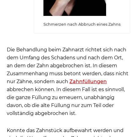
Schmerzen nach Abbruch eines Zahns
Die Behandlung beim Zahnarzt richtet sich nach
dem Umfang des Schadens und nach dem Ort,
an dem der Zahn abgebrochen ist. In diesem
Zusammenhang muss betont werden, dass nicht
nur Zähne, sondern auch
Zahnfüllungen
abbrechen können. In diesem Fall ist es sinnvoll,
die ganze Füllung zu erneuern, unabhängig
davon, ob die alte Füllung nur zum Teil oder
vollständig abgebrochen ist.
Konnte das Zahnstück aufbewahrt werden und