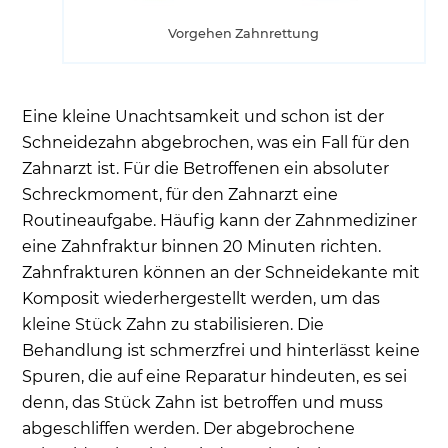
Vorgehen Zahnrettung
Eine kleine Unachtsamkeit und schon ist der
Schneidezahn abgebrochen, was ein Fall für den
Zahnarzt ist. Für die Betroffenen ein absoluter
Schreckmoment, für den Zahnarzt eine
Routineaufgabe. Häufig kann der Zahnmediziner
eine Zahnfraktur binnen 20 Minuten richten.
Zahnfrakturen können an der Schneidekante mit
Komposit wiederhergestellt werden, um das
kleine Stück Zahn zu stabilisieren. Die
Behandlung ist schmerzfrei und hinterlässt keine
Spuren, die auf eine Reparatur hindeuten, es sei
denn, das Stück Zahn ist betroffen und muss
abgeschliffen werden. Der abgebrochene