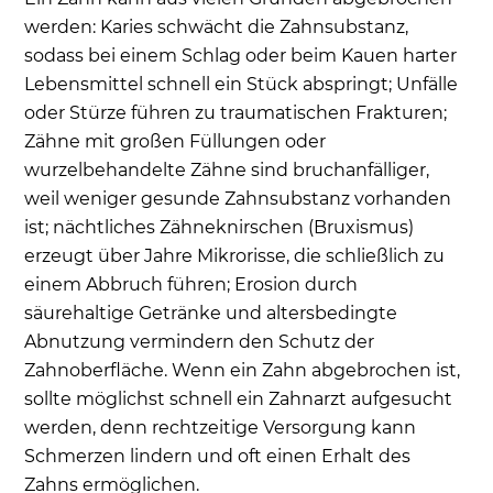
werden: Karies schwächt die Zahnsubstanz,
sodass bei einem Schlag oder beim Kauen harter
Lebensmittel schnell ein Stück abspringt; Unfälle
oder Stürze führen zu traumatischen Frakturen;
Zähne mit großen Füllungen oder
wurzelbehandelte Zähne sind bruchanfälliger,
weil weniger gesunde Zahnsubstanz vorhanden
ist; nächtliches Zähneknirschen (Bruxismus)
erzeugt über Jahre Mikrorisse, die schließlich zu
einem Abbruch führen; Erosion durch
säurehaltige Getränke und altersbedingte
Abnutzung vermindern den Schutz der
Zahnoberfläche. Wenn ein Zahn abgebrochen ist,
sollte möglichst schnell ein Zahnarzt aufgesucht
werden, denn rechtzeitige Versorgung kann
Schmerzen lindern und oft einen Erhalt des
Zahns ermöglichen.