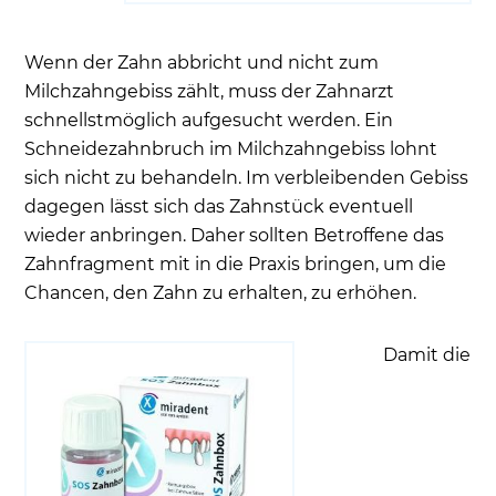
Wenn der Zahn abbricht und nicht zum
Milchzahngebiss zählt, muss der Zahnarzt
schnellstmöglich aufgesucht werden. Ein
Schneidezahnbruch im Milchzahngebiss lohnt
sich nicht zu behandeln. Im verbleibenden Gebiss
dagegen lässt sich das Zahnstück eventuell
wieder anbringen. Daher sollten Betroffene das
Zahnfragment mit in die Praxis bringen, um die
Chancen, den Zahn zu erhalten, zu erhöhen.
Damit die