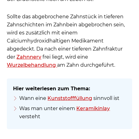
Sollte das abgebrochene Zahnstück in tieferen
Zahnschichten im Zahnbein abgebrochen sein,
wird es zusätzlich mit einem
Calciumhydroxidhaltigen Medikament
abgedeckt. Da nach einer tieferen Zahnfraktur
der
Zahnnerv
frei liegt, wird eine
Wurzelbehandlung
am Zahn durchgeführt.
Wann eine
Kunststofffüllung
sinnvoll ist
Was man unter einem
Keramikinlay
versteht