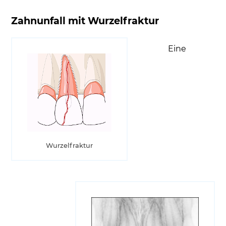
Zahnunfall mit Wurzelfraktur
Eine
Wurzelfraktur