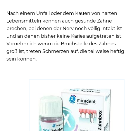
Nach einem Unfall oder dem Kauen von harten
Lebensmitteln können auch gesunde Zähne
brechen, bei denen der Nerv noch völlig intakt ist
und an denen bisher keine Karies aufgetreten ist.
Vornehmlich wenn die Bruchstelle des Zahnes
groß ist, treten Schmerzen auf, die teilweise heftig
sein können.