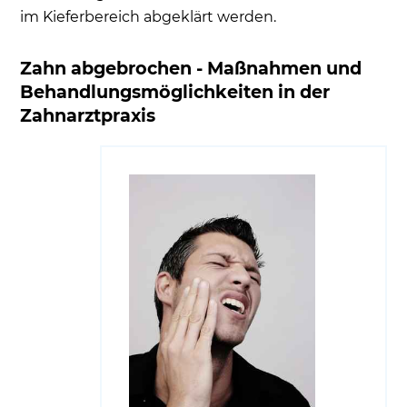
im Kieferbereich abgeklärt werden.
Zahn abgebrochen - Maßnahmen und
Behandlungsmöglichkeiten in der
Zahnarztpraxis