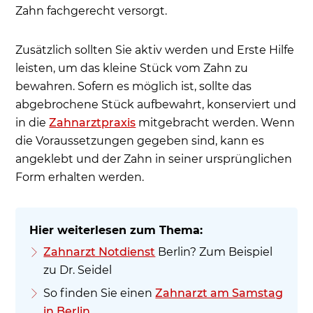
Zahn fachgerecht versorgt.
Zusätzlich sollten Sie aktiv werden und Erste Hilfe
leisten, um das kleine Stück vom Zahn zu
bewahren. Sofern es möglich ist, sollte das
abgebrochene Stück aufbewahrt, konserviert und
in die
Zahnarztpraxis
mitgebracht werden. Wenn
die Voraussetzungen gegeben sind, kann es
angeklebt und der Zahn in seiner ursprünglichen
Form erhalten werden.
Zahnarzt Notdienst
Berlin? Zum Beispiel
zu Dr. Seidel
So finden Sie einen
Zahnarzt am Samstag
in Berlin