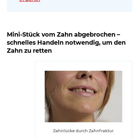
Mini-Stück vom Zahn abgebrochen –
schnelles Handeln notwendig, um den
Zahn zu retten
Zahnlücke durch Zahnfraktur