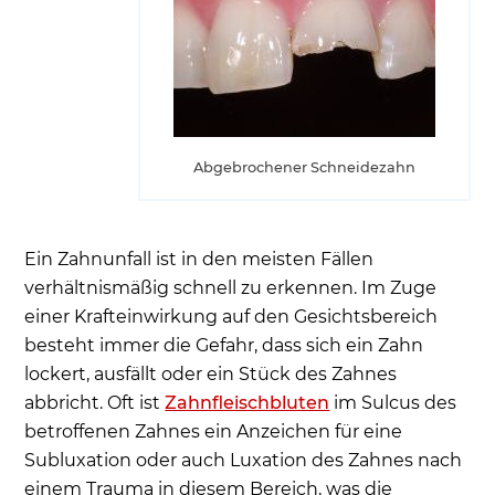
Abgebrochener Schneidezahn
Ein Zahnunfall ist in den meisten Fällen
verhältnismäßig schnell zu erkennen. Im Zuge
einer Krafteinwirkung auf den Gesichtsbereich
besteht immer die Gefahr, dass sich ein Zahn
lockert, ausfällt oder ein Stück des Zahnes
abbricht. Oft ist
Zahnfleischbluten
im Sulcus des
betroffenen Zahnes ein Anzeichen für eine
Subluxation oder auch Luxation des Zahnes nach
einem Trauma in diesem Bereich, was die