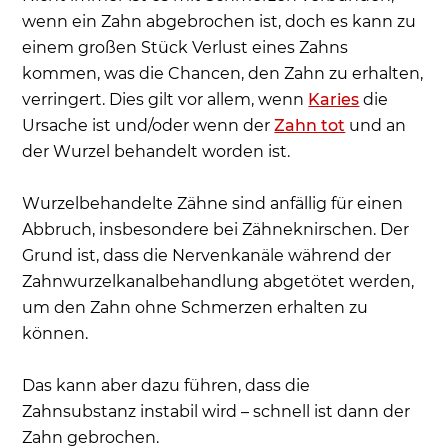
wenn ein Zahn abgebrochen ist, doch es kann zu
einem großen Stück Verlust eines Zahns
kommen, was die Chancen, den Zahn zu erhalten,
verringert. Dies gilt vor allem, wenn
Karies
die
Ursache ist und/oder wenn der
Zahn tot
und an
der Wurzel behandelt worden ist.
Wurzelbehandelte Zähne sind anfällig für einen
Abbruch, insbesondere bei Zähneknirschen. Der
Grund ist, dass die Nervenkanäle während der
Zahnwurzelkanalbehandlung abgetötet werden,
um den Zahn ohne Schmerzen erhalten zu
können.
Das kann aber dazu führen, dass die
Zahnsubstanz instabil wird – schnell ist dann der
Zahn gebrochen.