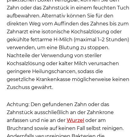
Zahn oder das Zahnstück in einem feuchten Tuch
aufbewahren. Alternativ können Sie für den
direkten Weg vom Auffinden des Zahnes bis zum
Zahnarzt eine isotonische Kochsalzlösung oder
gekühlte fettarme H-Milch (maximal 1–2 Stunden)
verwenden, um eine Blutung zu stoppen.
Nachteile der Verwendung von steriler
Kochsalzlösung oder kalter Milch verursachen
geringere Heilungschancen, sodass die
gesetzliche Krankenkasse möglicherweise keinen
Zuschuss gewährt.
Achtung: Den gefundenen Zahn oder das
Zahnstück ausschließlich an der Zahnkrone
anfassen und nie an der
Wurzel
oder am
Bruchrand sowie auf keinen Fall selbst reinigen.
Andernfalls verunreinigen Bakterien die