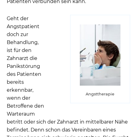
Patienten verbunden sein kann.
Geht der
Angstpatient
doch zur
Behandlung,
ist für den
Zahnarzt die
Panikstörung
des Patienten
bereits
erkennbar,
Angsttherapie
wenn der
Betroffene den
Warteraum
betritt oder sich der Zahnarzt in mittelbarer Nähe
befindet. Denn schon das Vereinbaren eines