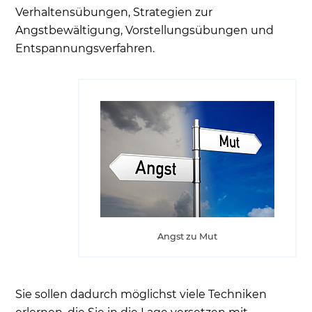
Verhaltensübungen, Strategien zur
Angstbewältigung, Vorstellungsübungen und
Entspannungsverfahren.
Angst zu Mut
Sie sollen dadurch möglichst viele Techniken