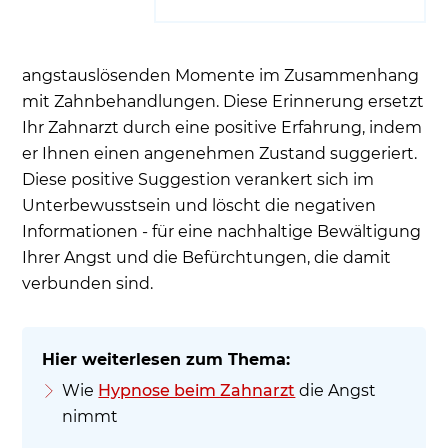
angstauslösenden Momente im Zusammenhang
mit Zahnbehandlungen. Diese Erinnerung ersetzt
Ihr Zahnarzt durch eine positive Erfahrung, indem
er Ihnen einen angenehmen Zustand suggeriert.
Diese positive Suggestion verankert sich im
Unterbewusstsein und löscht die negativen
Informationen - für eine nachhaltige Bewältigung
Ihrer Angst und die Befürchtungen, die damit
verbunden sind.
Wie
Hypnose beim Zahnarzt
die Angst
nimmt