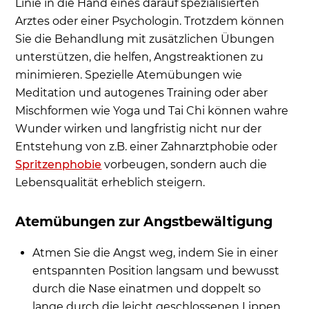
Linie in die Hand eines darauf spezialisierten
Arztes oder einer Psychologin. Trotzdem können
Sie die Behandlung mit zusätzlichen Übungen
unterstützen, die helfen, Angstreaktionen zu
minimieren. Spezielle Atemübungen wie
Meditation und autogenes Training oder aber
Mischformen wie Yoga und Tai Chi können wahre
Wunder wirken und langfristig nicht nur der
Entstehung von z.B. einer Zahnarztphobie oder
Spritzenphobie
vorbeugen, sondern auch die
Lebensqualität erheblich steigern.
Atemübungen zur Angstbewältigung
Atmen Sie die Angst weg, indem Sie in einer
entspannten Position langsam und bewusst
durch die Nase einatmen und doppelt so
lange durch die leicht geschlossenen Lippen