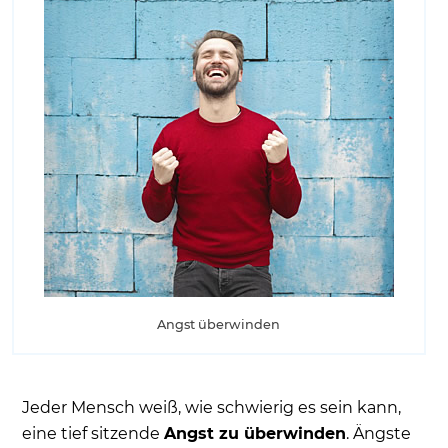
Angst überwinden
Jeder Mensch weiß, wie schwierig es sein kann,
eine tief sitzende
Angst zu überwinden
. Ängste