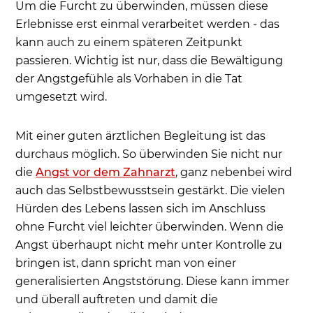
Um die Furcht zu überwinden, müssen diese
Erlebnisse erst einmal verarbeitet werden - das
kann auch zu einem späteren Zeitpunkt
passieren. Wichtig ist nur, dass die Bewältigung
der Angstgefühle als Vorhaben in die Tat
umgesetzt wird.
Mit einer guten ärztlichen Begleitung ist das
durchaus möglich. So überwinden Sie nicht nur
die
Angst vor dem Zahnarzt
, ganz nebenbei wird
auch das Selbstbewusstsein gestärkt. Die vielen
Hürden des Lebens lassen sich im Anschluss
ohne Furcht viel leichter überwinden. Wenn die
Angst überhaupt nicht mehr unter Kontrolle zu
bringen ist, dann spricht man von einer
generalisierten Angststörung. Diese kann immer
und überall auftreten und damit die