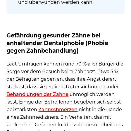
und überwunden werden kann
Gefährdung gesunder Zähne bei
anhaltender Dentalphobie (Phobie
gegen Zahnbehandlung)
Laut Umfragen kennen rund 70 % aller Bürger die
Sorge vor dem Besuch beim Zahnarzt. Etwa 5 %
der Befragten gaben an, dass ihre Angst derart
stark ist, dass sie jegliche Untersuchungen oder
Behandlungen der Zähne
unmöglich werden
lässt. Einige der Betroffenen begeben sich selbst
bei stärksten
Zahnschmerzen
nicht in die Hände
eines Zahnmediziners. Ein Verhalten, das mit
zahlreichen Gefahren für die Zahngesundheit des