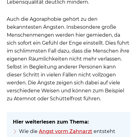
Lebensqualität deutlich mindern.
Auch die Agoraphobie gehört zu den
bekanntesten Ängsten. Insbesondere große
Menschenmengen werden hier gemieden, da
sich sofort ein Gefühl der Enge einstellt. Dies führt
im schlimmsten Fall dazu, dass die Menschen ihre
eigenen Räumlichkeiten nicht mehr verlassen.
Selbst in Begleitung anderer Personen kann
dieser Schritt in vielen Fällen nicht vollzogen
werden. Die Ängste zeigen sich dabei auf viele
verschiedene Weisen und können zum Beispiel
zu Atemnot oder Schüttelfrost führen.
Wie die
Angst vorm Zahnarzt
entsteht