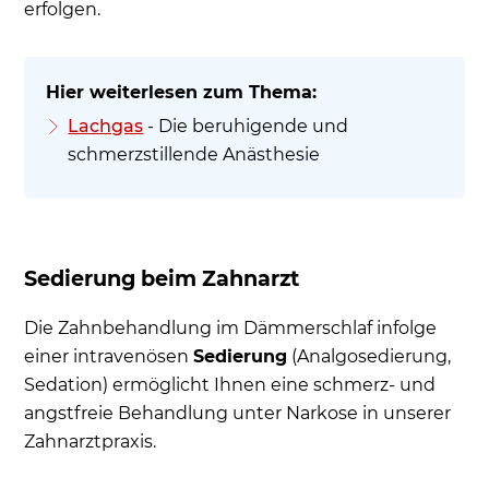
erfolgen.
Lachgas
- Die beruhigende und
schmerzstillende Anästhesie
Sedierung beim Zahnarzt
Die Zahnbehandlung im Dämmerschlaf infolge
einer intravenösen
Sedierung
(Analgosedierung,
Sedation) ermöglicht Ihnen eine schmerz- und
angstfreie Behandlung unter Narkose in unserer
Zahnarztpraxis.