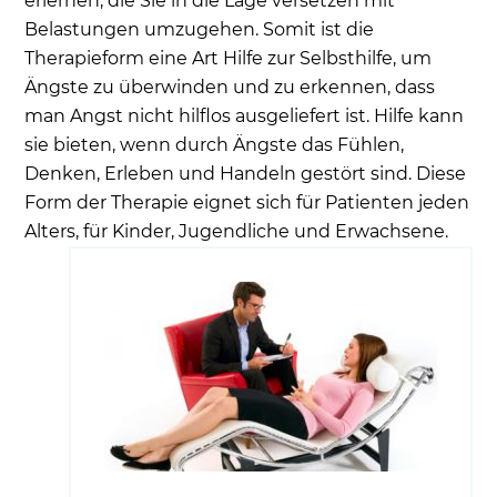
erlernen, die Sie in die Lage versetzen mit
Belastungen umzugehen. Somit ist die
Therapieform eine Art Hilfe zur Selbsthilfe, um
Ängste zu überwinden und zu erkennen, dass
man Angst nicht hilflos ausgeliefert ist. Hilfe kann
sie bieten, wenn durch Ängste das Fühlen,
Denken, Erleben und Handeln gestört sind. Diese
Form der Therapie eignet sich für Patienten jeden
Alters, für Kinder, Jugendliche und Erwachsene.