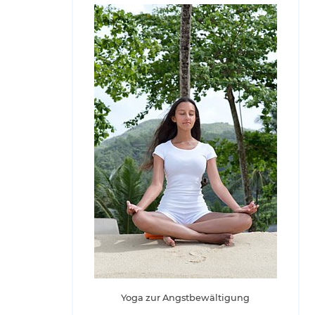
Yoga zur Angstbewältigung