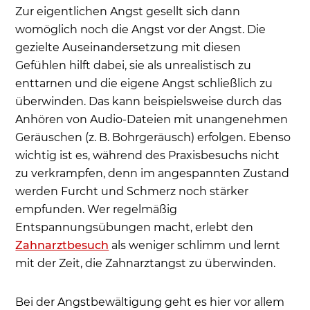
Zur eigentlichen Angst gesellt sich dann
womöglich noch die Angst vor der Angst. Die
gezielte Auseinandersetzung mit diesen
Gefühlen hilft dabei, sie als unrealistisch zu
enttarnen und die eigene Angst schließlich zu
überwinden. Das kann beispielsweise durch das
Anhören von Audio-Dateien mit unangenehmen
Geräuschen (z. B. Bohrgeräusch) erfolgen. Ebenso
wichtig ist es, während des Praxisbesuchs nicht
zu verkrampfen, denn im angespannten Zustand
werden Furcht und Schmerz noch stärker
empfunden. Wer regelmäßig
Entspannungsübungen macht, erlebt den
Zahnarztbesuch
als weniger schlimm und lernt
mit der Zeit, die Zahnarztangst zu überwinden.
Bei der Angstbewältigung geht es hier vor allem