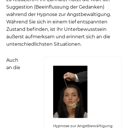
Suggestion (Beeinflussung der Gedanken)
während der Hypnose zur Angstbewältigung.
Während Sie sich in einem tief entspannten
Zustand befinden, ist Ihr Unterbewusstsein
äußerst aufmerksam und erinnert sich an die
unterschiedlichsten Situationen.
Auch
an die
Hypnose zur Angstbewältigung