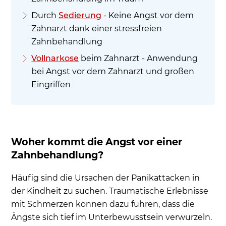
Durch
Sedierung
- Keine Angst vor dem
Zahnarzt dank einer stressfreien
Zahnbehandlung
Vollnarkose
beim Zahnarzt - Anwendung
bei Angst vor dem Zahnarzt und großen
Eingriffen
Woher kommt die Angst vor einer
Zahnbehandlung?
Häufig sind die Ursachen der Panikattacken in
der Kindheit zu suchen. Traumatische Erlebnisse
mit Schmerzen können dazu führen, dass die
Ängste sich tief im Unterbewusstsein verwurzeln.