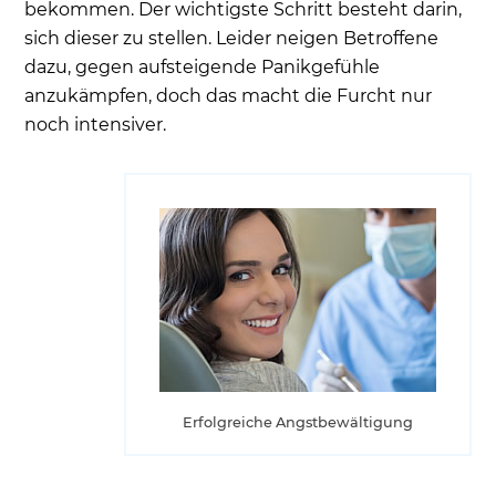
bekommen. Der wichtigste Schritt besteht darin,
sich dieser zu stellen. Leider neigen Betroffene
dazu, gegen aufsteigende Panikgefühle
anzukämpfen, doch das macht die Furcht nur
noch intensiver.
Erfolgreiche Angstbewältigung