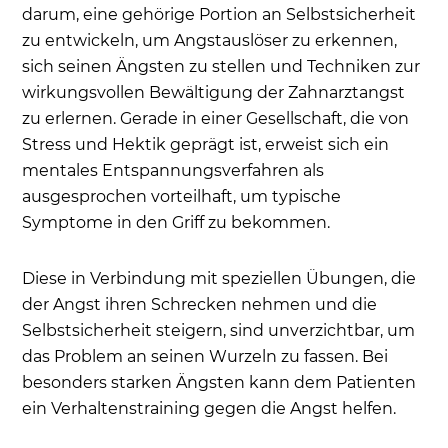
darum, eine gehörige Portion an Selbstsicherheit
zu entwickeln, um Angstauslöser zu erkennen,
sich seinen Ängsten zu stellen und Techniken zur
wirkungsvollen Bewältigung der Zahnarztangst
zu erlernen. Gerade in einer Gesellschaft, die von
Stress und Hektik geprägt ist, erweist sich ein
mentales Entspannungsverfahren als
ausgesprochen vorteilhaft, um typische
Symptome in den Griff zu bekommen.
Diese in Verbindung mit speziellen Übungen, die
der Angst ihren Schrecken nehmen und die
Selbstsicherheit steigern, sind unverzichtbar, um
das Problem an seinen Wurzeln zu fassen. Bei
besonders starken Ängsten kann dem Patienten
ein Verhaltenstraining gegen die Angst helfen.