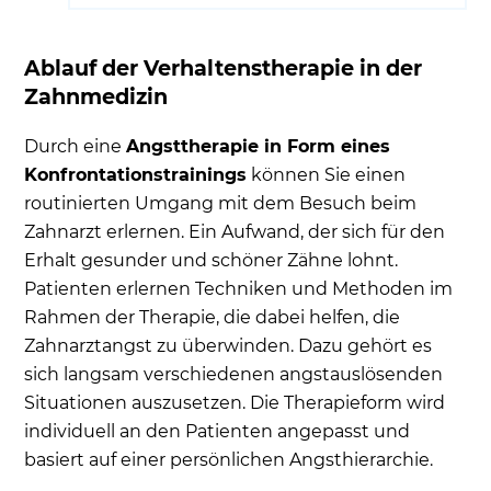
Ablauf der Verhaltenstherapie in der
Zahnmedizin
Durch eine
Angsttherapie in Form eines
Konfrontationstrainings
können Sie einen
routinierten Umgang mit dem Besuch beim
Zahnarzt erlernen. Ein Aufwand, der sich für den
Erhalt gesunder und schöner Zähne lohnt.
Patienten erlernen Techniken und Methoden im
Rahmen der Therapie, die dabei helfen, die
Zahnarztangst zu überwinden. Dazu gehört es
sich langsam verschiedenen angstauslösenden
Situationen auszusetzen. Die Therapieform wird
individuell an den Patienten angepasst und
basiert auf einer persönlichen Angsthierarchie.