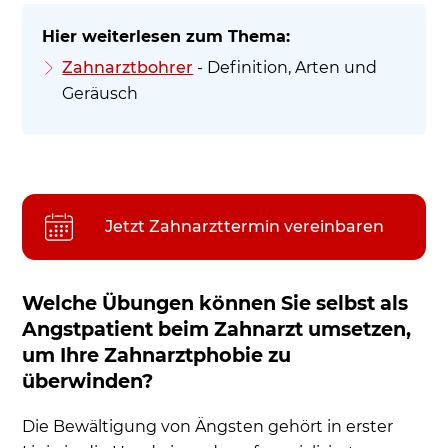
Zahnarztbohrer
- Definition, Arten und
Geräusch
Jetzt Zahnarzttermin vereinbaren
Welche Übungen können Sie selbst als
Angstpatient beim Zahnarzt umsetzen,
um Ihre Zahnarztphobie zu
überwinden?
Die Bewältigung von Ängsten gehört in erster