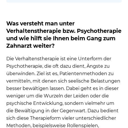
Was versteht man unter
Verhaltenstherapie bzw. Psychotherapie
und wie hilft sie Ihnen beim Gang zum
Zahnarzt weiter?
Die Verhaltenstherapie ist eine Unterform der
Psychotherapie, die oft dazu dient, Ängste zu
überwinden. Ziel ist es, Patientenmethoden zu
vermitteln, mit denen sich seelische Belastungen
besser bewältigen lassen. Dabei geht es in dieser
weniger um die Wurzeln der Leiden oder die
psychische Entwicklung, sondern vielmehr um
die Bewältigung in der Gegenwart. Dazu bedient
sich diese Therapieform vieler unterschiedlicher
Methoden, beispielsweise Rollenspielen,