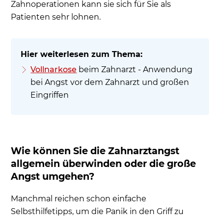
Zahnoperationen kann sie sich für Sie als
Patienten sehr lohnen.
Vollnarkose
beim Zahnarzt - Anwendung
bei Angst vor dem Zahnarzt und großen
Eingriffen
Wie können Sie die Zahnarztangst
allgemein überwinden oder die große
Angst umgehen?
Manchmal reichen schon einfache
Selbsthilfetipps, um die Panik in den Griff zu