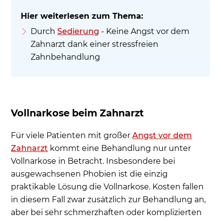
Durch
Sedierung
- Keine Angst vor dem
Zahnarzt dank einer stressfreien
Zahnbehandlung
Vollnarkose beim Zahnarzt
Für viele Patienten mit großer
Angst vor dem
Zahnarzt
kommt eine Behandlung nur unter
Vollnarkose in Betracht. Insbesondere bei
ausgewachsenen Phobien ist die einzig
praktikable Lösung die Vollnarkose. Kosten fallen
in diesem Fall zwar zusätzlich zur Behandlung an,
aber bei sehr schmerzhaften oder komplizierten