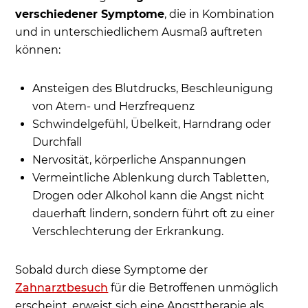
verschiedener Symptome
, die in Kombination
und in unterschiedlichem Ausmaß auftreten
können:
Ansteigen des Blutdrucks, Beschleunigung
von Atem- und Herzfrequenz
Schwindelgefühl, Übelkeit, Harndrang oder
Durchfall
Nervosität, körperliche Anspannungen
Vermeintliche Ablenkung durch Tabletten,
Drogen oder Alkohol kann die Angst nicht
dauerhaft lindern, sondern führt oft zu einer
Verschlechterung der Erkrankung.
Sobald durch diese Symptome der
Zahnarztbesuch
für die Betroffenen unmöglich
erscheint, erweist sich eine Angsttherapie als