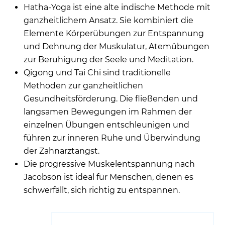
Hatha-Yoga ist eine alte indische Methode mit
ganzheitlichem Ansatz. Sie kombiniert die
Elemente Körperübungen zur Entspannung
und Dehnung der Muskulatur, Atemübungen
zur Beruhigung der Seele und Meditation.
Qigong und Tai Chi sind traditionelle
Methoden zur ganzheitlichen
Gesundheitsförderung. Die fließenden und
langsamen Bewegungen im Rahmen der
einzelnen Übungen entschleunigen und
führen zur inneren Ruhe und Überwindung
der Zahnarztangst.
Die progressive Muskelentspannung nach
Jacobson ist ideal für Menschen, denen es
schwerfällt, sich richtig zu entspannen.