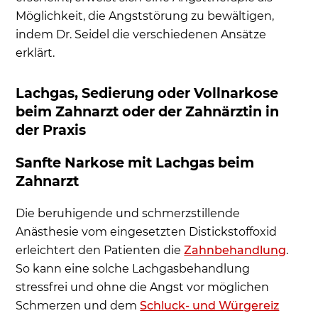
Möglichkeit, die Angststörung zu bewältigen,
indem Dr. Seidel die verschiedenen Ansätze
erklärt.
Lachgas, Sedierung oder Vollnarkose
beim Zahnarzt oder der Zahnärztin in
der Praxis
Sanfte Narkose mit Lachgas beim
Zahnarzt
Die beruhigende und schmerzstillende
Anästhesie vom eingesetzten Distickstoffoxid
erleichtert den Patienten die
Zahnbehandlung
.
So kann eine solche Lachgasbehandlung
stressfrei und ohne die Angst vor möglichen
Schmerzen und dem
Schluck- und Würgereiz