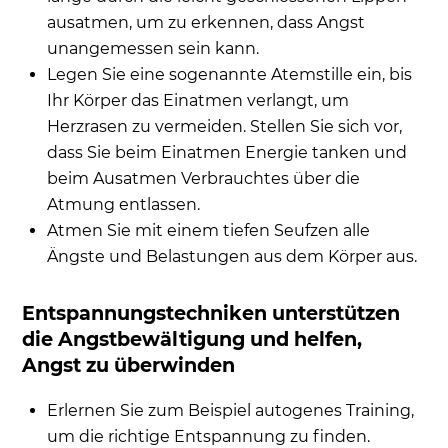
ausatmen, um zu erkennen, dass Angst
unangemessen sein kann.
Legen Sie eine sogenannte Atemstille ein, bis
Ihr Körper das Einatmen verlangt, um
Herzrasen zu vermeiden. Stellen Sie sich vor,
dass Sie beim Einatmen Energie tanken und
beim Ausatmen Verbrauchtes über die
Atmung entlassen.
Atmen Sie mit einem tiefen Seufzen alle
Ängste und Belastungen aus dem Körper aus.
Entspannungstechniken unterstützen
die Angstbewältigung und helfen,
Angst zu überwinden
Erlernen Sie zum Beispiel autogenes Training,
um die richtige Entspannung zu finden.