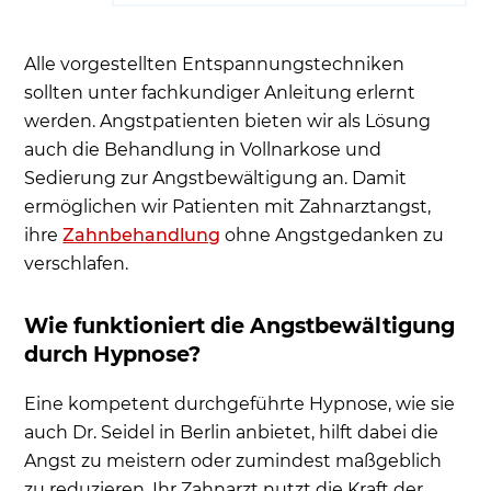
Alle vorgestellten Entspannungstechniken
sollten unter fachkundiger Anleitung erlernt
werden. Angstpatienten bieten wir als Lösung
auch die Behandlung in Vollnarkose und
Sedierung zur Angstbewältigung an. Damit
ermöglichen wir Patienten mit Zahnarztangst,
ihre
Zahnbehandlung
ohne Angstgedanken zu
verschlafen.
Wie funktioniert die Angstbewältigung
durch Hypnose?
Eine kompetent durchgeführte Hypnose, wie sie
auch Dr. Seidel in Berlin anbietet, hilft dabei die
Angst zu meistern oder zumindest maßgeblich
zu reduzieren. Ihr Zahnarzt nutzt die Kraft der