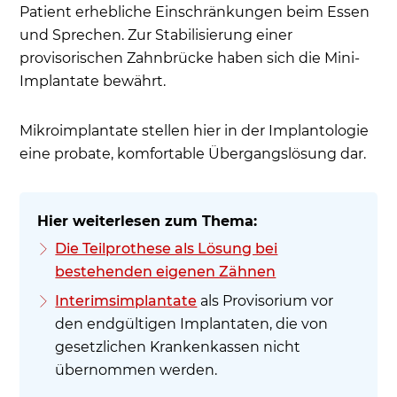
Patient erhebliche Einschränkungen beim Essen
und Sprechen. Zur Stabilisierung einer
provisorischen Zahnbrücke haben sich die Mini-
Implantate bewährt.
Mikroimplantate stellen hier in der Implantologie
eine probate, komfortable Übergangslösung dar.
Die Teilprothese als Lösung bei
bestehenden eigenen Zähnen
Interimsimplantate
als Provisorium vor
den endgültigen Implantaten, die von
gesetzlichen Krankenkassen nicht
übernommen werden.