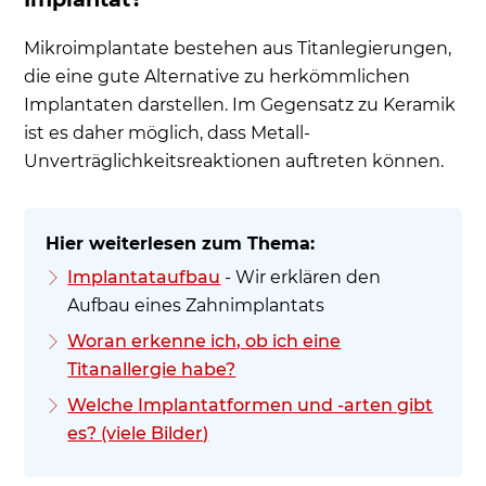
Mikroimplantate bestehen aus Titanlegierungen,
die eine gute Alternative zu herkömmlichen
Implantaten darstellen. Im Gegensatz zu Keramik
ist es daher möglich, dass Metall-
Unverträglichkeitsreaktionen auftreten können.
Implantataufbau
- Wir erklären den
Aufbau eines Zahnimplantats
Woran erkenne ich, ob ich eine
Titanallergie habe?
Welche Implantatformen und -arten gibt
es? (viele Bilder)