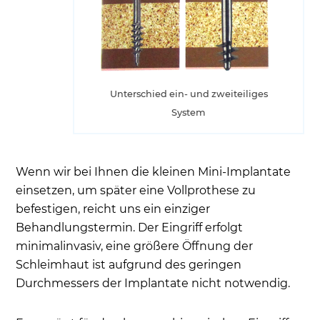
Unterschied ein- und zweiteiliges
System
Wenn wir bei Ihnen die kleinen Mini-Implantate
einsetzen, um später eine Vollprothese zu
befestigen, reicht uns ein einziger
Behandlungstermin. Der Eingriff erfolgt
minimalinvasiv, eine größere Öffnung der
Schleimhaut ist aufgrund des geringen
Durchmessers der Implantate nicht notwendig.