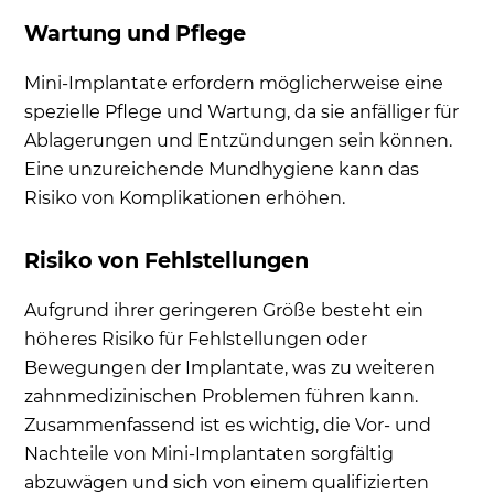
Wartung und Pflege
Mini-Implantate erfordern möglicherweise eine
spezielle Pflege und Wartung, da sie anfälliger für
Ablagerungen und Entzündungen sein können.
Eine unzureichende Mundhygiene kann das
Risiko von Komplikationen erhöhen.
Risiko von Fehlstellungen
Aufgrund ihrer geringeren Größe besteht ein
höheres Risiko für Fehlstellungen oder
Bewegungen der Implantate, was zu weiteren
zahnmedizinischen Problemen führen kann.
Zusammenfassend ist es wichtig, die Vor- und
Nachteile von Mini-Implantaten sorgfältig
abzuwägen und sich von einem qualifizierten