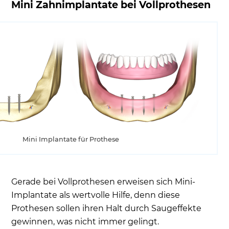
Mini Zahnimplantate bei Vollprothesen
Mini Implantate für Prothese
Gerade bei Vollprothesen erweisen sich Mini-
Implantate als wertvolle Hilfe, denn diese
Prothesen sollen ihren Halt durch Saugeffekte
gewinnen, was nicht immer gelingt.