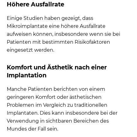
Höhere Ausfallrate
Einige Studien haben gezeigt, dass
Mikroimplantate eine höhere Ausfallrate
aufweisen können, insbesondere wenn sie bei
Patienten mit bestimmten Risikofaktoren
eingesetzt werden.
Komfort und Ästhetik nach einer
Implantation
Manche Patienten berichten von einem
geringeren Komfort oder ästhetischen
Problemen im Vergleich zu traditionellen
Implantaten. Dies kann insbesondere bei der
Verwendung in sichtbaren Bereichen des
Mundes der Fall sein.