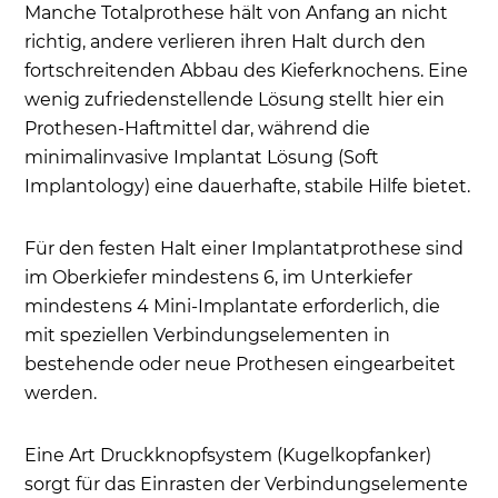
Manche Totalprothese hält von Anfang an nicht
richtig, andere verlieren ihren Halt durch den
fortschreitenden Abbau des Kieferknochens. Eine
wenig zufriedenstellende Lösung stellt hier ein
Prothesen-Haftmittel dar, während die
minimalinvasive Implantat Lösung (Soft
Implantology) eine dauerhafte, stabile Hilfe bietet.
Für den festen Halt einer Implantatprothese sind
im Oberkiefer mindestens 6, im Unterkiefer
mindestens 4 Mini-Implantate erforderlich, die
mit speziellen Verbindungselementen in
bestehende oder neue Prothesen eingearbeitet
werden.
Eine Art Druckknopfsystem (Kugelkopfanker)
sorgt für das Einrasten der Verbindungselemente