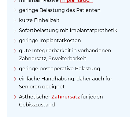
minimalinvasive
Implantation
geringe Belastung des Patienten
kurze Einheilzeit
Sofortbelastung mit Implantatprothetik
geringe Implantatkosten
gute Integrierbarkeit in vorhandenen
Zahnersatz, Erweiterbarkeit
geringe postoperative Belastung
einfache Handhabung, daher auch für
Senioren geeignet
Ästhetischer
Zahnersatz
für jeden
Gebisszustand