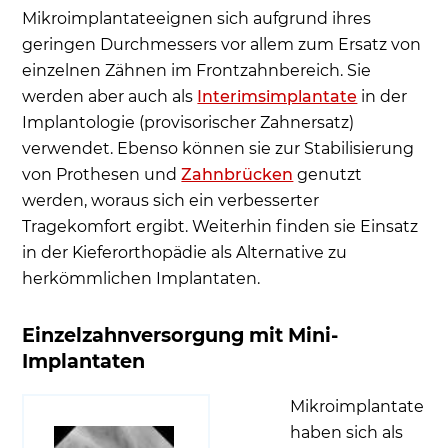
Mikroimplantateeignen sich aufgrund ihres
geringen Durchmessers vor allem zum Ersatz von
einzelnen Zähnen im Frontzahnbereich. Sie
werden aber auch als
Interimsimplantate
in der
Implantologie (provisorischer Zahnersatz)
verwendet. Ebenso können sie zur Stabilisierung
von Prothesen und
Zahnbrücken
genutzt
werden, woraus sich ein verbesserter
Tragekomfort ergibt. Weiterhin finden sie Einsatz
in der Kieferorthopädie als Alternative zu
herkömmlichen Implantaten.
Einzelzahnversorgung mit Mini-
Implantaten
Mikroimplantate
haben sich als