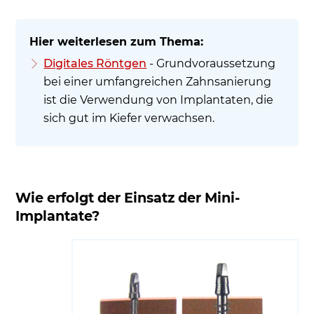
Digitales Röntgen
- Grundvoraussetzung
bei einer umfangreichen Zahnsanierung
ist die Verwendung von Implantaten, die
sich gut im Kiefer verwachsen.
Wie erfolgt der Einsatz der Mini-
Implantate?