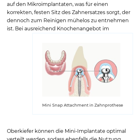
auf den Mikroimplantaten, was für einen
korrekten, festen Sitz des Zahnersatzes sorgt, der
dennoch zum Reinigen mühelos zu entnehmen
ist.
Bei ausreichend Knochenangebot im
Mini Snap Attachment in Zahnprothese
Oberkiefer können die Mini-Implantate optimal
verteilt werden, sodass ebenfalls die Nutzung