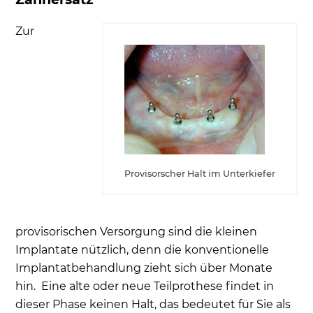
Zur
Provisorscher Halt im Unterkiefer
provisorischen Versorgung sind die kleinen
Implantate nützlich, denn die konventionelle
Implantatbehandlung zieht sich über Monate
hin. Eine alte oder neue Teilprothese findet in
dieser Phase keinen Halt, das bedeutet für Sie als