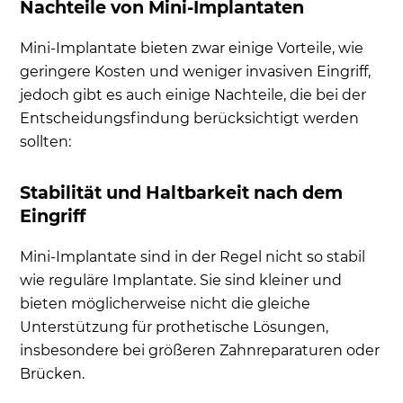
Nachteile von Mini-Implantaten
Mini-Implantate bieten zwar einige Vorteile, wie
geringere Kosten und weniger invasiven Eingriff,
jedoch gibt es auch einige Nachteile, die bei der
Entscheidungsfindung berücksichtigt werden
sollten:
Stabilität und Haltbarkeit nach dem
Eingriff
Mini-Implantate sind in der Regel nicht so stabil
wie reguläre Implantate. Sie sind kleiner und
bieten möglicherweise nicht die gleiche
Unterstützung für prothetische Lösungen,
insbesondere bei größeren Zahnreparaturen oder
Brücken.