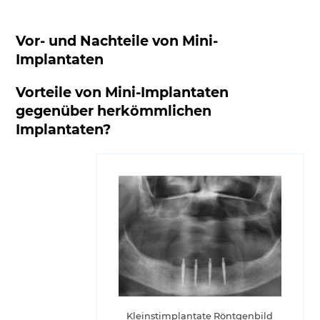
Vor- und Nachteile von Mini-
Implantaten
Vorteile von Mini-Implantaten
gegenüber herkömmlichen
Implantaten?
Kleinstimplantate Röntgenbild