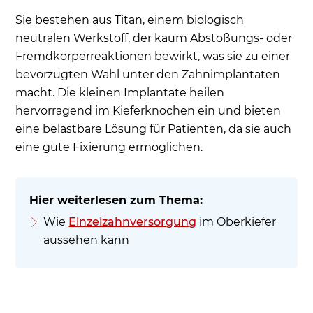
Sie bestehen aus Titan, einem biologisch
neutralen Werkstoff, der kaum Abstoßungs- oder
Fremdkörperreaktionen bewirkt, was sie zu einer
bevorzugten Wahl unter den Zahnimplantaten
macht. Die kleinen Implantate heilen
hervorragend im Kieferknochen ein und bieten
eine belastbare Lösung für Patienten, da sie auch
eine gute Fixierung ermöglichen.
Wie
Einzelzahnversorgung
im Oberkiefer
aussehen kann