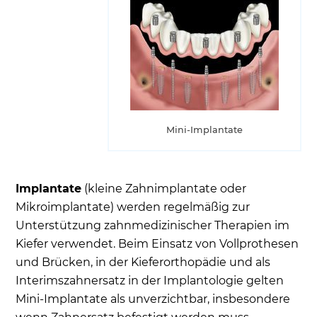
Mini-Implantate
Implantate
(kleine Zahnimplantate oder
Mikroimplantate) werden regelmäßig zur
Unterstützung zahnmedizinischer Therapien im
Kiefer verwendet. Beim Einsatz von Vollprothesen
und Brücken, in der Kieferorthopädie und als
Interimszahnersatz in der Implantologie gelten
Mini-Implantate als unverzichtbar, insbesondere