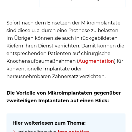
Sofort nach dem Einsetzen der Mikroimplantate
sind diese u. a. durch eine Prothese zu belasten.
Im Übrigen können sie auch in rückgebildeten
Kiefern ihren Dienst verrichten. Damit können die
entsprechenden Patienten auf chirurgische
Knochenaufbaumaßnahmen (
Augmentation
) für
konventionelle Implantate oder
herausnehmbaren Zahnersatz verzichten.
Die Vorteile von Mikroimplantaten gegenüber
zweiteiligen Implantaten auf einen Blick: