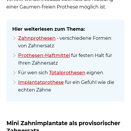
einer Gaumen-freien Prothese möglich ist.
Zahnprothesen
- verschiedene Formen
von Zahnersatz
Prothesen-Haftmittel
für festen Halt für
Ihren Zahnersatz
Für wen sich
Totalprothesen
eignen
Implantatprothese
für ein Gefühl wie die
echten Zähne
Mini Zahnimplantate als provisorischer
Zahnersatz