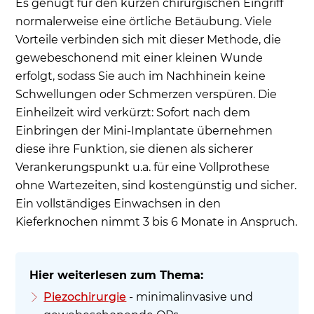
Es genügt für den kurzen chirurgischen Eingriff
normalerweise eine örtliche Betäubung. Viele
Vorteile verbinden sich mit dieser Methode, die
gewebeschonend mit einer kleinen Wunde
erfolgt, sodass Sie auch im Nachhinein keine
Schwellungen oder Schmerzen verspüren. Die
Einheilzeit wird verkürzt: Sofort nach dem
Einbringen der Mini-Implantate übernehmen
diese ihre Funktion, sie dienen als sicherer
Verankerungspunkt u.a. für eine Vollprothese
ohne Wartezeiten, sind kostengünstig und sicher.
Ein vollständiges Einwachsen in den
Kieferknochen nimmt 3 bis 6 Monate in Anspruch.
Piezochirurgie
- minimalinvasive und