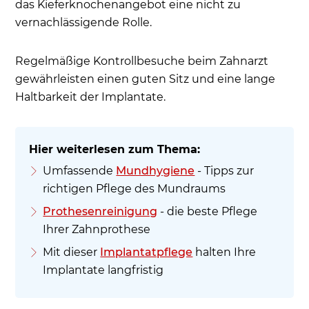
das Kieferknochenangebot eine nicht zu
vernachlässigende Rolle.
Regelmäßige Kontrollbesuche beim Zahnarzt
gewährleisten einen guten Sitz und eine lange
Haltbarkeit der Implantate.
Umfassende
Mundhygiene
- Tipps zur
richtigen Pflege des Mundraums
Prothesenreinigung
- die beste Pflege
Ihrer Zahnprothese
Mit dieser
Implantatpflege
halten Ihre
Implantate langfristig