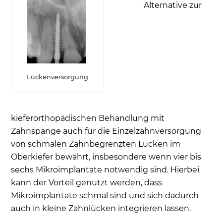
Alternative zur
Lückenversorgung
kieferorthopädischen Behandlung mit
Zahnspange auch für die Einzelzahnversorgung
von schmalen Zahnbegrenzten Lücken im
Oberkiefer bewährt, insbesondere wenn vier bis
sechs Mikroimplantate notwendig sind. Hierbei
kann der Vorteil genutzt werden, dass
Mikroimplantate schmal sind und sich dadurch
auch in kleine Zahnlücken integrieren lassen.