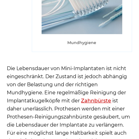
Mundhygiene
Die Lebensdauer von Mini-Implantaten ist nicht
eingeschränkt. Der Zustand ist jedoch abhängig
von der Belastung und der richtigen
Mundhygiene. Eine regelmäßige Reinigung der
Implantatkugelköpfe mit der
Zahnbürste
ist
daher unerlässlich. Prothesen werden mit einer
Prothesen-Reinigungszahnbürste gesäubert, um
die Lebensdauer der Implantate zu verlängern.
Für eine möglichst lange Haltbarkeit spielt auch