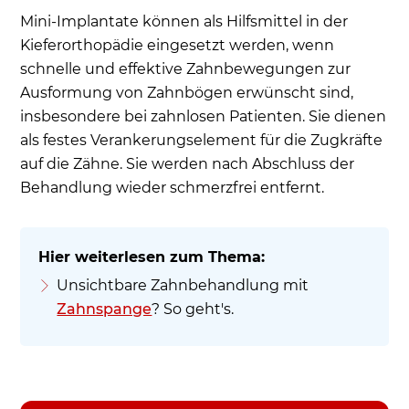
Mini-Implantate können als Hilfsmittel in der
Kieferorthopädie eingesetzt werden, wenn
schnelle und effektive Zahnbewegungen zur
Ausformung von Zahnbögen erwünscht sind,
insbesondere bei zahnlosen Patienten. Sie dienen
als festes Verankerungselement für die Zugkräfte
auf die Zähne. Sie werden nach Abschluss der
Behandlung wieder schmerzfrei entfernt.
Unsichtbare Zahnbehandlung mit
Zahnspange
? So geht's.