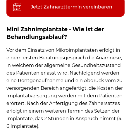
Jetzt Zahnarzttermin vereinbaren
Mini Zahnimplantate - Wie ist der
Behandlungsablauf?
Vor dem Einsatz von Mikroimplantaten erfolgt in
einem ersten Beratungsgespräch die Anamnese,
in welchem der allgemeine Gesundheitszustand
des Patienten erfasst wird. Nachfolgend werden
eine Röntgenaufnahme und ein Abdruck vom zu
versorgenden Bereich angefertigt, die Kosten der
Implantatversorgung werden mit dem Patienten
erörtert. Nach der Anfertigung des Zahnersatzes
erfolgt in einem weiteren Termin das Setzen der
Implantate, das 2 Stunden in Anspruch nimmt (4-
6 Implantate).