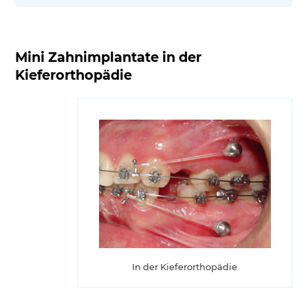
Mini Zahnimplantate in der
Kieferorthopädie
In der Kieferorthopädie