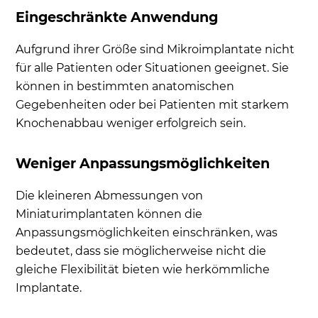
Eingeschränkte Anwendung
Aufgrund ihrer Größe sind Mikroimplantate nicht
für alle Patienten oder Situationen geeignet. Sie
können in bestimmten anatomischen
Gegebenheiten oder bei Patienten mit starkem
Knochenabbau weniger erfolgreich sein.
Weniger Anpassungsmöglichkeiten
Die kleineren Abmessungen von
Miniaturimplantaten können die
Anpassungsmöglichkeiten einschränken, was
bedeutet, dass sie möglicherweise nicht die
gleiche Flexibilität bieten wie herkömmliche
Implantate.