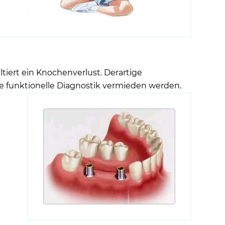
tiert ein Knochenverlust. Derartige
 funktionelle Diagnostik vermieden werden.