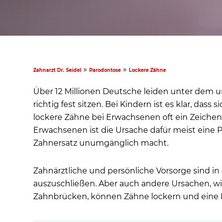
»
»
Zahnarzt Dr. Seidel
Parodontose
Lockere Zähne
Über 12 Millionen Deutsche leiden unter dem
richtig fest sitzen. Bei Kindern ist es klar, das
lockere Zähne bei Erwachsenen oft ein Zeichen 
Erwachsenen ist die Ursache dafür meist eine P
Zahnersatz unumgänglich macht.
Zahnärztliche und persönliche Vorsorge sind in
auszuschließen. Aber auch andere Ursachen, wie
Zahnbrücken, können Zähne lockern und ein