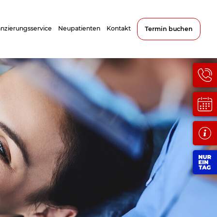
anzierungsservice
Neupatienten
Kontakt
Termin buchen