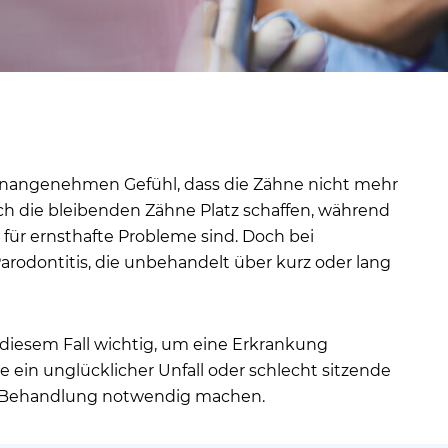
 unangenehmen Gefühl, dass die Zähne nicht mehr
s sich die bleibenden Zähne Platz schaffen, während
für ernsthafte Probleme sind. Doch bei
arodontitis, die unbehandelt über kurz oder lang
 diesem Fall wichtig, um eine Erkrankung
 ein unglücklicher Unfall oder schlecht sitzende
e Behandlung notwendig machen.