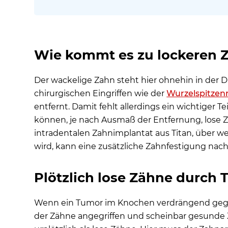
Wie kommt es zu lockeren Z
Der wackelige Zahn steht hier ohnehin in der 
chirurgischen Eingriffen wie der
Wurzelspitzen
entfernt. Damit fehlt allerdings ein wichtiger
können, je nach Ausmaß der Entfernung, lose Z
intradentalen Zahnimplantat aus Titan, über we
wird, kann eine zusätzliche Zahnfestigung nach 
Plötzlich lose Zähne durch
Wenn ein Tumor im Knochen verdrängend gegen
der Zähne angegriffen und scheinbar gesund