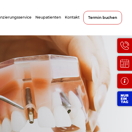
anzierungsservice
Neupatienten
Kontakt
Termin buchen