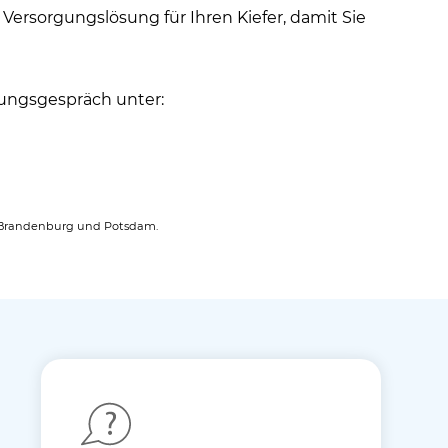
 Versorgungslösung für Ihren Kiefer, damit Sie
tungsgespräch unter:
in, Brandenburg und Potsdam.