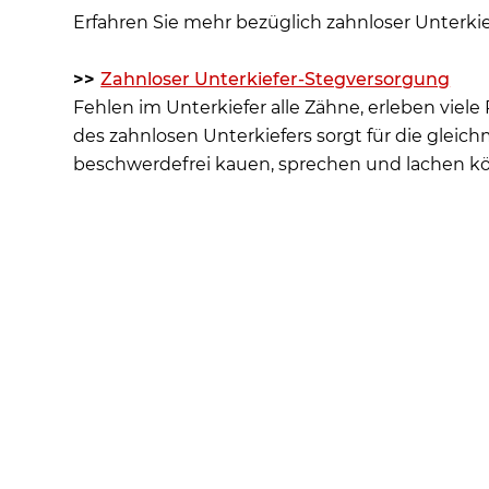
Erfahren Sie mehr bezüglich zahnloser Unterki
>>
Zahnloser Unterkiefer-Stegversorgung
Fehlen im Unterkiefer alle Zähne, erleben viel
des zahnlosen Unterkiefers sorgt für die gleic
beschwerdefrei kauen, sprechen und lachen k