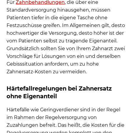
Für
Zahnbehandlungen
, die über eine
Standardversorgung hinausgehen, müssen
Patienten tiefer in die eigene Tasche ohne
Festzuschüsse greifen. Im Allgemeinen gilt, desto
hochwertiger die Versorgung, desto höher ist der
vom Patienten selbst zu tragende Eigenanteil.
Grundsätzlich sollten Sie von Ihrem Zahnarzt zwei
Vorschläge für Lösungen von ein und derselben
Gebisssituation anfordern, um zu hohe
Zahnersatz-Kosten zu vermeiden.
Härtefallregelungen bei Zahnersatz
ohne Eigenanteil
Härtefälle wie Geringverdiener sind in der Regel
im Rahmen der Regelversorgung von
Zuzahlungen befreit. Das heißt, die Kosten für die
Regelversorgung werden komplett von den