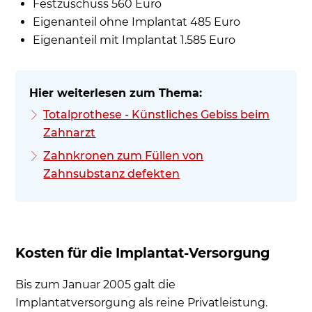
Festzuschuss 560 Euro
Eigenanteil ohne Implantat 485 Euro
Eigenanteil mit Implantat 1.585 Euro
Totalprothese - Künstliches Gebiss beim
Zahnarzt
Zahnkronen zum Füllen von
Zahnsubstanz defekten
Kosten für die Implantat-Versorgung
Bis zum Januar 2005 galt die
Implantatversorgung als reine Privatleistung.