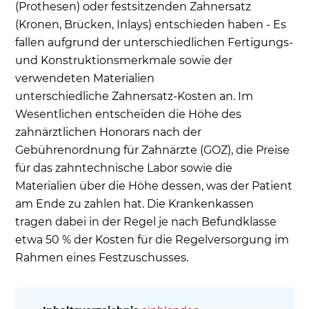
(Prothesen) oder festsitzenden Zahnersatz
(Kronen, Brücken, Inlays) entschieden haben - Es
fallen aufgrund der unterschiedlichen Fertigungs-
und Konstruktionsmerkmale sowie der
verwendeten Materialien
unterschiedliche Zahnersatz-Kosten an. Im
Wesentlichen entscheiden die Höhe des
zahnärztlichen Honorars nach der
Gebührenordnung für Zahnärzte (GOZ), die Preise
für das zahntechnische Labor sowie die
Materialien über die Höhe dessen, was der Patient
am Ende zu zahlen hat. Die Krankenkassen
tragen dabei in der Regel je nach Befundklasse
etwa 50 % der Kosten für die Regelversorgung im
Rahmen eines Festzuschusses.