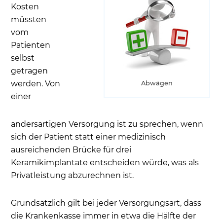
Kosten
müssten
vom
Patienten
selbst
getragen
werden. Von
Abwägen
einer
andersartigen Versorgung ist zu sprechen, wenn
sich der Patient statt einer medizinisch
ausreichenden Brücke für drei
Keramikimplantate entscheiden würde, was als
Privatleistung abzurechnen ist.
Grundsätzlich gilt bei jeder Versorgungsart, dass
die Krankenkasse immer in etwa die Hälfte der