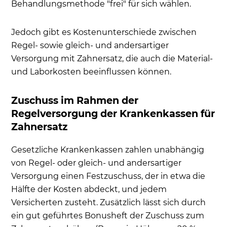
Behandlungsmethode "frei" für sich wählen.
Jedoch gibt es Kostenunterschiede zwischen
Regel- sowie gleich- und andersartiger
Versorgung mit Zahnersatz, die auch die Material-
und Laborkosten beeinflussen können.
Zuschuss im Rahmen der
Regelversorgung der Krankenkassen für
Zahnersatz
Gesetzliche Krankenkassen zahlen unabhängig
von Regel- oder gleich- und andersartiger
Versorgung einen Festzuschuss, der in etwa die
Hälfte der Kosten abdeckt, und jedem
Versicherten zusteht. Zusätzlich lässt sich durch
ein gut geführtes Bonusheft der Zuschuss zum