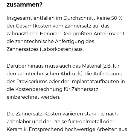
zusammen?
Insgesamt entfallen im Durchschnitt keine 50 %
der Gesamtkosten vom Zahnersatz auf das
zahnärztliche Honorar. Den größten Anteil macht
die zahntechnische Anfertigung des
Zahnersatzes (Laborkosten) aus.
Darüber hinaus muss auch das Material (z.B. für
den zahntechnischen Abdruck), die Anfertigung
des Provisoriums oder der Implantataufbauten in
die Kostenberechnung für Zahnersatz
einberechnet werden.
Die Zahnersatz-Kosten variieren stark - je nach
Zahnlabor und der Preise für Edelmetall oder
Keramik. Entsprechend hochwertige Arbeiten aus