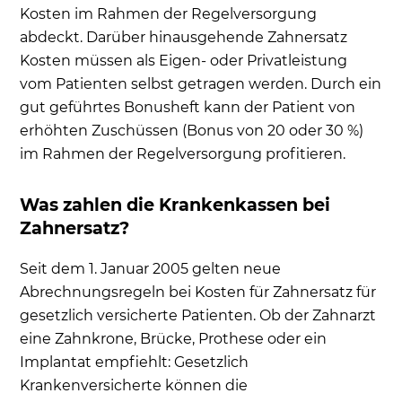
Kosten im Rahmen der Regelversorgung
abdeckt. Darüber hinausgehende Zahnersatz
Kosten müssen als Eigen- oder Privatleistung
vom Patienten selbst getragen werden. Durch ein
gut geführtes Bonusheft kann der Patient von
erhöhten Zuschüssen (Bonus von 20 oder 30 %)
im Rahmen der Regelversorgung profitieren.
Was zahlen die Krankenkassen bei
Zahnersatz?
Seit dem 1. Januar 2005 gelten neue
Abrechnungsregeln bei Kosten für Zahnersatz für
gesetzlich versicherte Patienten. Ob der Zahnarzt
eine Zahnkrone, Brücke, Prothese oder ein
Implantat empfiehlt: Gesetzlich
Krankenversicherte können die