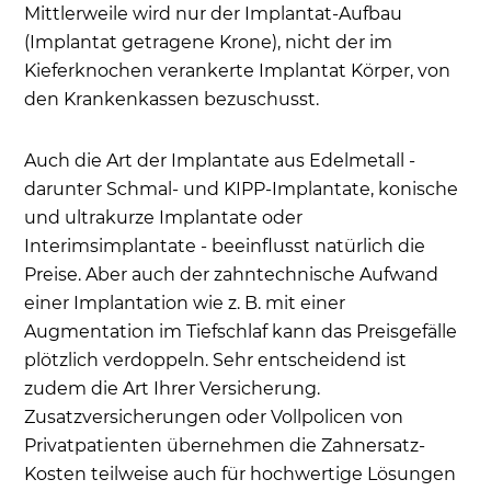
Mittlerweile wird nur der Implantat-Aufbau
(Implantat getragene Krone), nicht der im
Kieferknochen verankerte Implantat Körper, von
den Krankenkassen bezuschusst.
Auch die Art der Implantate aus Edelmetall -
darunter Schmal- und KIPP-Implantate, konische
und ultrakurze Implantate oder
Interimsimplantate - beeinflusst natürlich die
Preise. Aber auch der zahntechnische Aufwand
einer Implantation wie z. B. mit einer
Augmentation im Tiefschlaf kann das Preisgefälle
plötzlich verdoppeln. Sehr entscheidend ist
zudem die Art Ihrer Versicherung.
Zusatzversicherungen oder Vollpolicen von
Privatpatienten übernehmen die Zahnersatz-
Kosten teilweise auch für hochwertige Lösungen