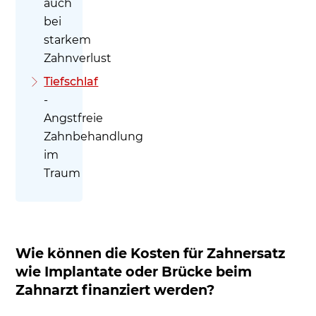
auch
bei
starkem
Zahnverlust
Tiefschlaf
-
Angstfreie
Zahnbehandlung
im
Traum
Wie können die Kosten für Zahnersatz
wie Implantate oder Brücke beim
Zahnarzt finanziert werden?