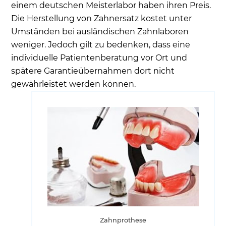
einem deutschen Meisterlabor haben ihren Preis.
Die Herstellung von Zahnersatz kostet unter
Umständen bei ausländischen Zahnlaboren
weniger. Jedoch gilt zu bedenken, dass eine
individuelle Patientenberatung vor Ort und
spätere Garantieübernahmen dort nicht
gewährleistet werden können.
Zahnprothese