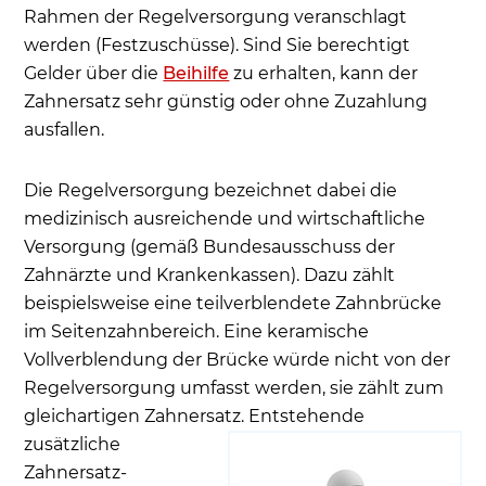
Rahmen der Regelversorgung veranschlagt
werden (Festzuschüsse). Sind Sie berechtigt
Gelder über die
Beihilfe
zu erhalten, kann der
Zahnersatz sehr günstig oder ohne Zuzahlung
ausfallen.
Die Regelversorgung bezeichnet dabei die
medizinisch ausreichende und wirtschaftliche
Versorgung (gemäß Bundesausschuss der
Zahnärzte und Krankenkassen). Dazu zählt
beispielsweise eine teilverblendete Zahnbrücke
im Seitenzahnbereich. Eine keramische
Vollverblendung der Brücke würde nicht von der
Regelversorgung umfasst werden, sie zählt zum
gleichartigen Zahnersatz.
Entstehende
zusätzliche
Zahnersatz-