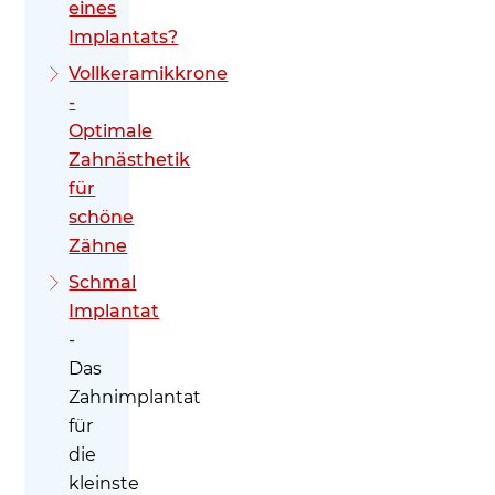
eines
Implantats?
Vollkeramikkrone
-
Optimale
Zahnästhetik
für
schöne
Zähne
Schmal
Implantat
-
Das
Zahnimplantat
für
die
kleinste