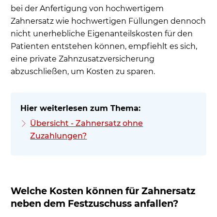
bei der Anfertigung von hochwertigem
Zahnersatz wie hochwertigen Füllungen dennoch
nicht unerhebliche Eigenanteilskosten für den
Patienten entstehen können, empfiehlt es sich,
eine private Zahnzusatzversicherung
abzuschließen, um Kosten zu sparen.
Übersicht - Zahnersatz ohne
Zuzahlungen?
Welche Kosten können für Zahnersatz
neben dem Festzuschuss anfallen?