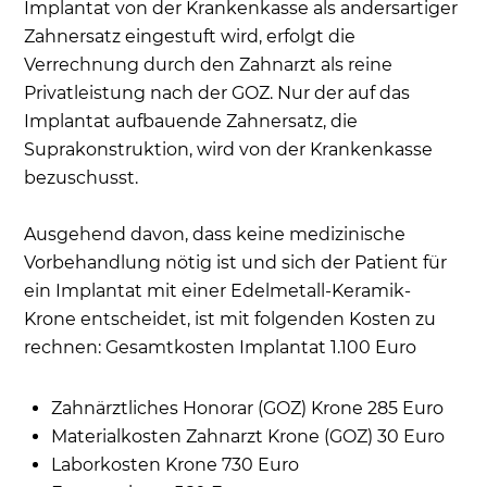
Implantat von der Krankenkasse als andersartiger
Zahnersatz eingestuft wird, erfolgt die
Verrechnung durch den Zahnarzt als reine
Privatleistung nach der GOZ. Nur der auf das
Implantat aufbauende Zahnersatz, die
Suprakonstruktion, wird von der Krankenkasse
bezuschusst.
Ausgehend davon, dass keine medizinische
Vorbehandlung nötig ist und sich der Patient für
ein Implantat mit einer Edelmetall-Keramik-
Krone entscheidet, ist mit folgenden Kosten zu
rechnen: Gesamtkosten Implantat 1.100 Euro
Zahnärztliches Honorar (GOZ) Krone 285 Euro
Materialkosten Zahnarzt Krone (GOZ) 30 Euro
Laborkosten Krone 730 Euro