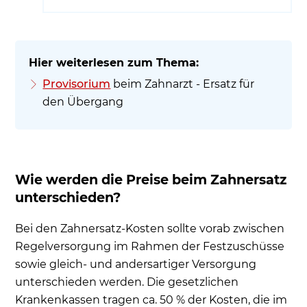
Provisorium
beim Zahnarzt - Ersatz für
den Übergang
Wie werden die Preise beim Zahnersatz
unterschieden?
Bei den Zahnersatz-Kosten sollte vorab zwischen
Regelversorgung im Rahmen der Festzuschüsse
sowie gleich- und andersartiger Versorgung
unterschieden werden. Die gesetzlichen
Krankenkassen tragen ca. 50 % der Kosten, die im