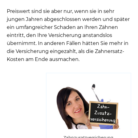
Preiswert sind sie aber nur, wenn sie in sehr
jungen Jahren abgeschlossen werden und später
ein umfangreicher Schaden an Ihren Zähnen
eintritt, den Ihre Versicherung anstandslos
übernimmt. In anderen Fällen hätten Sie mehr in
die Versicherung eingezahlt, als die Zahnersatz-
Kosten am Ende ausmachen.
Zahnzusatzversicherung