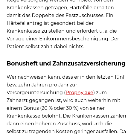
Krankenkassen getragen, Härtefälle erhalten
damit das Doppelte des Festzuschusses. Ein
Härtefallantrag ist gesondert bei der
Krankenkasse zu stellen und erfordert u. a. die
Vorlage einer Einkommensbescheinigung. Der
Patient selbst zahlt dabei nichts.
Bonusheft und Zahnzusatzversicherung
Wer nachweisen kann, dass er in den letzten fünf
bzw. zehn Jahren pro Jahr zur
Vorsorgeuntersuchung (
Prophylaxe
) zum
Zahnarzt gegangen ist, wird auch weiterhin mit
einem Bonus (20 % oder 30 %) von seiner
Krankenkasse belohnt. Die Krankenkassen zahlen
dann einen höheren Zuschuss, wodurch die
selbst zu tragenden Kosten geringer ausfallen. Da