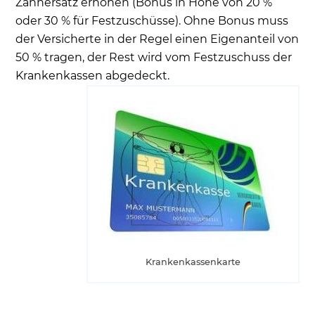
Zahnersatz erhöhen (Bonus in Höhe von 20 %
oder 30 % für Festzuschüsse). Ohne Bonus muss
der Versicherte in der Regel einen Eigenanteil von
50 % tragen, der Rest wird vom Festzuschuss der
Krankenkassen abgedeckt.
Krankenkassenkarte