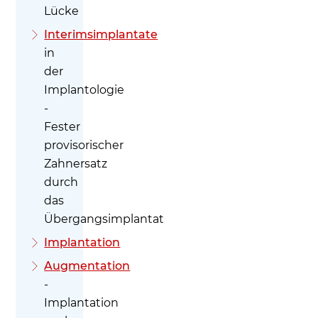
Lücke
Interimsimplantate
in
der
Implantologie
-
Fester
provisorischer
Zahnersatz
durch
das
Übergangsimplantat
Implantation
Augmentation
-
Implantation