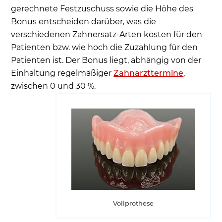
gerechnete Festzuschuss sowie die Höhe des
Bonus entscheiden darüber, was die
verschiedenen Zahnersatz-Arten kosten für den
Patienten bzw. wie hoch die Zuzahlung für den
Patienten ist. Der Bonus liegt, abhängig von der
Einhaltung regelmäßiger
Zahnarzttermine
,
zwischen 0 und 30 %.
Vollprothese