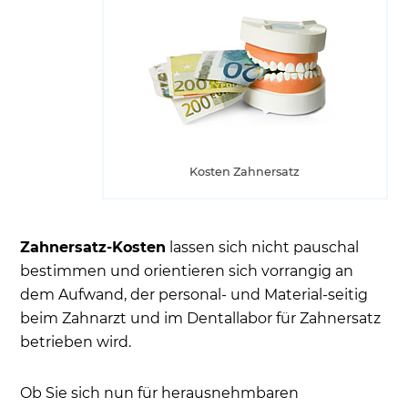
Kosten Zahnersatz
Zahnersatz-Kosten
lassen sich nicht pauschal
bestimmen und orientieren sich vorrangig an
dem Aufwand, der personal- und Material-seitig
beim Zahnarzt und im Dentallabor für Zahnersatz
betrieben wird.
Ob Sie sich nun für herausnehmbaren