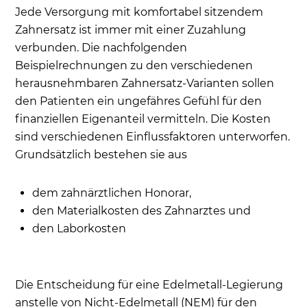
Jede Versorgung mit komfortabel sitzendem
Zahnersatz ist immer mit einer Zuzahlung
verbunden. Die nachfolgenden
Beispielrechnungen zu den verschiedenen
herausnehmbaren Zahnersatz-Varianten sollen
den Patienten ein ungefähres Gefühl für den
finanziellen Eigenanteil vermitteln. Die Kosten
sind verschiedenen Einflussfaktoren unterworfen.
Grundsätzlich bestehen sie aus
dem zahnärztlichen Honorar,
den Materialkosten des Zahnarztes und
den Laborkosten
Die Entscheidung für eine Edelmetall-Legierung
anstelle von Nicht-Edelmetall (NEM) für den