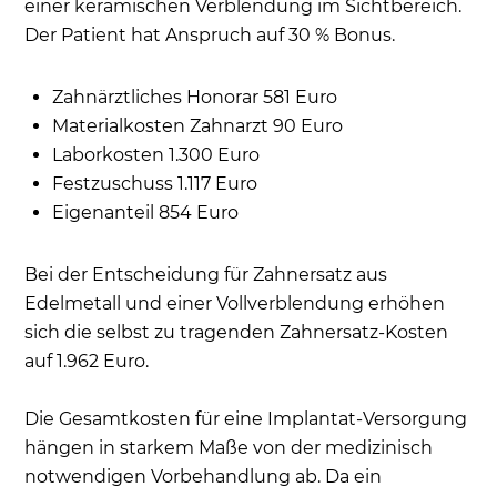
einer keramischen Verblendung im Sichtbereich.
Der Patient hat Anspruch auf 30 % Bonus.
Zahnärztliches Honorar 581 Euro
Materialkosten Zahnarzt 90 Euro
Laborkosten 1.300 Euro
Festzuschuss 1.117 Euro
Eigenanteil 854 Euro
Bei der Entscheidung für Zahnersatz aus
Edelmetall und einer Vollverblendung erhöhen
sich die selbst zu tragenden Zahnersatz-Kosten
auf 1.962 Euro.
Die Gesamtkosten für eine Implantat-Versorgung
hängen in starkem Maße von der medizinisch
notwendigen Vorbehandlung ab. Da ein