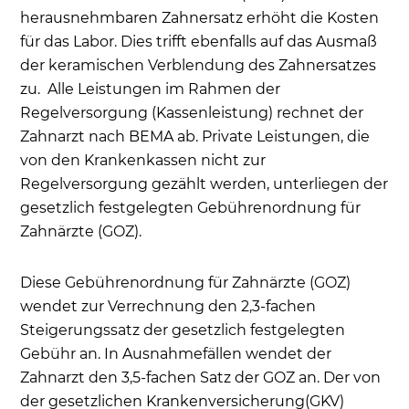
herausnehmbaren Zahnersatz erhöht die Kosten
für das Labor. Dies trifft ebenfalls auf das Ausmaß
der keramischen Verblendung des Zahnersatzes
zu. Alle Leistungen im Rahmen der
Regelversorgung (Kassenleistung) rechnet der
Zahnarzt nach BEMA ab. Private Leistungen, die
von den Krankenkassen nicht zur
Regelversorgung gezählt werden, unterliegen der
gesetzlich festgelegten Gebührenordnung für
Zahnärzte (GOZ).
Diese Gebührenordnung für Zahnärzte (GOZ)
wendet zur Verrechnung den 2,3-fachen
Steigerungssatz der gesetzlich festgelegten
Gebühr an. In Ausnahmefällen wendet der
Zahnarzt den 3,5-fachen Satz der GOZ an. Der von
der gesetzlichen Krankenversicherung(GKV)