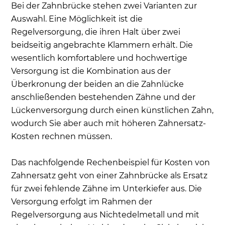
Bei der Zahnbrücke stehen zwei Varianten zur
Auswahl. Eine Möglichkeit ist die
Regelversorgung, die ihren Halt über zwei
beidseitig angebrachte Klammern erhält. Die
wesentlich komfortablere und hochwertige
Versorgung ist die Kombination aus der
Überkronung der beiden an die Zahnlücke
anschließenden bestehenden Zähne und der
Lückenversorgung durch einen künstlichen Zahn,
wodurch Sie aber auch mit höheren Zahnersatz-
Kosten rechnen müssen.
Das nachfolgende Rechenbeispiel für Kosten von
Zahnersatz geht von einer Zahnbrücke als Ersatz
für zwei fehlende Zähne im Unterkiefer aus. Die
Versorgung erfolgt im Rahmen der
Regelversorgung aus Nichtedelmetall und mit