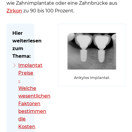
wie Zahnimplantate oder eine Zahnbrücke aus
Zirkon
zu 90 bis 100 Prozent.
Implantat
Preise
Ankylos Implantat
-
Welche
wesentlichen
Faktoren
bestimmen
die
Kosten