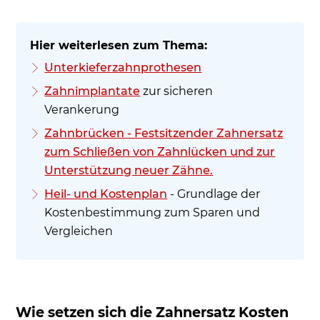
Unterkieferzahnprothesen
Zahnimplantate
zur sicheren
Verankerung
Zahnbrücken - Festsitzender Zahnersatz
zum Schließen von Zahnlücken und zur
Unterstützung neuer Zähne.
Heil- und Kostenplan
- Grundlage der
Kostenbestimmung zum Sparen und
Vergleichen
Wie setzen sich die Zahnersatz Kosten