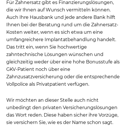
Für Zahnersatz gibt es Finanzierungslösungen,
die wir Ihnen auf Wunsch vermitteln können.
Auch Ihre Hausbank und jede andere Bank hilft
Ihnen bei der Beratung rund um die Zahnersatz-
Kosten weiter, wenn es sich etwa um eine
umfangreichere Implantatbehandlung handelt.
Das tritt ein, wenn Sie hochwertige
zahntechnische Lösungen wünschen und
gleichzeitig weder über eine hohe Bonusstufe als
GKV-Patient noch über eine
Zahnzusatzversicherung oder die entsprechende
Vollpolice als Privatpatient verfügen.
Wir möchten an dieser Stelle auch nicht
unbedingt den privaten Versicherungslösungen
das Wort reden. Diese haben sicher ihre Vorzüge,
sie versichern Sie, wie es der Name schon sagt.