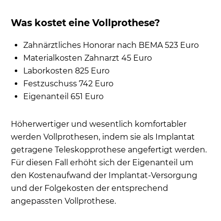
Was kostet eine Vollprothese?
Zahnärztliches Honorar nach BEMA 523 Euro
Materialkosten Zahnarzt 45 Euro
Laborkosten 825 Euro
Festzuschuss 742 Euro
Eigenanteil 651 Euro
Höherwertiger und wesentlich komfortabler
werden Vollprothesen, indem sie als Implantat
getragene Teleskopprothese angefertigt werden.
Für diesen Fall erhöht sich der Eigenanteil um
den Kostenaufwand der Implantat-Versorgung
und der Folgekosten der entsprechend
angepassten Vollprothese.