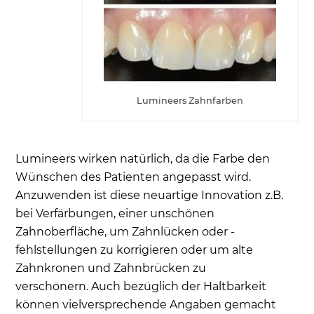
Lumineers Zahnfarben
Lumineers wirken natürlich, da die Farbe den
Wünschen des Patienten angepasst wird.
Anzuwenden ist diese neuartige Innovation z.B.
bei Verfärbungen, einer unschönen
Zahnoberfläche, um Zahnlücken oder -
fehlstellungen zu korrigieren oder um alte
Zahnkronen und Zahnbrücken zu
verschönern. Auch bezüglich der Haltbarkeit
können vielversprechende Angaben gemacht