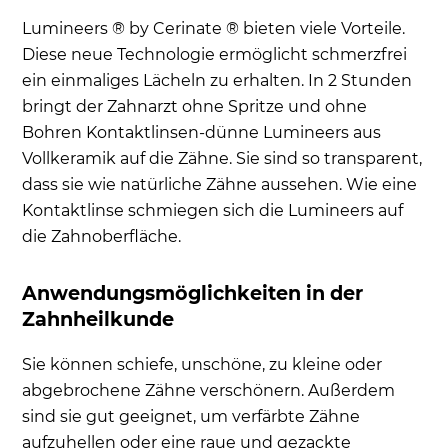
Lumineers ® by Cerinate ® bieten viele Vorteile.
Diese neue Technologie ermöglicht schmerzfrei
ein einmaliges Lächeln zu erhalten. In 2 Stunden
bringt der Zahnarzt ohne Spritze und ohne
Bohren Kontaktlinsen-dünne Lumineers aus
Vollkeramik auf die Zähne. Sie sind so transparent,
dass sie wie natürliche Zähne aussehen. Wie eine
Kontaktlinse schmiegen sich die Lumineers auf
die Zahnoberfläche.
Anwendungsmöglichkeiten in der
Zahnheilkunde
Sie können schiefe, unschöne, zu kleine oder
abgebrochene Zähne verschönern. Außerdem
sind sie gut geeignet, um verfärbte Zähne
aufzuhellen oder eine raue und gezackte