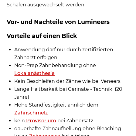
Schalen ausgewechselt werden.
Vor- und Nachteile von Lumineers
Vorteile auf einen Blick
Anwendung darf nur durch zertifizierten
Zahnarzt erfolgen
Non-Prep Zahnbehandlung ohne
Lokalanästhesie
Kein Beschleifen der Zähne wie bei Veneers
Lange Haltbarkeit bei Cerinate - Technik (20
Jahre)
Hohe Standfestigkeit ähnlich dem
Zahnschmelz
kein
Provisorium
bei Zahnersatz
dauerhafte Zahnaufhellung ohne Bleaching