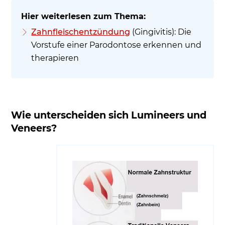
Zahnfleischentzündung
(Gingivitis): Die
Vorstufe einer Parodontose erkennen und
therapieren
Wie unterscheiden sich Lumineers und
Veneers?