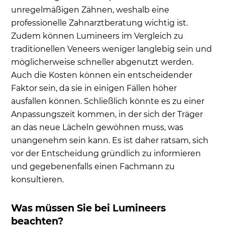
unregelmäßigen Zähnen, weshalb eine
professionelle Zahnarztberatung wichtig ist.
Zudem können Lumineers im Vergleich zu
traditionellen Veneers weniger langlebig sein und
möglicherweise schneller abgenutzt werden.
Auch die Kosten können ein entscheidender
Faktor sein, da sie in einigen Fällen höher
ausfallen können. Schließlich könnte es zu einer
Anpassungszeit kommen, in der sich der Träger
an das neue Lächeln gewöhnen muss, was
unangenehm sein kann. Es ist daher ratsam, sich
vor der Entscheidung gründlich zu informieren
und gegebenenfalls einen Fachmann zu
konsultieren.
Was müssen Sie bei Lumineers
beachten?