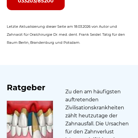
033203/85200
Letzte Aktualisierung dieser Seite am 18.03.2026 von Autor und
Zahnarzt für Oralchirurgie Dr. med. dent. Frank Seidel. Tätig für den
Raum Berlin, Brandenburg und Potsdam.
Ratgeber
Zu den am häufigsten
auftretenden
Zivilisationskrankheiten
zählt heutzutage der
Zahnausfall. Die Ursachen
für den Zahnverlust