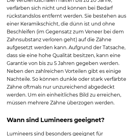
Die Verblendschalen halten bis zu 20 Jahre,
verfärben sich nicht und können bei Bedarf
rückstandslos entfernt werden. Sie bestehen aus
einer Keramikschicht, die dünn ist und ohne
Beschleifen (im Gegensatz zum Veneer bei dem
Zahnsubstanz verloren geht) auf die Zähne
aufgesetzt werden kann. Aufgrund der Tatsache,
dass sie eine hohe Qualität besitzen, kann eine
Garantie von bis zu 5 Jahren gegeben werden.
Neben den zahlreichen Vorteilen gibt es einige
Nachteile. So können dunkle oder stark verfärbte
Zähne oftmals nur unzureichend abgedeckt
werden. Um ein einheitliches Bild zu erreichen,
müssen mehrere Zähne überzogen werden.
Wann sind Lumineers geeignet?
Lumineers sind besonders geeignet für