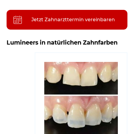
Jetzt Zahnarzttermin vereinbaren
Lumineers in natürlichen Zahnfarben