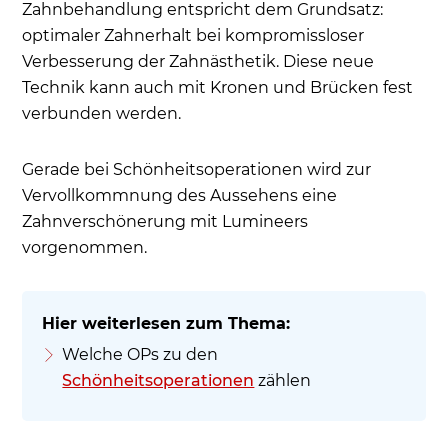
Zahnbehandlung entspricht dem Grundsatz:
optimaler Zahnerhalt bei kompromissloser
Verbesserung der Zahnästhetik. Diese neue
Technik kann auch mit Kronen und Brücken fest
verbunden werden.
Gerade bei Schönheitsoperationen wird zur
Vervollkommnung des Aussehens eine
Zahnverschönerung mit Lumineers
vorgenommen.
Welche OPs zu den
Schönheitsoperationen
zählen