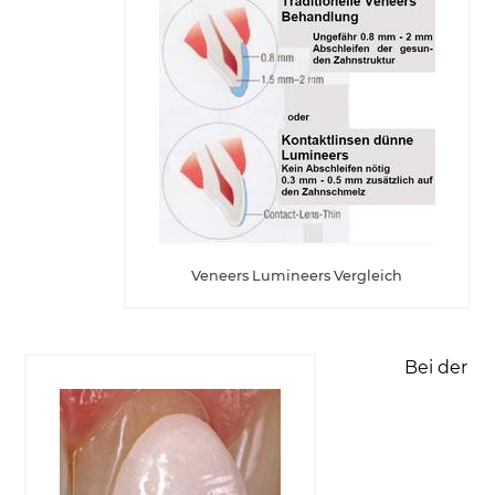
Veneers Lumineers Vergleich
Bei der