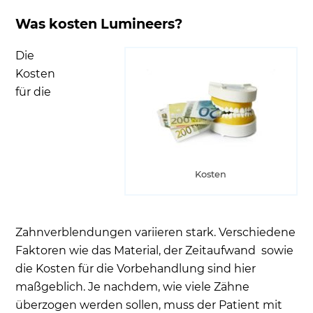
Was kosten Lumineers?
Die
Kosten
für die
Kosten
Zahnverblendungen variieren stark. Verschiedene
Faktoren wie das Material, der Zeitaufwand sowie
die Kosten für die Vorbehandlung sind hier
maßgeblich. Je nachdem, wie viele Zähne
überzogen werden sollen, muss der Patient mit