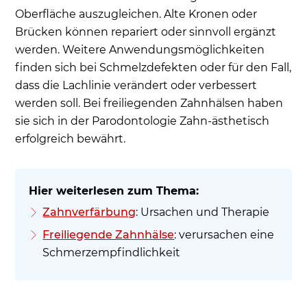
Oberfläche auszugleichen. Alte Kronen oder
Brücken können repariert oder sinnvoll ergänzt
werden. Weitere Anwendungsmöglichkeiten
finden sich bei Schmelzdefekten oder für den Fall,
dass die Lachlinie verändert oder verbessert
werden soll. Bei freiliegenden Zahnhälsen haben
sie sich in der Parodontologie Zahn-ästhetisch
erfolgreich bewährt.
Zahnverfärbung
: Ursachen und Therapie
Freiliegende Zahnhälse
: verursachen eine
Schmerzempfindlichkeit