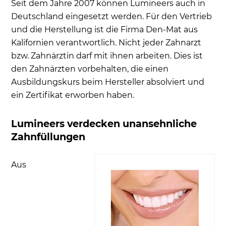
Seit dem Jahre 2007 können Lumineers auch in
Deutschland eingesetzt werden. Für den Vertrieb
und die Herstellung ist die Firma Den-Mat aus
Kalifornien verantwortlich. Nicht jeder Zahnarzt
bzw. Zahnärztin darf mit ihnen arbeiten. Dies ist
den Zahnärzten vorbehalten, die einen
Ausbildungskurs beim Hersteller absolviert und
ein Zertifikat erworben haben.
Lumineers verdecken unansehnliche
Zahnfüllungen
Aus