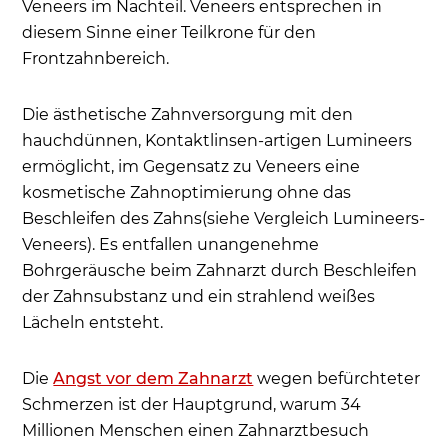
Veneers im Nachteil. Veneers entsprechen in
diesem Sinne einer Teilkrone für den
Frontzahnbereich.
Die ästhetische Zahnversorgung mit den
hauchdünnen, Kontaktlinsen-artigen Lumineers
ermöglicht, im Gegensatz zu Veneers eine
kosmetische Zahnoptimierung ohne das
Beschleifen des Zahns(siehe Vergleich Lumineers-
Veneers). Es entfallen unangenehme
Bohrgeräusche beim Zahnarzt durch Beschleifen
der Zahnsubstanz und ein strahlend weißes
Lächeln entsteht.
Die
Angst vor dem Zahnarzt
wegen befürchteter
Schmerzen ist der Hauptgrund, warum 34
Millionen Menschen einen Zahnarztbesuch