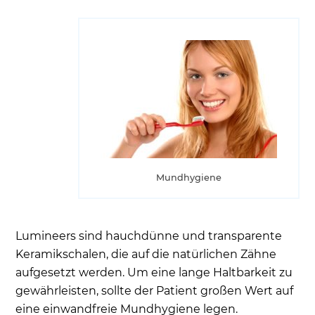
Mundhygiene
Lumineers sind hauchdünne und transparente
Keramikschalen, die auf die natürlichen Zähne
aufgesetzt werden. Um eine lange Haltbarkeit zu
gewährleisten, sollte der Patient großen Wert auf
eine einwandfreie Mundhygiene legen.