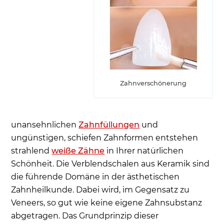
Zahnverschönerung
unansehnlichen
Zahnfüllungen
und
ungünstigen, schiefen Zahnformen entstehen
strahlend
weiße Zähne
in Ihrer natürlichen
Schönheit. Die Verblendschalen aus Keramik sind
die führende Domäne in der ästhetischen
Zahnheilkunde. Dabei wird, im Gegensatz zu
Veneers, so gut wie keine eigene Zahnsubstanz
abgetragen. Das Grundprinzip dieser