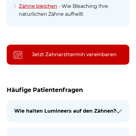
Zähne bleichen
- Wie Bleaching Ihre
natürlichen Zähne aufhellt
Jetzt Zahnarzttermin vereinbaren
Häufige Patientenfragen
Wie halten Lumineers auf den Zähnen?