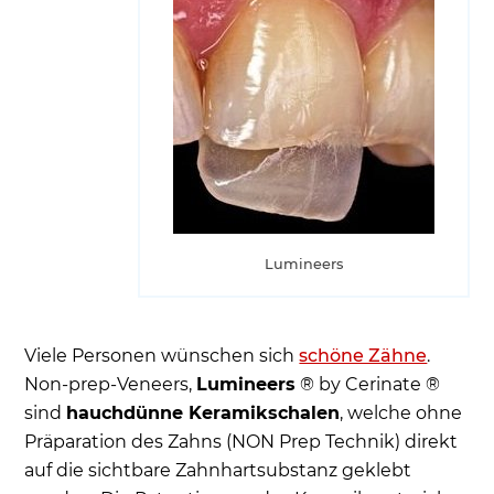
Lumineers
Viele Personen wünschen sich
schöne Zähne
.
Non-prep-Veneers,
Lumineers
® by Cerinate ®
sind
hauchdünne Keramikschalen
, welche ohne
Präparation des Zahns (NON Prep Technik) direkt
auf die sichtbare Zahnhartsubstanz geklebt