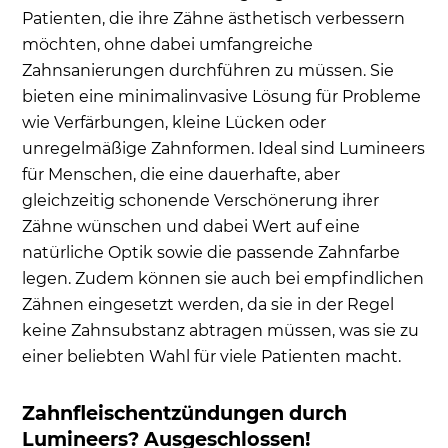
Patienten, die ihre Zähne ästhetisch verbessern
möchten, ohne dabei umfangreiche
Zahnsanierungen durchführen zu müssen. Sie
bieten eine minimalinvasive Lösung für Probleme
wie Verfärbungen, kleine Lücken oder
unregelmäßige Zahnformen. Ideal sind Lumineers
für Menschen, die eine dauerhafte, aber
gleichzeitig schonende Verschönerung ihrer
Zähne wünschen und dabei Wert auf eine
natürliche Optik sowie die passende Zahnfarbe
legen. Zudem können sie auch bei empfindlichen
Zähnen eingesetzt werden, da sie in der Regel
keine Zahnsubstanz abtragen müssen, was sie zu
einer beliebten Wahl für viele Patienten macht.
Zahnfleischentzündungen durch
Lumineers? Ausgeschlossen!