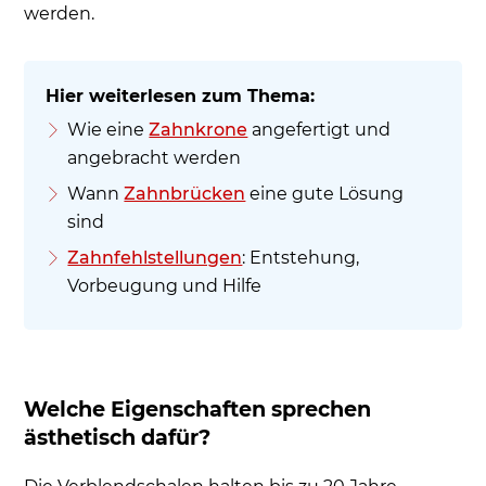
werden.
Wie eine
Zahnkrone
angefertigt und
angebracht werden
Wann
Zahnbrücken
eine gute Lösung
sind
Zahnfehlstellungen
: Entstehung,
Vorbeugung und Hilfe
Welche Eigenschaften sprechen
ästhetisch dafür?