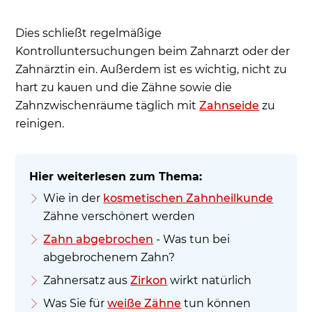
Dies schließt regelmäßige
Kontrolluntersuchungen beim Zahnarzt oder der
Zahnärztin ein. Außerdem ist es wichtig, nicht zu
hart zu kauen und die Zähne sowie die
Zahnzwischenräume täglich mit
Zahnseide
zu
reinigen.
Wie in der
kosmetischen Zahnheilkunde
Zähne verschönert werden
Zahn abgebrochen
- Was tun bei
abgebrochenem Zahn?
Zahnersatz aus
Zirkon
wirkt natürlich
Was Sie für
weiße Zähne
tun können