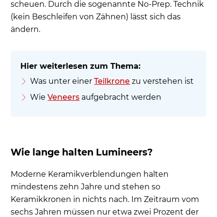
scheuen. Durch die sogenannte No-Prep. Technik
(kein Beschleifen von Zähnen) lässt sich das
ändern.
Was unter einer
Teilkrone
zu verstehen ist
Wie
Veneers
aufgebracht werden
Wie lange halten Lumineers?
Moderne Keramikverblendungen halten
mindestens zehn Jahre und stehen so
Keramikkronen in nichts nach. Im Zeitraum vom
sechs Jahren müssen nur etwa zwei Prozent der