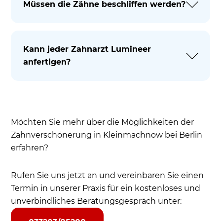
Müssen die Zähne beschliffen werden?
Kann jeder Zahnarzt Lumineer
anfertigen?
Möchten Sie mehr über die Möglichkeiten der
Zahnverschönerung in Kleinmachnow bei Berlin
erfahren?
Rufen Sie uns jetzt an und vereinbaren Sie einen
Termin in unserer Praxis für ein kostenloses und
unverbindliches Beratungsgespräch unter: