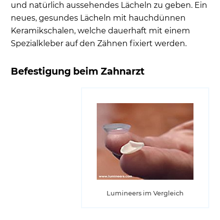
und natürlich aussehendes Lächeln zu geben. Ein
neues, gesundes Lächeln mit hauchdünnen
Keramikschalen, welche dauerhaft mit einem
Spezialkleber auf den Zähnen fixiert werden.
Befestigung beim Zahnarzt
Lumineers im Vergleich