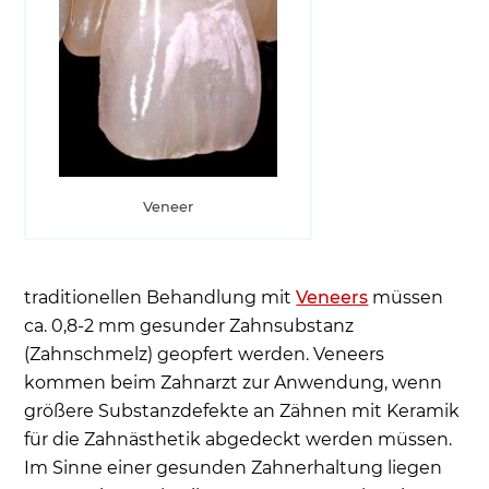
Veneer
traditionellen Behandlung mit
Veneers
müssen
ca. 0,8-2 mm gesunder Zahnsubstanz
(Zahnschmelz) geopfert werden. Veneers
kommen beim Zahnarzt zur Anwendung, wenn
größere Substanzdefekte an Zähnen mit Keramik
für die Zahnästhetik abgedeckt werden müssen.
Im Sinne einer gesunden Zahnerhaltung liegen