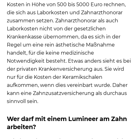
Kosten in Höhe von 500 bis 5000 Euro rechnen,
die sich aus Laborkosten und Zahnarzthonorar
zusammen setzen. Zahnarzthonorar als auch
Laborkosten nicht von der gesetzlichen
Krankenkasse übernommen, da es sich in der
Regel um eine rein ästhetische Maßnahme
handelt, für die keine medizinische
Notwendigkeit besteht. Etwas anders sieht es bei
der privaten Krankenversicherung aus. Sie wird
nur für die Kosten der Keramikschalen
aufkommen, wenn dies vereinbart wurde. Daher
kann eine Zahnzusatzversicherung als durchaus
sinnvoll sein.
Wer darf mit einem Lumineer am Zahn
arbeiten?