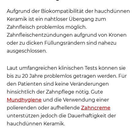
Aufgrund der Biokompatibilität der hauchdünnen
Keramik ist ein nahtloser Übergang zum
Zahnfleisch problemlos möglich.
Zahnfleischentzündungen aufgrund von Kronen
oder zu dicken Füllungsrändern sind nahezu
ausgeschlossen.
Laut umfangreichen klinischen Tests können sie
bis zu 20 Jahre problemlos getragen werden. Für
den Patienten sind keine Veränderungen
hinsichtlich der Zahnpflege nötig. Gute
Mundhygiene
und die Verwendung einer
polierenden oder aufhellende
Zahncreme
unterstützen jedoch die Dauerhaftigkeit der
hauchdünnen Keramik.