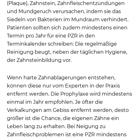
(Plaque), Zahnstein, Zahnfleischentzündungen
und Mundgeruch verursachen, indem sie das
Siedeln von Bakterien im Mundraum verhindert.
Patienten sollten sich zudem mindestens einen
Termin pro Jahr für eine PZR in den
Terminkalender schreiben: Die regelmäßige
Reinigung beugt, neben der täglichen Hygiene,
der Zahnsteinbildung vor.
Wenn harte Zahnablagerungen entstehen,
können diese nur vom Experten in der Praxis
entfernt werden. Die Prophylaxe wird mindestens
einmal im Jahr empfohlen. Je öfter die
Verkalkungen am Gebiss entfernt werden, desto
größer ist die Chance, die eigenen Zähne ein
Leben lang zu erhalten. Bei Neigung zu
Zahnfleischproblemen ist eine PZR mindestens