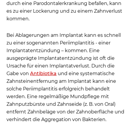
durch eine Parodontalerkrankung befallen, kann
es zu einer Lockerung und zu einem Zahnverlust
kommen.
Bei Ablagerungen am Implantat kann es schnell
zu einer sogenannten Periimplantitis - einer
Implantatentzündung – kommen. Eine
ausgeprägte Implantatentzündung ist oft die
Ursache für einen Implantatverlust. Durch die
Gabe von
Antibiotika
und eine systematische
Zahnsteinentfernung am Implantat kann eine
solche Periimplantitis erfolgreich behandelt
werden. Eine regelmäßige Mundpflege mit
Zahnputzbürste und Zahnseide (z. B. von Oral)
entfernt Zahnbeläge von der Zahnoberfläche und
verhindert die Aggregation von Bakterien.