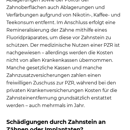
Zahnoberflächen auch Ablagerungen und
Verfärbungen aufgrund von Nikotin-, Kaffee- und
Teekonsum entfernt. Im Anschluss erfolgt eine
Remineralisierung der Zähne mithilfe eines
Fluoridpräparates, um diese vor Zahnstein zu
schützen. Der medizinische Nutzen einer PZR ist
nachgewiesen – allerdings werden die Kosten
nicht von allen Krankenkassen übernommen.
Manche gesetzliche Kassen und manche
Zahnzusatzversicherungen zahlen einen
freiwilligen Zuschuss zur PZR, während bei den
privaten Krankenversicherungen Kosten für die
Zahnsteinentfernung grundsätzlich erstattet
werden – auch mehrmals im Jahr.
Schädigungen durch Zahnstein an
Zähnen oder Implantaten?