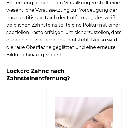
Entfernung dieser tiefen Verkalkungen stellt eine
wesentliche Voraussetzung zur Vorbeugung der
Parodontitis dar. Nach der Entfernung des weiß-
gelblichen Zahnsteins sollte eine Politur mit einer
speziellen Paste erfolgen, um sicherzustellen, dass
dieser nicht wieder schnell entsteht. Nur so wird
die raue Oberfläche geglättet und eine erneute
Bildung hinausgezögert.
Lockere Zähne nach
Zahnsteinentfernung?