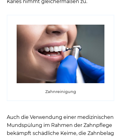
Karies nimmt gleichermaßen zu.
Zahnreinigung
Auch die Verwendung einer medizinischen
Mundspülung im Rahmen der Zahnpflege
bekämpft schädliche Keime, die Zahnbelag