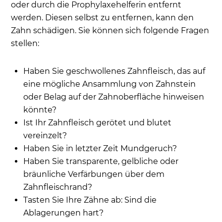
oder durch die Prophylaxehelferin entfernt
werden. Diesen selbst zu entfernen, kann den
Zahn schädigen. Sie können sich folgende Fragen
stellen:
Haben Sie geschwollenes Zahnfleisch, das auf
eine mögliche Ansammlung von Zahnstein
oder Belag auf der Zahnoberfläche hinweisen
könnte?
Ist Ihr Zahnfleisch gerötet und blutet
vereinzelt?
Haben Sie in letzter Zeit Mundgeruch?
Haben Sie transparente, gelbliche oder
bräunliche Verfärbungen über dem
Zahnfleischrand?
Tasten Sie Ihre Zähne ab: Sind die
Ablagerungen hart?