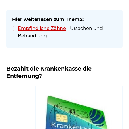
Empfindliche Zähne
- Ursachen und
Behandlung
Bezahlt die Krankenkasse die
Entfernung?