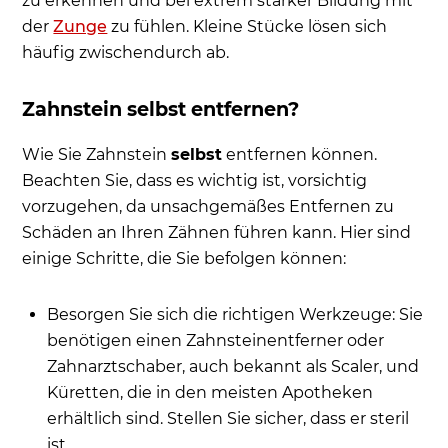
zu erkennen und bei extrem starker Bildung mit
der
Zunge
zu fühlen. Kleine Stücke lösen sich
häufig zwischendurch ab.
Zahnstein selbst entfernen?
Wie Sie Zahnstein
selbst
entfernen können.
Beachten Sie, dass es wichtig ist, vorsichtig
vorzugehen, da unsachgemäßes Entfernen zu
Schäden an Ihren Zähnen führen kann. Hier sind
einige Schritte, die Sie befolgen können:
Besorgen Sie sich die richtigen Werkzeuge: Sie
benötigen einen Zahnsteinentferner oder
Zahnarztschaber, auch bekannt als Scaler, und
Küretten, die in den meisten Apotheken
erhältlich sind. Stellen Sie sicher, dass er steril
ist.