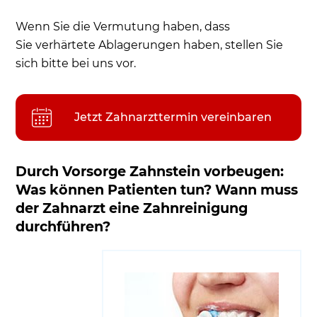
Wenn Sie die Vermutung haben, dass
Sie verhärtete Ablagerungen haben, stellen Sie
sich bitte bei uns vor.
Jetzt Zahnarzttermin vereinbaren
Durch Vorsorge Zahnstein vorbeugen:
Was können Patienten tun? Wann muss
der Zahnarzt eine Zahnreinigung
durchführen?