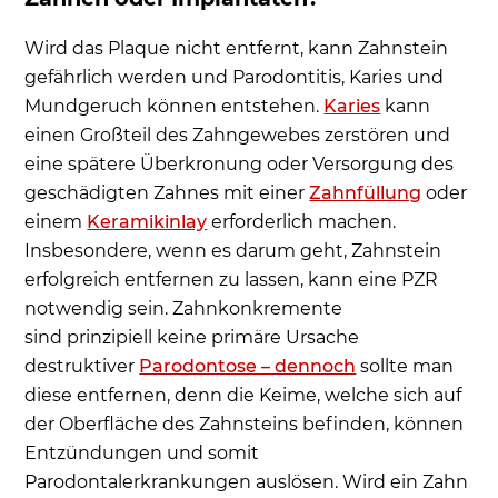
Wird das Plaque nicht entfernt, kann Zahnstein
gefährlich werden und Parodontitis, Karies und
Mundgeruch können entstehen.
Karies
kann
einen Großteil des Zahngewebes zerstören und
eine spätere Überkronung oder Versorgung des
geschädigten Zahnes mit einer
Zahnfüllung
oder
einem
Keramikinlay
erforderlich machen.
Insbesondere, wenn es darum geht, Zahnstein
erfolgreich entfernen zu lassen, kann eine PZR
notwendig sein. Zahnkonkremente
sind prinzipiell keine primäre Ursache
destruktiver
Parodontose – dennoch
sollte man
diese entfernen, denn die Keime, welche sich auf
der Oberfläche des Zahnsteins befinden, können
Entzündungen und somit
Parodontalerkrankungen auslösen. Wird ein Zahn