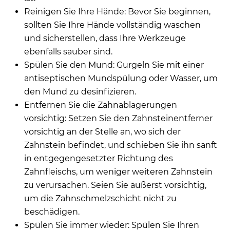
Reinigen Sie Ihre Hände: Bevor Sie beginnen,
sollten Sie Ihre Hände vollständig waschen
und sicherstellen, dass Ihre Werkzeuge
ebenfalls sauber sind.
Spülen Sie den Mund: Gurgeln Sie mit einer
antiseptischen Mundspülung oder Wasser, um
den Mund zu desinfizieren.
Entfernen Sie die Zahnablagerungen
vorsichtig: Setzen Sie den Zahnsteinentferner
vorsichtig an der Stelle an, wo sich der
Zahnstein befindet, und schieben Sie ihn sanft
in entgegengesetzter Richtung des
Zahnfleischs, um weniger weiteren Zahnstein
zu verursachen. Seien Sie äußerst vorsichtig,
um die Zahnschmelzschicht nicht zu
beschädigen.
Spülen Sie immer wieder: Spülen Sie Ihren