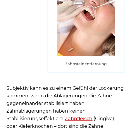
Zahnsteinentfernung
Subjektiv kann es zu einem Gefühl der Lockerung
kommen, wenn die Ablagerungen die Zähne
gegeneinander stabilisiert haben.
Zahnablagerungen haben keinen
Stabilisierungseffekt am
Zahnfleisch
(Gingiva)
oder Kieferknochen – dort sind die Zähne