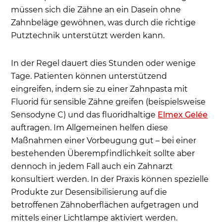
müssen sich die Zähne an ein Dasein ohne
Zahnbeläge gewöhnen, was durch die richtige
Putztechnik unterstützt werden kann.
In der Regel dauert dies Stunden oder wenige
Tage. Patienten können unterstützend
eingreifen, indem sie zu einer Zahnpasta mit
Fluorid für sensible Zähne greifen (beispielsweise
Sensodyne C) und das fluoridhaltige
Elmex Gelée
auftragen. Im Allgemeinen helfen diese
Maßnahmen einer Vorbeugung gut – bei einer
bestehenden Überempfindlichkeit sollte aber
dennoch in jedem Fall auch ein Zahnarzt
konsultiert werden. In der Praxis können spezielle
Produkte zur Desensibilisierung auf die
betroffenen Zähnoberflächen aufgetragen und
mittels einer Lichtlampe aktiviert werden.