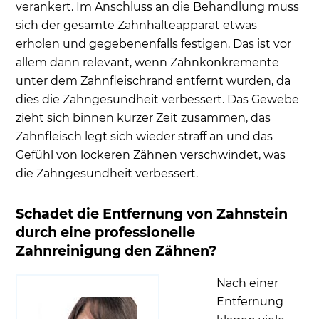
verankert. Im Anschluss an die Behandlung muss
sich der gesamte Zahnhalteapparat etwas
erholen und gegebenenfalls festigen. Das ist vor
allem dann relevant, wenn Zahnkonkremente
unter dem Zahnfleischrand entfernt wurden, da
dies die Zahngesundheit verbessert. Das Gewebe
zieht sich binnen kurzer Zeit zusammen, das
Zahnfleisch legt sich wieder straff an und das
Gefühl von lockeren Zähnen verschwindet, was
die Zahngesundheit verbessert.
Schadet die Entfernung von Zahnstein
durch eine professionelle
Zahnreinigung den Zähnen?
Nach einer
Entfernung