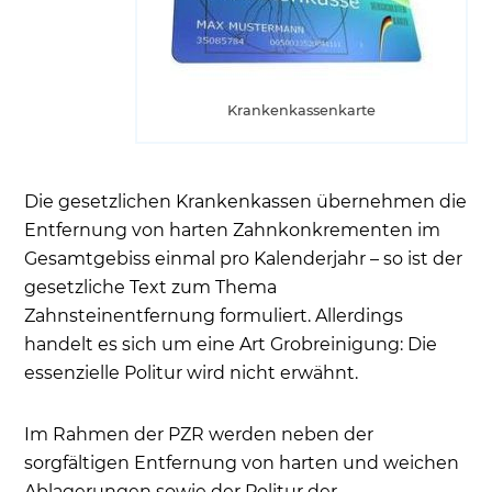
Krankenkassenkarte
Die gesetzlichen Krankenkassen übernehmen die
Entfernung von harten Zahnkonkrementen im
Gesamtgebiss einmal pro Kalenderjahr – so ist der
gesetzliche Text zum Thema
Zahnsteinentfernung formuliert. Allerdings
handelt es sich um eine Art Grobreinigung: Die
essenzielle Politur wird nicht erwähnt.
Im Rahmen der PZR werden neben der
sorgfältigen Entfernung von harten und weichen
Ablagerungen sowie der Politur der