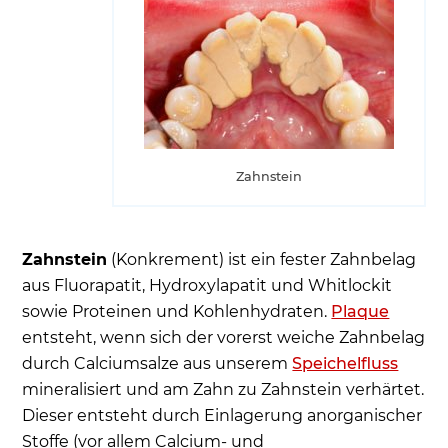
Zahnstein
Zahnstein
(Konkrement) ist ein fester Zahnbelag
aus Fluorapatit, Hydroxylapatit und Whitlockit
sowie Proteinen und Kohlenhydraten.
Plaque
entsteht, wenn sich der vorerst weiche Zahnbelag
durch Calciumsalze aus unserem
Speichelfluss
mineralisiert und am Zahn zu Zahnstein verhärtet.
Dieser entsteht durch Einlagerung anorganischer
Stoffe (vor allem Calcium- und