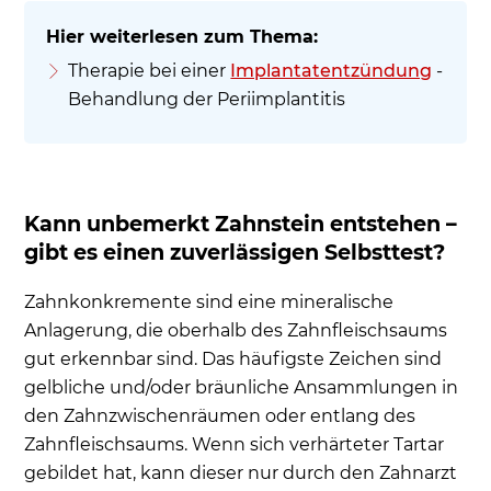
Therapie bei einer
Implantatentzündung
-
Behandlung der Periimplantitis
Kann unbemerkt Zahnstein entstehen –
gibt es einen zuverlässigen Selbsttest?
Zahnkonkremente sind eine mineralische
Anlagerung, die oberhalb des Zahnfleischsaums
gut erkennbar sind. Das häufigste Zeichen sind
gelbliche und/oder bräunliche Ansammlungen in
den Zahnzwischenräumen oder entlang des
Zahnfleischsaums. Wenn sich verhärteter Tartar
gebildet hat, kann dieser nur durch den Zahnarzt