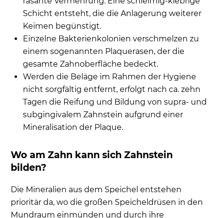
rasante Vermehrung. Eine schleimig-klebrige
Schicht entsteht, die die Anlagerung weiterer
Keimen begünstigt.
Einzelne Bakterienkolonien verschmelzen zu
einem sogenannten Plaquerasen, der die
gesamte Zahnoberfläche bedeckt.
Werden die Beläge im Rahmen der Hygiene
nicht sorgfältig entfernt, erfolgt nach ca. zehn
Tagen die Reifung und Bildung von supra- und
subgingivalem Zahnstein aufgrund einer
Mineralisation der Plaque.
Wo am Zahn kann sich Zahnstein
bilden?
Die Mineralien aus dem Speichel entstehen
prioritär da, wo die großen Speicheldrüsen in den
Mundraum einmünden und durch ihre