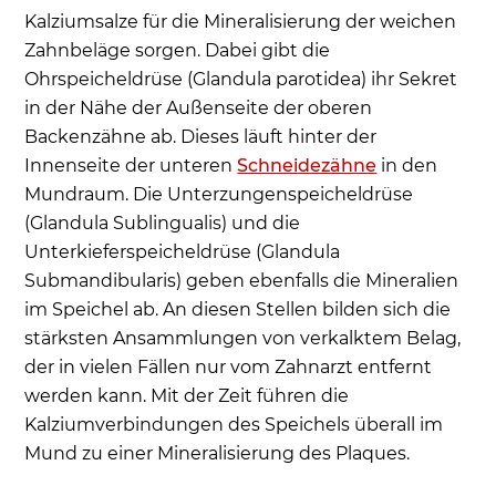
Kalziumsalze für die Mineralisierung der weichen
Zahnbeläge sorgen. Dabei gibt die
Ohrspeicheldrüse (Glandula parotidea) ihr Sekret
in der Nähe der Außenseite der oberen
Backenzähne ab. Dieses läuft hinter der
Innenseite der unteren
Schneidezähne
in den
Mundraum. Die Unterzungenspeicheldrüse
(Glandula Sublingualis) und die
Unterkieferspeicheldrüse (Glandula
Submandibularis) geben ebenfalls die Mineralien
im Speichel ab. An diesen Stellen bilden sich die
stärksten Ansammlungen von verkalktem Belag,
der in vielen Fällen nur vom Zahnarzt entfernt
werden kann. Mit der Zeit führen die
Kalziumverbindungen des Speichels überall im
Mund zu einer Mineralisierung des Plaques.