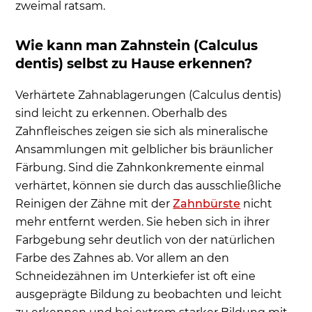
zweimal ratsam.
Wie kann man Zahnstein (Calculus
dentis) selbst zu Hause erkennen?
Verhärtete Zahnablagerungen (Calculus dentis)
sind leicht zu erkennen. Oberhalb des
Zahnfleisches zeigen sie sich als mineralische
Ansammlungen mit gelblicher bis bräunlicher
Färbung. Sind die Zahnkonkremente einmal
verhärtet, können sie durch das ausschließliche
Reinigen der Zähne mit der
Zahnbürste
nicht
mehr entfernt werden. Sie heben sich in ihrer
Farbgebung sehr deutlich von der natürlichen
Farbe des Zahnes ab. Vor allem an den
Schneidezähnen im Unterkiefer ist oft eine
ausgeprägte Bildung zu beobachten und leicht