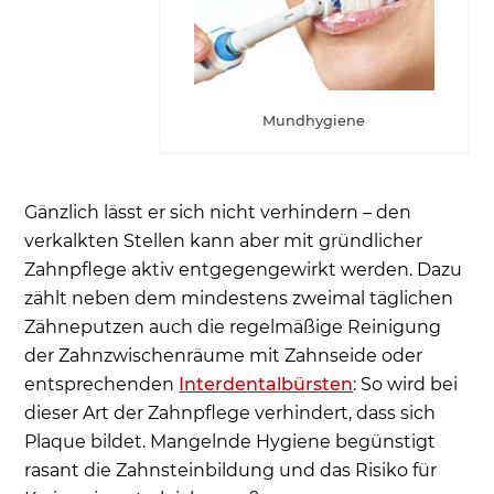
Mundhygiene
Gänzlich lässt er sich nicht verhindern – den
verkalkten Stellen kann aber mit gründlicher
Zahnpflege aktiv entgegengewirkt werden. Dazu
zählt neben dem mindestens zweimal täglichen
Zähneputzen auch die regelmäßige Reinigung
der Zahnzwischenräume mit Zahnseide oder
entsprechenden
Interdentalbürsten
: So wird bei
dieser Art der Zahnpflege verhindert, dass sich
Plaque bildet. Mangelnde Hygiene begünstigt
rasant die Zahnsteinbildung und das Risiko für