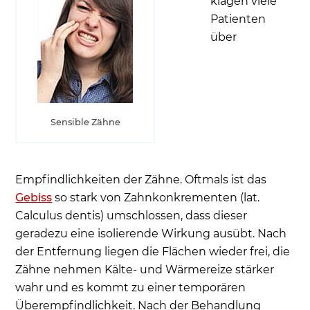
klagen viele
Patienten
über
Sensible Zähne
Empfindlichkeiten der Zähne. Oftmals ist das
Gebiss
so stark von Zahnkonkrementen (lat.
Calculus dentis) umschlossen, dass dieser
geradezu eine isolierende Wirkung ausübt. Nach
der Entfernung liegen die Flächen wieder frei, die
Zähne nehmen Kälte- und Wärmereize stärker
wahr und es kommt zu einer temporären
Überempfindlichkeit. Nach der Behandlung