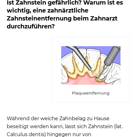
Ist Zahnstein gefährlich? Warum ist es
wichtig, eine zahnärztliche
Zahnsteinentfernung beim Zahnarzt
durchzuführen?
Plaqueentfernung
Während der weiche Zahnbelag zu Hause
beseitigt werden kann, lässt sich Zahnstein (lat.
Calculus dentis) hingegen nur von