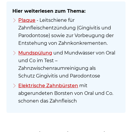
Plaque
- Leitschiene für
Zahnfleischentzündung (Gingivitis und
Parodontose) sowie zur Vorbeugung der
Entstehung von Zahnkonkrementen.
Mundspülung
und Mundwässer von Oral
und Co im Test –
Zahnzwischenraumreinigung als
Schutz Gingivitis und Parodontose
Elektrische Zahnbürsten
mit
abgerundeten Borsten von Oral und Co.
schonen das Zahnfleisch