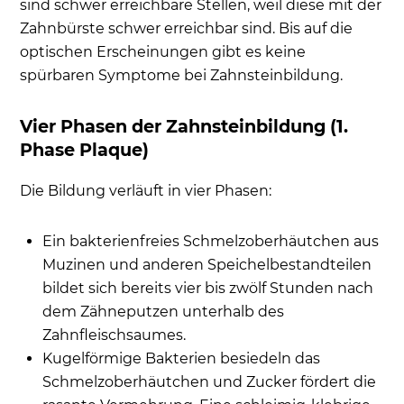
sind schwer erreichbare Stellen, weil
diese mit der
Zahnbürste schwer erreichbar sind. Bis auf die
optischen Erscheinungen gibt es keine
spürbaren Symptome bei Zahnsteinbildung.
Vier Phasen der Zahnsteinbildung (1.
Phase Plaque)
Die Bildung verläuft in vier Phasen:
Ein bakterienfreies Schmelzoberhäutchen aus
Muzinen und anderen Speichelbestandteilen
bildet sich bereits vier bis zwölf Stunden nach
dem Zähneputzen unterhalb des
Zahnfleischsaumes.
Kugelförmige Bakterien besiedeln das
Schmelzoberhäutchen und Zucker fördert die