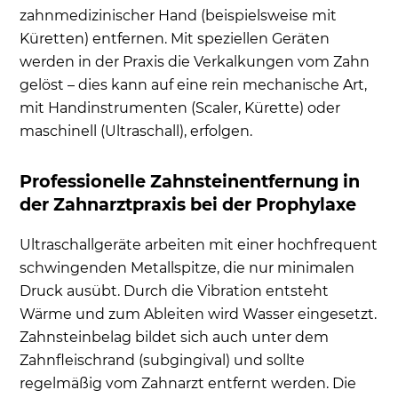
zahnmedizinischer Hand (beispielsweise mit
Küretten) entfernen. Mit speziellen Geräten
werden in der Praxis die Verkalkungen vom Zahn
gelöst – dies kann auf eine rein mechanische Art,
mit Handinstrumenten (Scaler, Kürette) oder
maschinell (Ultraschall), erfolgen.
Professionelle Zahnsteinentfernung in
der Zahnarztpraxis bei der Prophylaxe
Ultraschallgeräte arbeiten mit einer hochfrequent
schwingenden Metallspitze, die nur minimalen
Druck ausübt. Durch die Vibration entsteht
Wärme und zum Ableiten wird Wasser eingesetzt.
Zahnsteinbelag bildet sich auch unter dem
Zahnfleischrand (subgingival) und sollte
regelmäßig vom Zahnarzt entfernt werden. Die