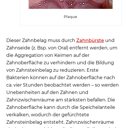
Plaque
Dieser Zahnbelag muss durch
Zahnbürste
und
Zahnseide (z. Bsp. von Oral) entfernt werden, um
die Aggregation von Keimen auf der
Zahnoberfläche zu verhindern und die Bildung
von Zahnsteinbelag zu reduzieren. Erste
Bakterien können auf der Zahnoberfläche nach
ca. vier Stunden beobachtet werden – so werden
Unebenheiten auf den Zähnen und
Zahnzwischenräume am stärksten befallen.
Die
Zahnoberfläche kann durch die Speichelanteile
verkalken, wodurch der gefürchtete
Zahnsteinbelag entsteht. Zahnzwischenräume