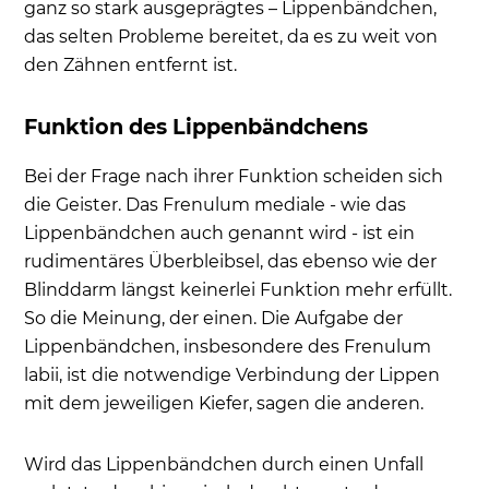
ganz so stark ausgeprägtes – Lippenbändchen,
das selten Probleme bereitet, da es zu weit von
den Zähnen entfernt ist.
Funktion des Lippenbändchens
Bei der Frage nach ihrer Funktion scheiden sich
die Geister. Das Frenulum mediale - wie das
Lippenbändchen auch genannt wird - ist ein
rudimentäres Überbleibsel, das ebenso wie der
Blinddarm längst keinerlei Funktion mehr erfüllt.
So die Meinung, der einen. Die Aufgabe der
Lippenbändchen, insbesondere des Frenulum
labii, ist die notwendige Verbindung der Lippen
mit dem jeweiligen Kiefer, sagen die anderen.
Wird das Lippenbändchen durch einen Unfall