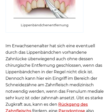
Lippenbändchenentfernung
Im Erwachsenenalter hat sich eine eventuell
durch das Lippenbändchen vorhandene
Zahnlücke überwiegend auch ohne dessen
chirurgische Entfernung geschlossen, wenn das
Lippenbändchen in der Regel nicht dick ist.
Dennoch kann hier ein Eingriff im Bereich der
Schneidezähne am Zahnfleisch medizinisch
notwendig werden, wenn das Frenulum mediale
sehr kurz ist oder zahnnah ansetzt. Übt es starke
Zugkraft aus, kann es den
Rückgang des
Zahnfleischs
fördern, eine
Parodontose
also