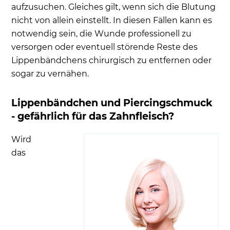
aufzusuchen. Gleiches gilt, wenn sich die Blutung
nicht von allein einstellt. In diesen Fällen kann es
notwendig sein, die Wunde professionell zu
versorgen oder eventuell störende Reste des
Lippenbändchens chirurgisch zu entfernen oder
sogar zu vernähen.
Lippenbändchen und Piercingschmuck
- gefährlich für das Zahnfleisch?
Wird
das