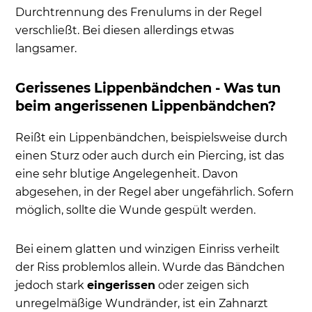
Durchtrennung des Frenulums in der Regel
verschließt. Bei diesen allerdings etwas
langsamer.
Gerissenes Lippenbändchen - Was tun
beim angerissenen Lippenbändchen?
Reißt ein Lippenbändchen, beispielsweise durch
einen Sturz oder auch durch ein Piercing, ist das
eine sehr blutige Angelegenheit. Davon
abgesehen, in der Regel aber ungefährlich. Sofern
möglich, sollte die Wunde gespült werden.
Bei einem glatten und winzigen Einriss verheilt
der Riss problemlos allein. Wurde das Bändchen
jedoch stark
eingerissen
oder zeigen sich
unregelmäßige Wundränder, ist ein Zahnarzt