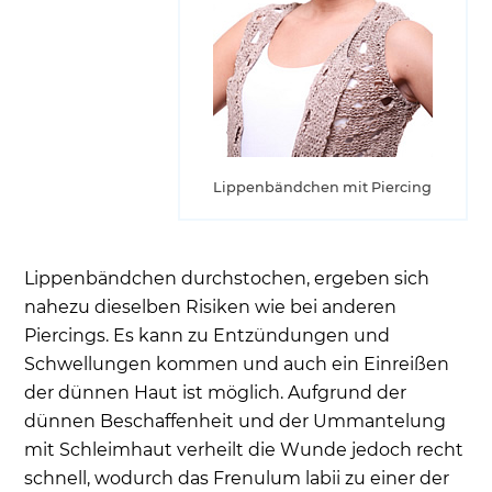
Lippenbändchen mit Piercing
Lippenbändchen durchstochen, ergeben sich
nahezu dieselben Risiken wie bei anderen
Piercings. Es kann zu Entzündungen und
Schwellungen kommen und auch ein Einreißen
der dünnen Haut ist möglich. Aufgrund der
dünnen Beschaffenheit und der Ummantelung
mit Schleimhaut verheilt die Wunde jedoch recht
schnell, wodurch das Frenulum labii zu einer der