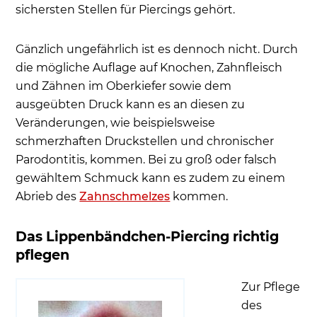
sichersten Stellen für Piercings gehört.
Gänzlich ungefährlich ist es dennoch nicht. Durch
die mögliche Auflage auf Knochen, Zahnfleisch
und Zähnen im Oberkiefer sowie dem
ausgeübten Druck kann es an diesen zu
Veränderungen, wie beispielsweise
schmerzhaften Druckstellen und chronischer
Parodontitis, kommen. Bei zu groß oder falsch
gewähltem Schmuck kann es zudem zu einem
Abrieb des
Zahnschmelzes
kommen.
Das Lippenbändchen-Piercing richtig
pflegen
Zur Pflege
des