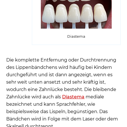
Diastema
Die komplette Entfernung oder Durchtrennung
des Lippenbändchens wird häufig bei Kindern
durchgeführt und ist dann angezeigt, wenn es
sehr weit unten ansetzt und sehr kräftig ist,
wodurch eine Zahnlücke besteht. Die bleibende
Zahnlücke wird auch als
Diastema
mediale
bezeichnet und kann Sprachfehler, wie
beispielsweise das Lispeln, begünstigen. Das
Bändchen wird in Folge mit dem Laser oder dem
Skalpell durchtrennt.