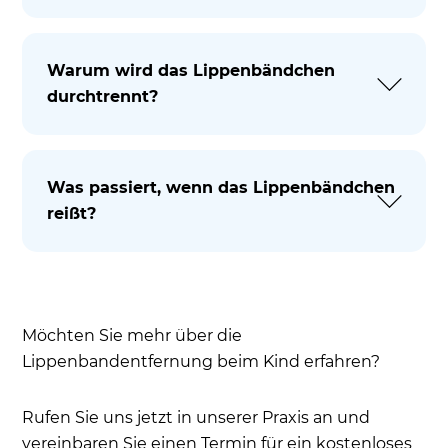
Warum wird das Lippenbändchen
durchtrennt?
Was passiert, wenn das Lippenbändchen
reißt?
Möchten Sie mehr über die
Lippenbandentfernung beim Kind erfahren?
Rufen Sie uns jetzt in unserer Praxis an und
vereinbaren Sie einen Termin für ein kostenloses