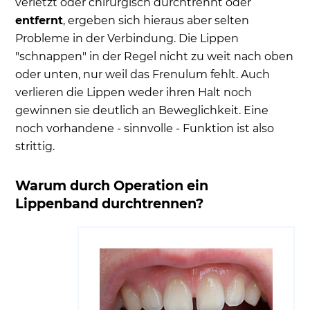
verletzt oder chirurgisch durchtrennt oder
entfernt
, ergeben sich hieraus aber selten
Probleme in der Verbindung. Die Lippen
"schnappen" in der Regel nicht zu weit nach oben
oder unten, nur weil das Frenulum fehlt. Auch
verlieren die Lippen weder ihren Halt noch
gewinnen sie deutlich an Beweglichkeit. Eine
noch vorhandene - sinnvolle - Funktion ist also
strittig.
Warum durch Operation ein
Lippenband durchtrennen?