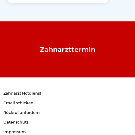
Zahnarzttermin
Zahnarzt Notdienst
Email schicken
Rückruf anfordern
Datenschutz
Impressum