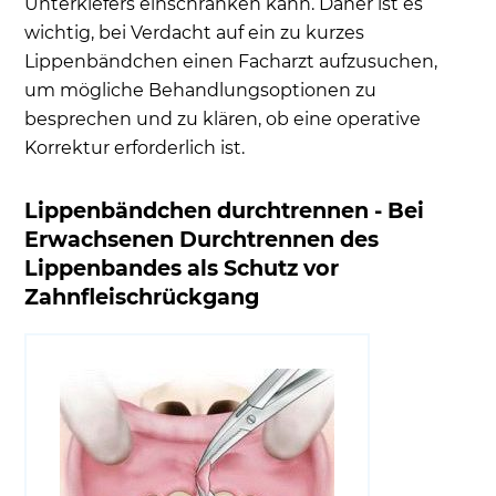
Unterkiefers einschränken kann. Daher ist es
wichtig, bei Verdacht auf ein zu kurzes
Lippenbändchen einen Facharzt aufzusuchen,
um mögliche Behandlungsoptionen zu
besprechen und zu klären, ob eine operative
Korrektur erforderlich ist.
Lippenbändchen durchtrennen - Bei
Erwachsenen Durchtrennen des
Lippenbandes als Schutz vor
Zahnfleischrückgang