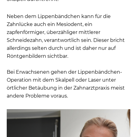
Neben dem Lippenbändchen kann für die
Zahnlücke auch ein Mesiodent, ein
zapfenförmiger, überzähliger mittlerer
Schneidezahn, verantwortlich sein. Dieser bricht
allerdings selten durch und ist daher nur auf
Röntgenbildern sichtbar.
Bei Erwachsenen gehen der Lippenbändchen-
Operation mit dem Skalpell oder Laser unter
örtlicher Betäubung in der Zahnarztpraxis meist
andere Probleme voraus.