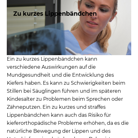
Zu kurzes Lippenbändchen
Ein zu kurzes Lippenbändchen kann
verschiedene Auswirkungen auf die
Mundgesundheit und die Entwicklung des
Kiefers haben. Es kann zu Schwierigkeiten beim
Stillen bei Säuglingen führen und im späteren
Kindesalter zu Problemen beim Sprechen oder
Zähneputzen. Ein zu kurzes und straffes
Lippenbändchen kann auch das Risiko für
kieferorthopädische Probleme erhöhen, da es die
natürliche Bewegung der Lippen und des