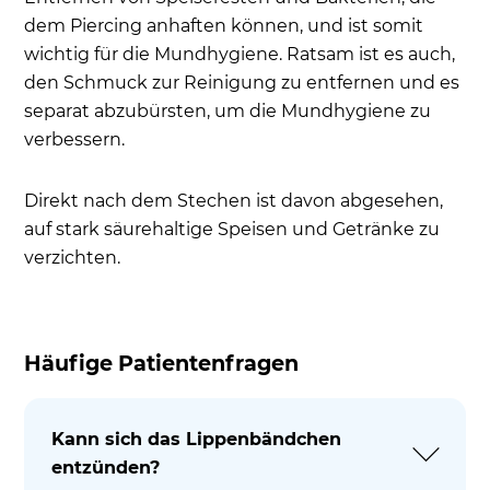
dem Piercing anhaften können, und ist somit
wichtig für die Mundhygiene. Ratsam ist es auch,
den Schmuck zur Reinigung zu entfernen und es
separat abzubürsten, um die Mundhygiene zu
verbessern.
Direkt nach dem Stechen ist davon abgesehen,
auf stark säurehaltige Speisen und Getränke zu
verzichten.
Häufige Patientenfragen
Kann sich das Lippenbändchen
entzünden?