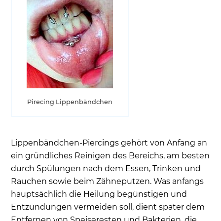
Pirecing Lippenbändchen
Lippenbändchen-Piercings gehört von Anfang an
ein gründliches Reinigen des Bereichs, am besten
durch Spülungen nach dem Essen, Trinken und
Rauchen sowie beim Zähneputzen. Was anfangs
hauptsächlich die Heilung begünstigen und
Entzündungen vermeiden soll, dient später dem
Entfernen von Speiseresten und Bakterien, die