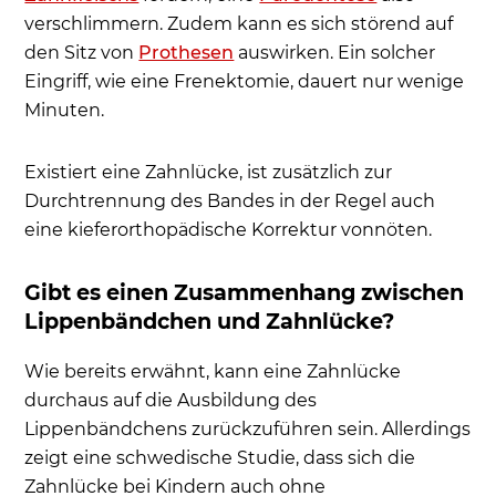
verschlimmern. Zudem kann es sich störend auf
den Sitz von
Prothesen
auswirken. Ein solcher
Eingriff, wie eine Frenektomie, dauert nur wenige
Minuten.
Existiert eine Zahnlücke, ist zusätzlich zur
Durchtrennung des Bandes in der Regel auch
eine kieferorthopädische Korrektur vonnöten.
Gibt es einen Zusammenhang zwischen
Lippenbändchen und Zahnlücke?
Wie bereits erwähnt, kann eine Zahnlücke
durchaus auf die Ausbildung des
Lippenbändchens zurückzuführen sein. Allerdings
zeigt eine schwedische Studie, dass sich die
Zahnlücke bei Kindern auch ohne