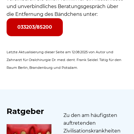
und unverbindliches Beratungsgespräch über
die Entfernung des Bändchens unter:
033203/85200
Letzte Aktualisierung dieser Seite am 12.08.2025 von Autor und
Zahnarzt für Oralchirurgie Dr. med. dent. Frank Seidel. Tätig für den
Raum Berlin, Brandenburg und Potsdam.
Ratgeber
Zu den am häufigsten
auftretenden
Zivilisationskrankheiten