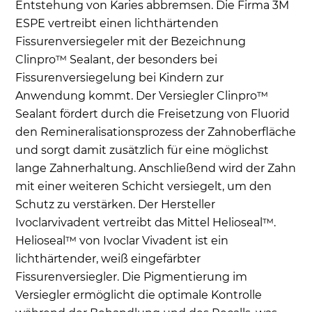
Entstehung von Karies abbremsen. Die Firma 3M
ESPE vertreibt einen lichthärtenden
Fissurenversiegeler mit der Bezeichnung
Clinpro™ Sealant, der besonders bei
Fissurenversiegelung bei Kindern zur
Anwendung kommt. Der Versiegler Clinpro™
Sealant fördert durch die Freisetzung von Fluorid
den Remineralisationsprozess der Zahnoberfläche
und sorgt damit zusätzlich für eine möglichst
lange Zahnerhaltung. Anschließend wird der Zahn
mit einer weiteren Schicht versiegelt, um den
Schutz zu verstärken. Der Hersteller
Ivoclarvivadent vertreibt das Mittel Helioseal™.
Helioseal™ von Ivoclar Vivadent ist ein
lichthärtender, weiß eingefärbter
Fissurenversiegler. Die Pigmentierung im
Versiegler ermöglicht die optimale Kontrolle