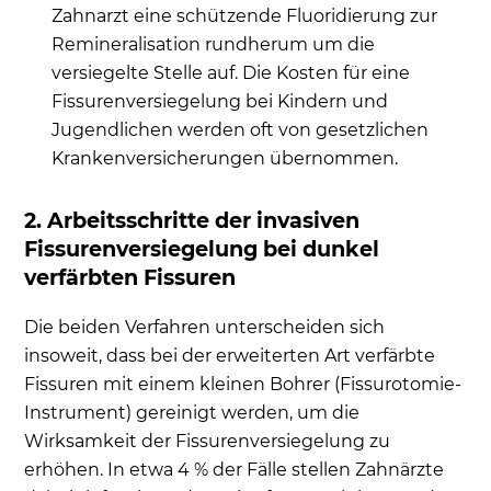
Zahnarzt eine schützende Fluoridierung zur
Remineralisation rundherum um die
versiegelte Stelle auf. Die Kosten für eine
Fissurenversiegelung bei Kindern und
Jugendlichen werden oft von gesetzlichen
Krankenversicherungen übernommen.
2. Arbeitsschritte der invasiven
Fissurenversiegelung bei dunkel
verfärbten Fissuren
Die beiden Verfahren unterscheiden sich
insoweit, dass bei der erweiterten Art verfärbte
Fissuren mit einem kleinen Bohrer (Fissurotomie-
Instrument) gereinigt werden, um die
Wirksamkeit der Fissurenversiegelung zu
erhöhen. In etwa 4 % der Fälle stellen Zahnärzte