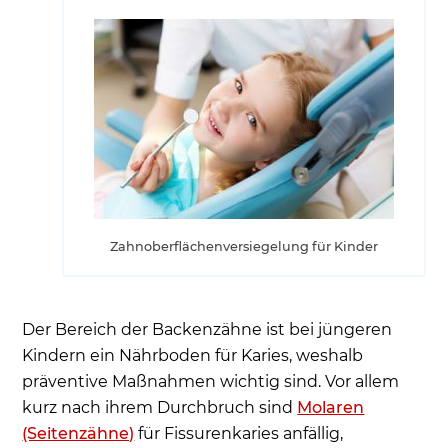
Zahnoberflächenversiegelung für Kinder
Der Bereich der Backenzähne ist bei jüngeren
Kindern ein Nährboden für Karies, weshalb
präventive Maßnahmen wichtig sind. Vor allem
kurz nach ihrem Durchbruch sind
Molaren
(Seitenzähne)
für Fissurenkaries anfällig,