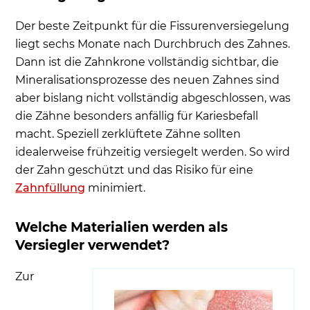
Der beste Zeitpunkt für die Fissurenversiegelung
liegt sechs Monate nach Durchbruch des Zahnes.
Dann ist die Zahnkrone vollständig sichtbar, die
Mineralisationsprozesse des neuen Zahnes sind
aber bislang nicht vollständig abgeschlossen, was
die Zähne besonders anfällig für Kariesbefall
macht. Speziell zerklüftete Zähne sollten
idealerweise frühzeitig versiegelt werden. So wird
der Zahn geschützt und das Risiko für eine
Zahnfüllung
minimiert.
Welche Materialien werden als
Versiegler verwendet?
Zur