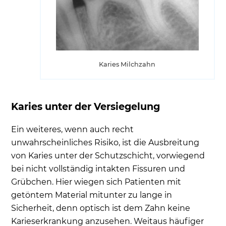
Karies Milchzahn
Karies unter der Versiegelung
Ein weiteres, wenn auch recht
unwahrscheinliches Risiko, ist die Ausbreitung
von Karies unter der Schutzschicht, vorwiegend
bei nicht vollständig intakten Fissuren und
Grübchen. Hier wiegen sich Patienten mit
getöntem Material mitunter zu lange in
Sicherheit, denn optisch ist dem Zahn keine
Karieserkrankung anzusehen. Weitaus häufiger