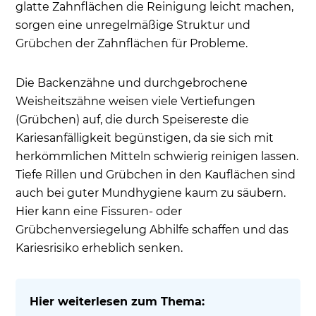
glatte Zahnflächen die Reinigung leicht machen,
sorgen eine unregelmäßige Struktur und
Grübchen der Zahnflächen für Probleme.
Die Backenzähne und durchgebrochene
Weisheitszähne weisen viele Vertiefungen
(Grübchen) auf, die durch Speisereste die
Kariesanfälligkeit begünstigen, da sie sich mit
herkömmlichen Mitteln schwierig reinigen lassen.
Tiefe Rillen und Grübchen in den Kauflächen sind
auch bei guter Mundhygiene kaum zu säubern.
Hier kann eine Fissuren- oder
Grübchenversiegelung Abhilfe schaffen und das
Kariesrisiko erheblich senken.