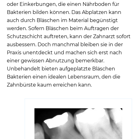
oder Einkerbungen, die einen Nährboden für
Bakterien bilden können. Das Abplatzen kann
auch durch Bläschen im Material begünstigt
werden. Sofern Bläschen beim Auftragen der
Schutzschicht auftreten, kann der Zahnarzt sofort
ausbessern. Doch manchmal bleiben sie in der
Praxis unentdeckt und machen sich erst nach
einer gewissen Abnutzung bemerkbar.
Unbehandelt bieten aufgeplatzte Bläschen
Bakterien einen idealen Lebensraum, den die
Zahnbürste kaum erreichen kann.