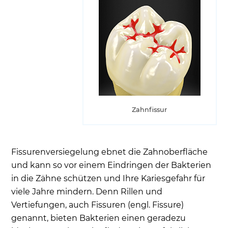
Zahnfissur
Fissurenversiegelung ebnet die Zahnoberfläche
und kann so vor einem Eindringen der Bakterien
in die Zähne schützen und Ihre Kariesgefahr für
viele Jahre mindern. Denn Rillen und
Vertiefungen, auch Fissuren (engl. Fissure)
genannt, bieten Bakterien einen geradezu