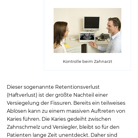
Kontrolle beim Zahnarzt
Dieser sogenannte Retentionsverlust
(Haftverlust) ist der größte Nachteil einer
Versiegelung der Fissuren. Bereits ein teilweises
Ablösen kann zu einem massiven Auftreten von
Karies führen. Die Karies gedeiht zwischen
Zahnschmelz und Versiegler, bleibt so für den
Patienten lange Zeit unentdeckt. Daher sind