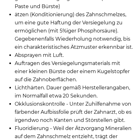
Paste und Bürste)
ätzen (Konditionierung) des Zahnschmelzes,
um eine gute Haftung der Versiegelung zu
ermöglichen (mit 5%iger Phosphorsäure).
Gegebenenfalls Wiederholung notwendig, bis
ein charakteristisches Ätzmuster erkennbar ist.
Absprayen mit Luft.
Auftragen des Versiegelungsmaterials mit
einer kleinen Bürste oder einem Kugelstopfer
auf die Zahnoberflächen.
Lichthärten. Dauer gemäß Herstellerangaben,
im Normalfall etwa 20 Sekunden.
Okklusionskontrolle - Unter Zuhilfenahme von
färbender Aufbissfolie prüft der Zahnarzt, ob es
irgendwo noch Kanten und Störstellen gibt.
Fluoridierung - Weil der Ätzvorgang Mineralien
auf dem Zahnschmelz entzieht, trägt der