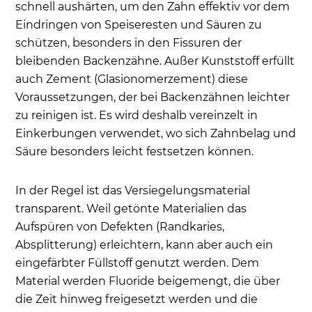
schnell aushärten, um den Zahn effektiv vor dem
Eindringen von Speiseresten und Säuren zu
schützen, besonders in den Fissuren der
bleibenden Backenzähne. Außer Kunststoff erfüllt
auch Zement (Glasionomerzement) diese
Voraussetzungen, der bei Backenzähnen leichter
zu reinigen ist. Es wird deshalb vereinzelt in
Einkerbungen verwendet, wo sich Zahnbelag und
Säure besonders leicht festsetzen können.
In der Regel ist das Versiegelungsmaterial
transparent. Weil getönte Materialien das
Aufspüren von Defekten (Randkaries,
Absplitterung) erleichtern, kann aber auch ein
eingefärbter Füllstoff genutzt werden. Dem
Material werden Fluoride beigemengt, die über
die Zeit hinweg freigesetzt werden und die