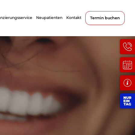
anzierungsservice
Neupatienten
Kontakt
Termin buchen