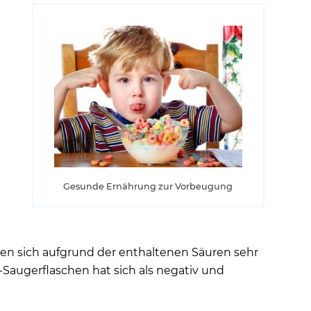
Gesunde Ernährung zur Vorbeugung
ken sich aufgrund der enthaltenen Säuren sehr
Saugerflaschen hat sich als negativ und