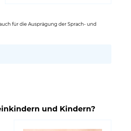
 auch für die Ausprägung der Sprach- und
leinkindern und Kindern?