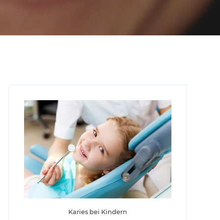
Karies bei Kindern