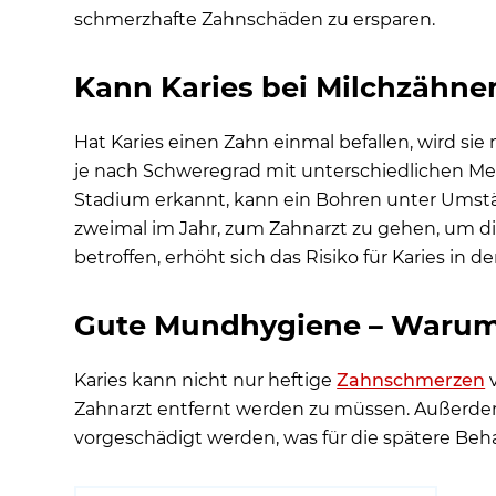
schmerzhafte Zahnschäden zu ersparen.
Kann Karies bei Milchzähne
Hat Karies einen Zahn einmal befallen, wird sie
je nach Schweregrad mit unterschiedlichen Meth
Stadium erkannt, kann ein Bohren unter Umstä
zweimal im Jahr, zum Zahnarzt zu gehen, um die
betroffen, erhöht sich das Risiko für Karies in 
Gute Mundhygiene – Warum 
Karies kann nicht nur heftige
Zahnschmerzen
v
Zahnarzt entfernt werden zu müssen. Außerde
vorgeschädigt werden, was für die spätere Beh