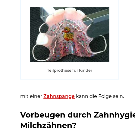
Teilprothese für Kinder
mit einer
Zahnspange
kann die Folge sein.
Vorbeugen durch Zahnhygien
Milchzähnen?