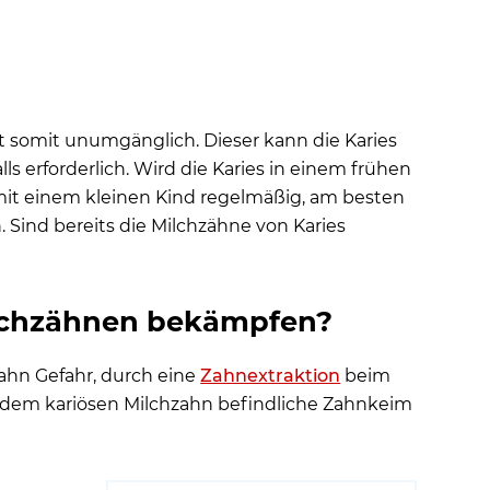
ist somit unumgänglich. Dieser kann die Karies
 erforderlich. Wird die Karies in einem frühen
mit einem kleinen Kind regelmäßig, am besten
 Sind bereits die Milchzähne von Karies
ilchzähnen bekämpfen?
zahn Gefahr, durch eine
Zahnextraktion
beim
dem kariösen Milchzahn befindliche Zahnkeim