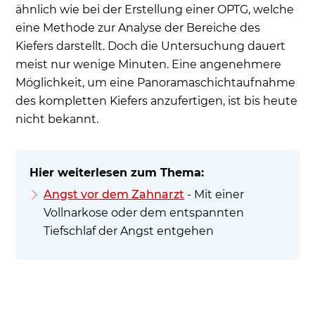
ähnlich wie bei der Erstellung einer OPTG, welche
eine Methode zur Analyse der Bereiche des
Kiefers darstellt. Doch die Untersuchung dauert
meist nur wenige Minuten. Eine angenehmere
Möglichkeit, um eine Panoramaschichtaufnahme
des kompletten Kiefers anzufertigen, ist bis heute
nicht bekannt.
Angst vor dem Zahnarzt
- Mit einer
Vollnarkose oder dem entspannten
Tiefschlaf der Angst entgehen