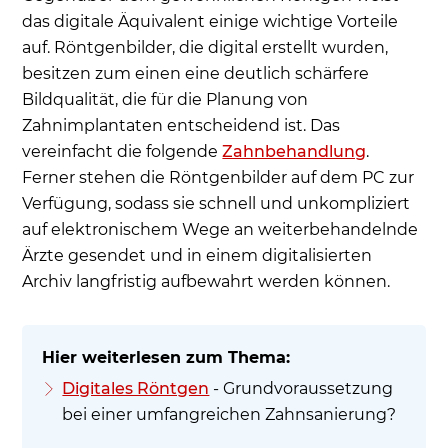
das digitale Äquivalent einige wichtige Vorteile
auf. Röntgenbilder, die digital erstellt wurden,
besitzen zum einen eine deutlich schärfere
Bildqualität, die für die Planung von
Zahnimplantaten entscheidend ist. Das
vereinfacht die folgende
Zahnbehandlung
.
Ferner stehen die Röntgenbilder auf dem PC zur
Verfügung, sodass sie schnell und unkompliziert
auf elektronischem Wege an weiterbehandelnde
Ärzte gesendet und in einem digitalisierten
Archiv langfristig aufbewahrt werden können.
Digitales Röntgen
- Grundvoraussetzung
bei einer umfangreichen Zahnsanierung?