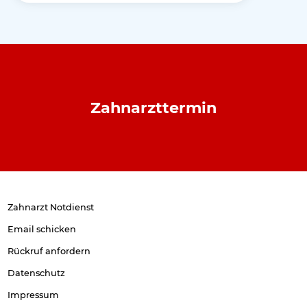
Zahnarzttermin
Zahnarzt Notdienst
Email schicken
Rückruf anfordern
Datenschutz
Impressum