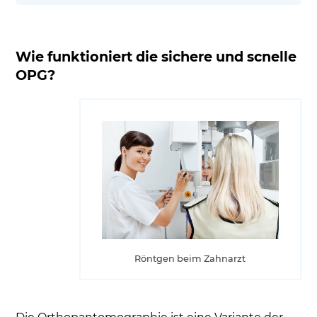
Wie funktioniert die sichere und scnelle
OPG?
Röntgen beim Zahnarzt