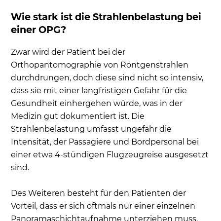
Wie stark ist die Strahlenbelastung bei
einer OPG?
Zwar wird der Patient bei der
Orthopantomographie von Röntgenstrahlen
durchdrungen, doch diese sind nicht so intensiv,
dass sie mit einer langfristigen Gefahr für die
Gesundheit einhergehen würde, was in der
Medizin gut dokumentiert ist. Die
Strahlenbelastung umfasst ungefähr die
Intensität, der Passagiere und Bordpersonal bei
einer etwa 4-stündigen Flugzeugreise ausgesetzt
sind.
Des Weiteren besteht für den Patienten der
Vorteil, dass er sich oftmals nur einer einzelnen
Panoramaschichtaufnahme unterziehen muss,