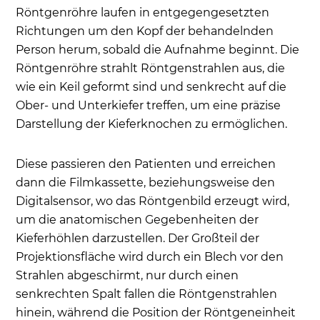
Röntgenröhre laufen in entgegengesetzten
Richtungen um den Kopf der behandelnden
Person herum, sobald die Aufnahme beginnt. Die
Röntgenröhre strahlt Röntgenstrahlen aus, die
wie ein Keil geformt sind und senkrecht auf die
Ober- und Unterkiefer treffen, um eine präzise
Darstellung der Kieferknochen zu ermöglichen.
Diese passieren den Patienten und erreichen
dann die Filmkassette, beziehungsweise den
Digitalsensor, wo das Röntgenbild erzeugt wird,
um die anatomischen Gegebenheiten der
Kieferhöhlen darzustellen. Der Großteil der
Projektionsfläche wird durch ein Blech vor den
Strahlen abgeschirmt, nur durch einen
senkrechten Spalt fallen die Röntgenstrahlen
hinein, während die Position der Röntgeneinheit