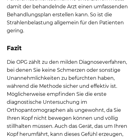
damit der behandelnde Arzt einen umfassenden
Behandlungsplan erstellen kann. So ist die
Strahlenbelastung allgemein für den Patienten
gering.
Fazit
Die OPG zählt zu den milden Diagnoseverfahren,
bei denen Sie keine Schmerzen oder sonstige
Unannehmlichkeiten zu befürchten haben,
während die Methode sicher und effektiv ist.
Möglicherweise empfinden Sie die erste
diagnostische Untersuchung im
Orthopantomographen als ungewohnt, da Sie
Ihren Kopf nicht bewegen können und völlig
stillhalten müssen. Auch das Gerät, das um Ihren
Kopf herumfährt, kann dieses Gefühl erzeugen,