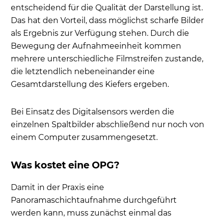
entscheidend für die Qualität der Darstellung ist.
Das hat den Vorteil, dass möglichst scharfe Bilder
als Ergebnis zur Verfügung stehen. Durch die
Bewegung der Aufnahmeeinheit kommen
mehrere unterschiedliche Filmstreifen zustande,
die letztendlich nebeneinander eine
Gesamtdarstellung des Kiefers ergeben.
Bei Einsatz des Digitalsensors werden die
einzelnen Spaltbilder abschließend nur noch von
einem Computer zusammengesetzt.
Was kostet eine OPG?
Damit in der Praxis eine
Panoramaschichtaufnahme durchgeführt
werden kann, muss zunächst einmal das