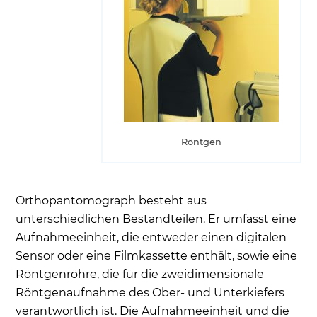
Röntgen
Orthopantomograph besteht aus
unterschiedlichen Bestandteilen. Er umfasst eine
Aufnahmeeinheit, die entweder einen digitalen
Sensor oder eine Filmkassette enthält, sowie eine
Röntgenröhre, die für die zweidimensionale
Röntgenaufnahme des Ober- und Unterkiefers
verantwortlich ist. Die Aufnahmeeinheit und die