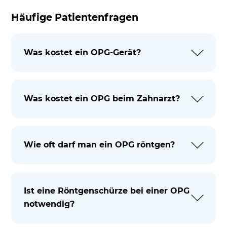
Häufige Patientenfragen
Was kostet ein OPG-Gerät?
Was kostet ein OPG beim Zahnarzt?
Wie oft darf man ein OPG röntgen?
Ist eine Röntgenschürze bei einer OPG
notwendig?