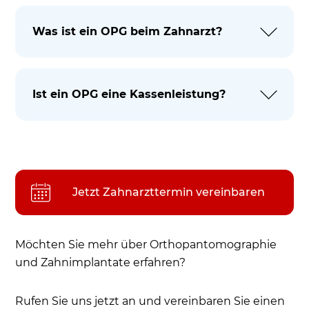
Was ist ein OPG beim Zahnarzt?
Ist ein OPG eine Kassenleistung?
Jetzt Zahnarzttermin vereinbaren
Möchten Sie mehr über Orthopantomographie
und Zahnimplantate erfahren?
Rufen Sie uns jetzt an und vereinbaren Sie einen