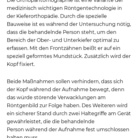
Die Orthopantomographie ist eine Variante der
medizinisch wichtigen Röntgentechnologie in
der Kieferorthopädie. Durch die spezielle
Bauweise ist es während der Untersuchung nötig,
dass die behandelnde Person steht, um den
Bereich der Ober- und Unterkiefer optimal zu
erfassen. Mit den Frontzähnen beißt er auf ein
speziell geformtes Mundstück. Zusätzlich wird der
Kopf fixiert.
Beide Maßnahmen sollen verhindern, dass sich
der Kopf während der Aufnahme bewegt, denn
das würde störende Verwacklungen am
Röntgenbild zur Folge haben. Des Weiteren wird
ein sicherer Stand durch zwei Haltegriffe am Gerät
gewährleistet, die die behandelnde
Person während der Aufnahme fest umschlossen
halten muss.