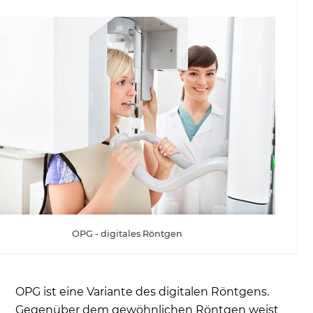
OPG - digitales Röntgen
OPG ist eine Variante des digitalen Röntgens.
Gegenüber dem gewöhnlichen Röntgen weist