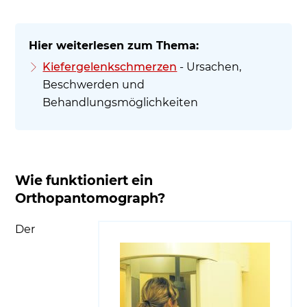
Kiefergelenkschmerzen
- Ursachen,
Beschwerden und
Behandlungsmöglichkeiten
Wie funktioniert ein
Orthopantomograph?
Der