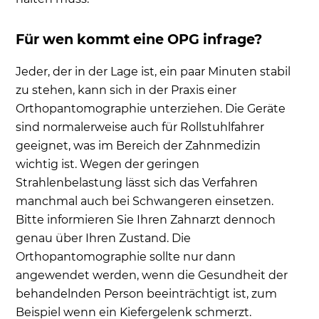
Für wen kommt eine OPG infrage?
Jeder, der in der Lage ist, ein paar Minuten stabil
zu stehen, kann sich in der Praxis einer
Orthopantomographie unterziehen. Die Geräte
sind normalerweise auch für Rollstuhlfahrer
geeignet, was im Bereich der Zahnmedizin
wichtig ist. Wegen der geringen
Strahlenbelastung lässt sich das Verfahren
manchmal auch bei Schwangeren einsetzen.
Bitte informieren Sie Ihren Zahnarzt dennoch
genau über Ihren Zustand. Die
Orthopantomographie sollte nur dann
angewendet werden, wenn die Gesundheit der
behandelnden Person beeinträchtigt ist, zum
Beispiel wenn ein Kiefergelenk schmerzt.