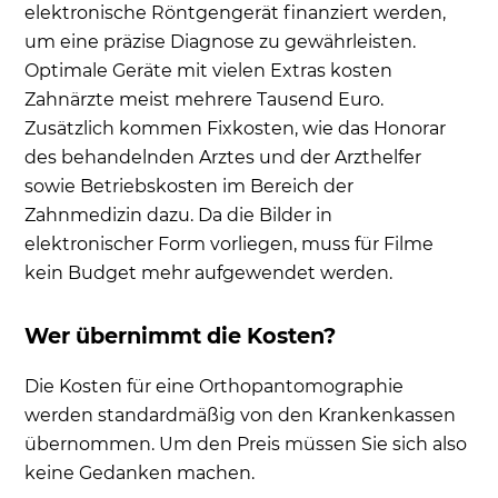
elektronische Röntgengerät finanziert werden,
um eine präzise Diagnose zu gewährleisten.
Optimale Geräte mit vielen Extras kosten
Zahnärzte meist mehrere Tausend Euro.
Zusätzlich kommen Fixkosten, wie das Honorar
des behandelnden Arztes und der Arzthelfer
sowie Betriebskosten im Bereich der
Zahnmedizin dazu. Da die Bilder in
elektronischer Form vorliegen, muss für Filme
kein Budget mehr aufgewendet werden.
Wer übernimmt die Kosten?
Die Kosten für eine Orthopantomographie
werden standardmäßig von den Krankenkassen
übernommen. Um den Preis müssen Sie sich also
keine Gedanken machen.