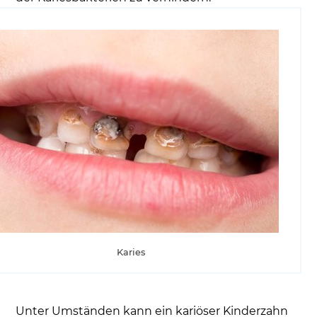
Karies
Unter Umständen kann ein kariöser Kinderzahn