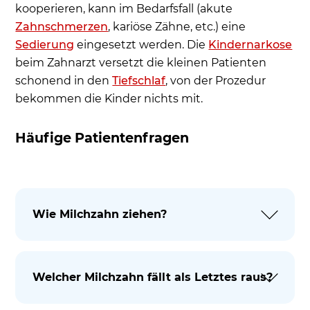
kooperieren, kann im Bedarfsfall (akute
Zahnschmerzen
, kariöse Zähne, etc.) eine
Sedierung
eingesetzt werden. Die
Kindernarkose
beim Zahnarzt versetzt die kleinen Patienten
schonend in den
Tiefschlaf
, von der Prozedur
bekommen die Kinder nichts mit.
Häufige Patientenfragen
Wie Milchzahn ziehen?
Welcher Milchzahn fällt als Letztes raus?