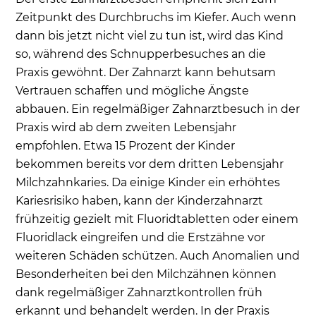
Zeitpunkt des Durchbruchs im Kiefer. Auch wenn
dann bis jetzt nicht viel zu tun ist, wird das Kind
so, während des Schnupperbesuches an die
Praxis gewöhnt. Der Zahnarzt kann behutsam
Vertrauen schaffen und mögliche Ängste
abbauen. Ein regelmäßiger Zahnarztbesuch in der
Praxis wird ab dem zweiten Lebensjahr
empfohlen. Etwa 15 Prozent der Kinder
bekommen bereits vor dem dritten Lebensjahr
Milchzahnkaries. Da einige Kinder ein erhöhtes
Kariesrisiko haben, kann der Kinderzahnarzt
frühzeitig gezielt mit Fluoridtabletten oder einem
Fluoridlack eingreifen und die Erstzähne vor
weiteren Schäden schützen. Auch Anomalien und
Besonderheiten bei den Milchzähnen können
dank regelmäßiger Zahnarztkontrollen früh
erkannt und behandelt werden. In der Praxis