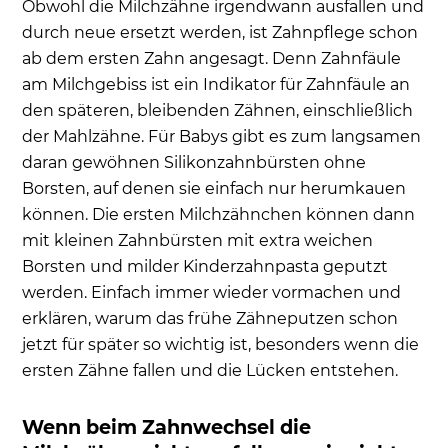
Obwohl die Milchzähne irgendwann ausfallen und
durch neue ersetzt werden, ist Zahnpflege schon
ab dem ersten Zahn angesagt. Denn Zahnfäule
am Milchgebiss ist ein Indikator für Zahnfäule an
den späteren, bleibenden Zähnen, einschließlich
der Mahlzähne. Für Babys gibt es zum langsamen
daran gewöhnen Silikonzahnbürsten ohne
Borsten, auf denen sie einfach nur herumkauen
können. Die ersten Milchzähnchen können dann
mit kleinen Zahnbürsten mit extra weichen
Borsten und milder Kinderzahnpasta geputzt
werden. Einfach immer wieder vormachen und
erklären, warum das frühe Zähneputzen schon
jetzt für später so wichtig ist, besonders wenn die
ersten Zähne fallen und die Lücken entstehen.
Wenn beim Zahnwechsel die