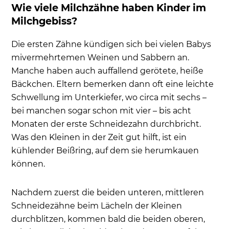
Wie viele Milchzähne haben Kinder im
Milchgebiss?
Die ersten Zähne kündigen sich bei vielen Babys
mivermehrtemen Weinen und Sabbern an.
Manche haben auch auffallend gerötete, heiße
Bäckchen. Eltern bemerken dann oft eine leichte
Schwellung im Unterkiefer, wo circa mit sechs –
bei manchen sogar schon mit vier – bis acht
Monaten der erste Schneidezahn durchbricht.
Was den Kleinen in der Zeit gut hilft, ist ein
kühlender Beißring, auf dem sie herumkauen
können.
Nachdem zuerst die beiden unteren, mittleren
Schneidezähne beim Lächeln der Kleinen
durchblitzen, kommen bald die beiden oberen,