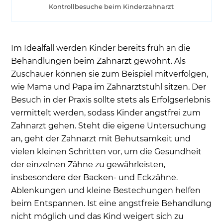
Kontrollbesuche beim Kinderzahnarzt
Im Idealfall werden Kinder bereits früh an die
Behandlungen beim Zahnarzt gewöhnt. Als
Zuschauer können sie zum Beispiel mitverfolgen,
wie Mama und Papa im Zahnarztstuhl sitzen. Der
Besuch in der Praxis sollte stets als Erfolgserlebnis
vermittelt werden, sodass Kinder angstfrei zum
Zahnarzt gehen. Steht die eigene Untersuchung
an, geht der Zahnarzt mit Behutsamkeit und
vielen kleinen Schritten vor, um die Gesundheit
der einzelnen Zähne zu gewährleisten,
insbesondere der Backen- und Eckzähne.
Ablenkungen und kleine Bestechungen helfen
beim Entspannen. Ist eine angstfreie Behandlung
nicht möglich und das Kind weigert sich zu