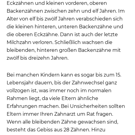
Eckzähnen und kleinen vorderen, oberen
Backenzähnen zwischen zehn und elf Jahren. Im
Alter von elf bis zwölf Jahren verabschieden sich
die kleinen hinteren, unteren Backenzähne und
die oberen Eckzähne. Dann ist auch der letzte
Milchzahn verloren. Schließlich wachsen die
bleibenden, hinteren großen Backenzähne mit
zwölf bis dreizehn Jahren.
Bei manchen Kindern kann es sogar bis zum 15.
Lebensjahr dauern, bis der Zahnwechsel ganz
vollzogen ist, was immer noch im normalen
Rahmen liegt, da viele Eltern ähnliche
Erfahrungen machen. Bei Unsicherheiten sollten
Eltern immer Ihren Zahnarzt um Rat fragen.
Wenn alle bleibenden Zähne gewachsen sind,
besteht das Gebiss aus 28 Zähnen. Hinzu