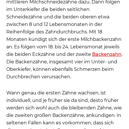
mittleren Milchschneidezähne dazu. Dann folgen
im Unterkiefer die beiden seitlichen
Schneidezähne und die beiden oberen etwa
zwischen 8 und 12 Lebensmonaten in der
Reihenfolge des Zahndurchbruchs. Mit 18
Monaten kündigt sich der erste Milchbackenzahn
an. Es folgen vom 18. bis 24. Lebensmonat jeweils
die beiden Eckzähne und der zweite
Backenzahn
.
Die Backenzähne, insgesamt vier im Unter- und
Oberkiefer, können ebenfalls Schmerzen beim
Durchbrechen verursachen.
Wann genau die ersten Zähne wachsen, ist
individuell, und je früher sie da sind, desto früher
werden sich wohl auch die bleibenden Zähne, wie
die zweiten großen Backenzähne, ankündigen. In
seltenen Fällen kann es vorkommen, dass sich