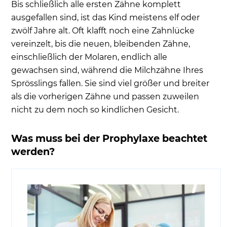
Bis schließlich alle ersten Zähne komplett
ausgefallen sind, ist das Kind meistens elf oder
zwölf Jahre alt. Oft klafft noch eine Zahnlücke
vereinzelt, bis die neuen, bleibenden Zähne,
einschließlich der Molaren, endlich alle
gewachsen sind, während die Milchzähne Ihres
Sprösslings fallen. Sie sind viel größer und breiter
als die vorherigen Zähne und passen zuweilen
nicht zu dem noch so kindlichen Gesicht.
Was muss bei der Prophylaxe beachtet
werden?