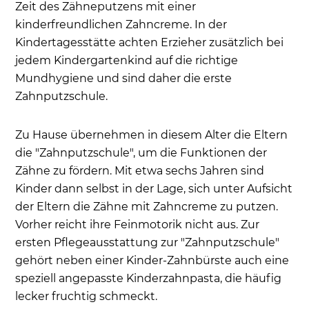
Zeit des Zähneputzens mit einer
kinderfreundlichen Zahncreme. In der
Kindertagesstätte achten Erzieher zusätzlich bei
jedem Kindergartenkind auf die richtige
Mundhygiene und sind daher die erste
Zahnputzschule.
Zu Hause übernehmen in diesem Alter die Eltern
die "Zahnputzschule", um die Funktionen der
Zähne zu fördern. Mit etwa sechs Jahren sind
Kinder dann selbst in der Lage, sich unter Aufsicht
der Eltern die Zähne mit Zahncreme zu putzen.
Vorher reicht ihre Feinmotorik nicht aus. Zur
ersten Pflegeausstattung zur "Zahnputzschule"
gehört neben einer Kinder-Zahnbürste auch eine
speziell angepasste Kinderzahnpasta, die häufig
lecker fruchtig schmeckt.