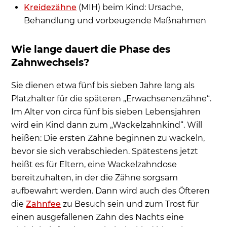
Kreidezähne
(MIH) beim Kind: Ursache,
Behandlung und vorbeugende Maßnahmen
Wie lange dauert die Phase des
Zahnwechsels?
Sie dienen etwa fünf bis sieben Jahre lang als
Platzhalter für die späteren „Erwachsenenzähne“.
Im Alter von circa fünf bis sieben Lebensjahren
wird ein Kind dann zum „Wackelzahnkind“. Will
heißen: Die ersten Zähne beginnen zu wackeln,
bevor sie sich verabschieden. Spätestens jetzt
heißt es für Eltern, eine Wackelzahndose
bereitzuhalten, in der die Zähne sorgsam
aufbewahrt werden. Dann wird auch des Öfteren
die
Zahnfee
zu Besuch sein und zum Trost für
einen ausgefallenen Zahn des Nachts eine