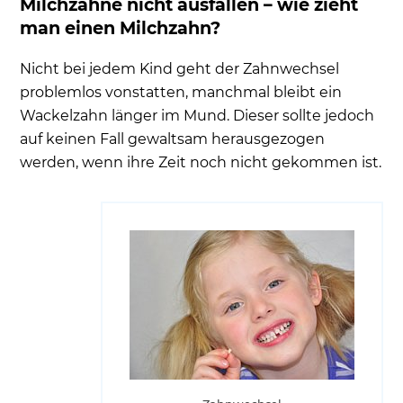
Milchzähne nicht ausfallen – wie zieht
man einen Milchzahn?
Nicht bei jedem Kind geht der Zahnwechsel
problemlos vonstatten, manchmal bleibt ein
Wackelzahn länger im Mund. Dieser sollte jedoch
auf keinen Fall gewaltsam herausgezogen
werden, wenn ihre Zeit noch nicht gekommen ist.