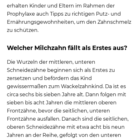
erhalten Kinder und Eltern im Rahmen der
Prophylaxe auch Tipps zu richtigen Putz- und
Ernährungsgewohnheiten, um den Zahnschmelz
zu schützen.
Welcher Milchzahn fällt als Erstes aus?
Die Wurzeln der mittleren, unteren
Schneidezähne beginnen sich als Erstes zu
zersetzen und befördern das Kind
gewissermaßen zum Wackelzahnkind. Da ist es
circa sechs bis sieben Jahre alt. Dann folgen mit
sieben bis acht Jahren die mittleren oberen
Frontzähne, bevor die seitlichen, unteren
Frontzähne ausfallen. Danach sind die seitlichen,
oberen Schneidezähne mit etwa acht bis neun
Jahren an der Reihe, gefolgt von den unteren