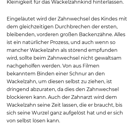
Kleinigkeit für das Wackelzahnkind hinterlassen.
Eingeläutet wird der Zahnwechsel des Kindes mit
dem gleichzeitigen Durchbrechen der ersten,
bleibenden, vorderen großen Backenzähne. Alles
ist ein natürlicher Prozess, und auch wenn so
mancher Wackelzahn als störend empfunden
wird, sollte beim Zahnwechsel nicht gewaltsam
nachgeholfen werden. Von aus Filmen
bekanntem Binden einer Schnur an den
Wackelzahn, um diesen selbst zu ziehen, ist
dringend abzuraten, da dies den Zahnwechsel
blockieren kann. Auch der Zahnarzt wird dem
Wackelzahn seine Zeit lassen, die er braucht, bis
sich seine Wurzel ganz aufgelöst hat und er sich
von selbst lösen kann.