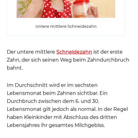
Untere mittlere Schneidezahn
Der untere mittlere
Schneidezahn
ist der erste
Zahn, der sich seinen Weg beim Zahndurchbruch
bahnt.
Im Durchschnitt wird er im sechsten
Lebensmonat beim Zahnen sichtbar. Ein
Durchbruch zwischen dem 6. und 30.
Lebensmonat gilt jedoch als normal. In der Regel
haben Kleinkinder mit Abschluss des dritten
Lebensjahres ihr gesamtes Milchgebiss.