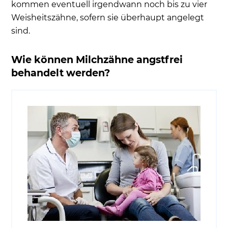
kommen eventuell irgendwann noch bis zu vier
Weisheitszähne, sofern sie überhaupt angelegt
sind.
Wie können Milchzähne angstfrei
behandelt werden?