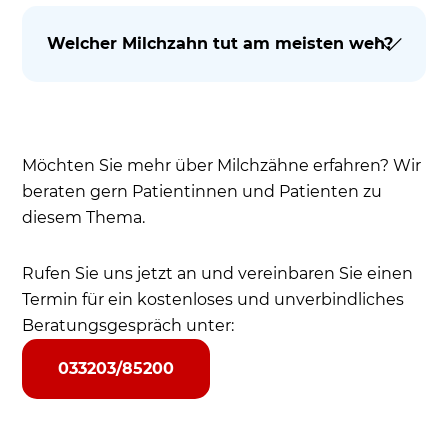
Welcher Milchzahn tut am meisten weh?
Möchten Sie mehr über Milchzähne erfahren? Wir
beraten gern Patientinnen und Patienten zu
diesem Thema.
Rufen Sie uns jetzt an und vereinbaren Sie einen
Termin für ein kostenloses und unverbindliches
Beratungsgespräch unter:
033203/85200