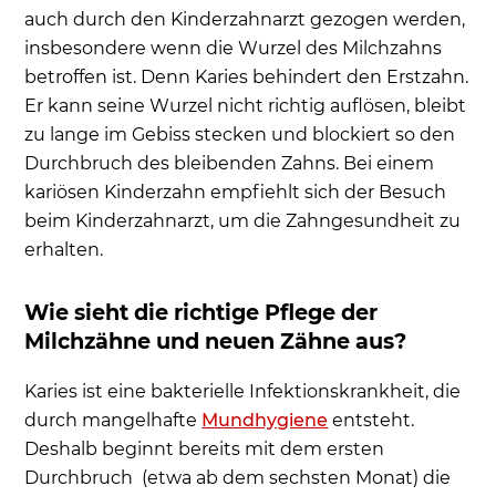
auch durch den Kinderzahnarzt gezogen werden,
insbesondere wenn die Wurzel des Milchzahns
betroffen ist. Denn Karies behindert den Erstzahn.
Er kann seine Wurzel nicht richtig auflösen, bleibt
zu lange im Gebiss stecken und blockiert so den
Durchbruch des bleibenden Zahns. Bei einem
kariösen Kinderzahn empfiehlt sich der Besuch
beim Kinderzahnarzt, um die Zahngesundheit zu
erhalten.
Wie sieht die richtige Pflege der
Milchzähne und neuen Zähne aus?
Karies ist eine bakterielle Infektionskrankheit, die
durch mangelhafte
Mundhygiene
entsteht.
Deshalb beginnt bereits mit dem ersten
Durchbruch (etwa ab dem sechsten Monat) die