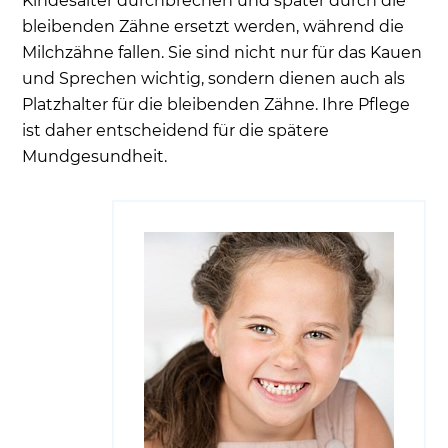
Kindesalter durchbrechen und später durch die
bleibenden Zähne ersetzt werden, während die
Milchzähne fallen. Sie sind nicht nur für das Kauen
und Sprechen wichtig, sondern dienen auch als
Platzhalter für die bleibenden Zähne. Ihre Pflege
ist daher entscheidend für die spätere
Mundgesundheit.