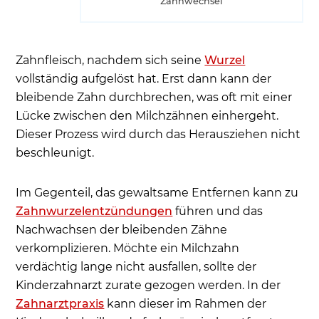
Zahnwechsel
Zahnfleisch, nachdem sich seine
Wurzel
vollständig aufgelöst hat. Erst dann kann der
bleibende Zahn durchbrechen, was oft mit einer
Lücke zwischen den Milchzähnen einhergeht.
Dieser Prozess wird durch das Herausziehen nicht
beschleunigt.
Im Gegenteil, das gewaltsame Entfernen kann zu
Zahnwurzelentzündungen
führen und das
Nachwachsen der bleibenden Zähne
verkomplizieren. Möchte ein Milchzahn
verdächtig lange nicht ausfallen, sollte der
Kinderzahnarzt zurate gezogen werden. In der
Zahnarztpraxis
kann dieser im Rahmen der