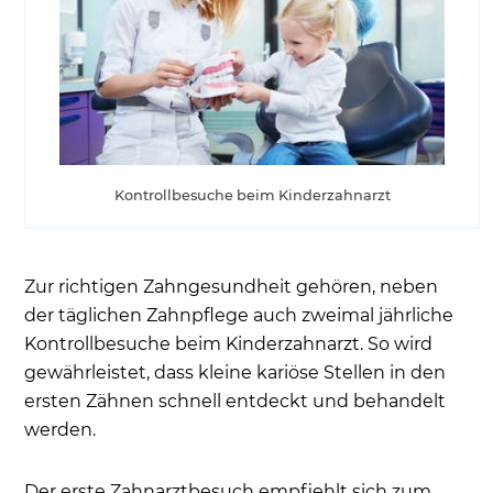
Kontrollbesuche beim Kinderzahnarzt
Zur richtigen Zahngesundheit gehören, neben
der täglichen Zahnpflege auch zweimal jährliche
Kontrollbesuche beim Kinderzahnarzt. So wird
gewährleistet, dass kleine kariöse Stellen in den
ersten Zähnen schnell entdeckt und behandelt
werden.
Der erste Zahnarztbesuch empfiehlt sich zum