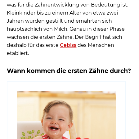
was für die Zahnentwicklung von Bedeutung ist.
Kleinkinder bis zu einem Alter von etwa zwei
Jahren wurden gestillt und ernährten sich
hauptsächlich von Milch. Genau in dieser Phase
wachsen die ersten Zähne. Der Begriff hat sich
deshalb für das erste
Gebiss
des Menschen
etabliert.
Wann kommen die ersten Zähne durch?