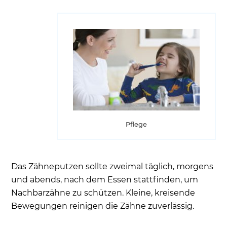
Pflege
Das Zähneputzen sollte zweimal täglich, morgens
und abends, nach dem Essen stattfinden, um
Nachbarzähne zu schützen. Kleine, kreisende
Bewegungen reinigen die Zähne zuverlässig.