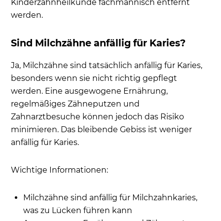
Kinderzahnheilkunde fachmännisch entfernt
werden.
Sind Milchzähne anfällig für Karies?
Ja, Milchzähne sind tatsächlich anfällig für Karies,
besonders wenn sie nicht richtig gepflegt
werden. Eine ausgewogene Ernährung,
regelmäßiges Zähneputzen und
Zahnarztbesuche können jedoch das Risiko
minimieren. Das bleibende Gebiss ist weniger
anfällig für Karies.
Wichtige Informationen:
Milchzähne sind anfällig für Milchzahnkaries,
was zu Lücken führen kann