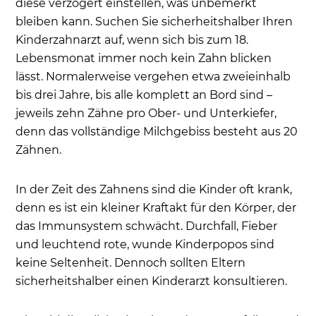
diese verzögert einstellen, was unbemerkt
bleiben kann. Suchen Sie sicherheitshalber Ihren
Kinderzahnarzt auf, wenn sich bis zum 18.
Lebensmonat immer noch kein Zahn blicken
lässt. Normalerweise vergehen etwa zweieinhalb
bis drei Jahre, bis alle komplett an Bord sind –
jeweils zehn Zähne pro Ober- und Unterkiefer,
denn das vollständige Milchgebiss besteht aus 20
Zähnen.
In der Zeit des Zahnens sind die Kinder oft krank,
denn es ist ein kleiner Kraftakt für den Körper, der
das Immunsystem schwächt. Durchfall, Fieber
und leuchtend rote, wunde Kinderpopos sind
keine Seltenheit. Dennoch sollten Eltern
sicherheitshalber einen Kinderarzt konsultieren.