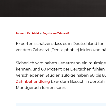
»
Zahnarzt Dr. Seidel
Angst vorm Zahnarzt?
Experten schätzen, dass es in Deutschland fünf
vor dem Zahnarzt (Dentalphobie) leiden und h
Sicherlich wird nahezu jedermann ein mulmige
kennen, und 80 Prozent der Deutschen fühlen
Verschiedenen Studien zufolge haben 60 bis 8
Zahnbehandlung
bzw. dem Besuch in der Zahna
Mundgeruch führen kann.