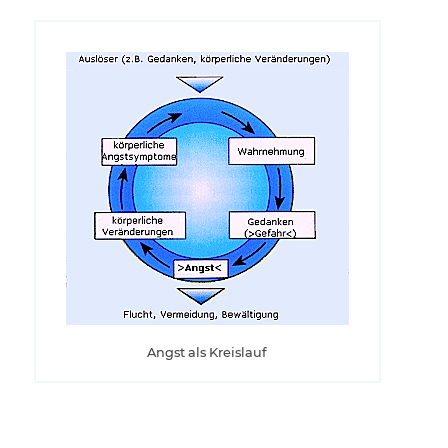
Angst als Kreislauf