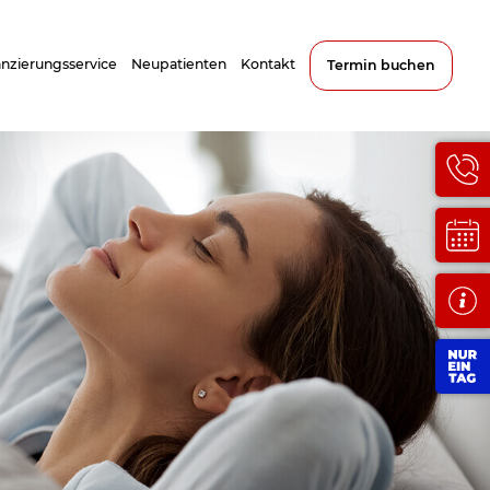
anzierungsservice
Neupatienten
Kontakt
Termin buchen