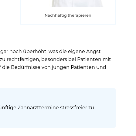
Nachhaltig therapieren
 sogar noch überhöht, was die eigene Angst
 zu rechtfertigen, besonders bei Patienten mit
auf die Bedürfnisse von jungen Patienten und
ftige Zahnarzttermine stressfreier zu