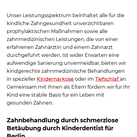
Unser Leistungsspektrum beinhaltet alle für die
kindliche Zahngesundheit unverzichtbaren
prophylaktischen Maßnahmen sowie alle
zahnmedizinischen Leistungen, die von einer
erfahrenen Zahnärztin und einem Zahnarzt
durchgeführt werden. Ist wider Erwarten eine
aufwendige Sanierung unvermeidbar, bieten wir
kindgerechte zahnmedizinische Behandlungen
in spezieller
Kindernarkose
oder im
Tiefschlaf
an.
Gemeinsam mit Ihnen als Eltern fördern wir für Ihr
Kind eine stabile Basis für ein Leben mit
gesunden Zähnen.
Zahnbehandlung durch schmerzlose
Betäubung durch Kinderdentist für
Berlin