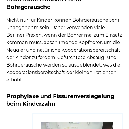
Bohrgeräusche
Nicht nur für Kinder können Bohrgeräusche sehr
unangenehm sein. Daher verwenden viele
Berliner Praxen, wenn der Bohrer mal zum Einsatz
kommen muss, abschirmende Kopfhörer, um die
Neugier und natürliche Kooperationsbereitschaft
der Kinder zu fördern. Gefürchtete Absaug- und
Bohrgeräusche werden so ausgeblendet, was die
Kooperationsbereitschaft der kleinen Patienten
erhöht.
Prophylaxe und Fissurenversiegelung
beim Kinderzahn