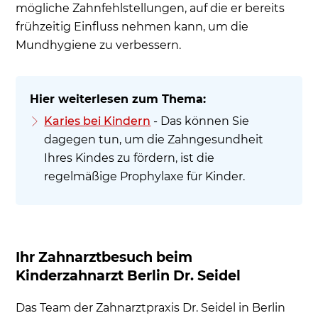
mögliche Zahnfehlstellungen, auf die er bereits
frühzeitig Einfluss nehmen kann, um die
Mundhygiene zu verbessern.
Karies bei Kindern
- Das können Sie
dagegen tun, um die Zahngesundheit
Ihres Kindes zu fördern, ist die
regelmäßige Prophylaxe für Kinder.
Ihr Zahnarztbesuch beim
Kinderzahnarzt Berlin Dr. Seidel
Das Team der Zahnarztpraxis Dr. Seidel in Berlin