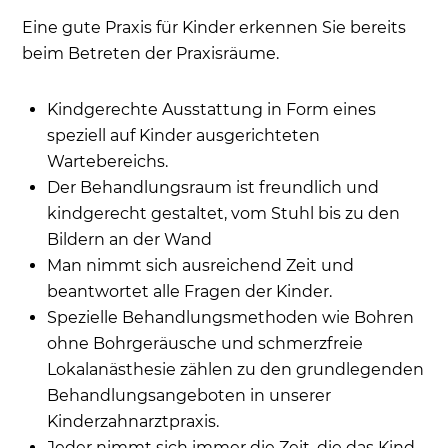
Eine gute Praxis für Kinder erkennen Sie bereits
beim Betreten der Praxisräume.
Kindgerechte Ausstattung in Form eines
speziell auf Kinder ausgerichteten
Wartebereichs.
Der Behandlungsraum ist freundlich und
kindgerecht gestaltet, vom Stuhl bis zu den
Bildern an der Wand
Man nimmt sich ausreichend Zeit und
beantwortet alle Fragen der Kinder.
Spezielle Behandlungsmethoden wie Bohren
ohne Bohrgeräusche und schmerzfreie
Lokalanästhesie zählen zu den grundlegenden
Behandlungsangeboten in unserer
Kinderzahnarztpraxis.
Jeder nimmt sich immer die Zeit, die das Kind