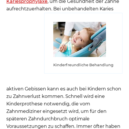
Kariesprophylaxe
, um die Gesundheit der Zähne
aufrechtzuerhalten.
Bei unbehandelten Karies
Kinderfreundliche Behandlung
aktiven Gebissen kann es auch bei Kindern schon
zu Zahnverlust kommen. Schnell wird eine
Kinderprothese notwendig, die vom
Zahnmediziner eingesetzt wird, um für den
späteren Zahndurchbruch optimale
Voraussetzungen zu schaffen. Immer öfter haben