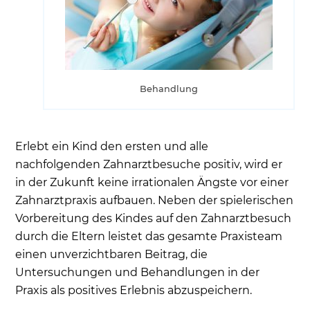
Behandlung
Erlebt ein Kind den ersten und alle
nachfolgenden Zahnarztbesuche positiv, wird er
in der Zukunft keine irrationalen Ängste vor einer
Zahnarztpraxis aufbauen. Neben der spielerischen
Vorbereitung des Kindes auf den Zahnarztbesuch
durch die Eltern leistet das gesamte Praxisteam
einen unverzichtbaren Beitrag, die
Untersuchungen und Behandlungen in der
Praxis als positives Erlebnis abzuspeichern.