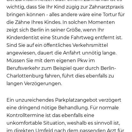
wichtig, dass Sie Ihr Kind zügig zur Zahnarztpraxis
bringen können - alles andere wäre eine Tortur für
die Zähne Ihres Kindes. In solchen Momenten
zeigt sich Berlin in seiner Größe, wenn Ihr
Kinderdentist eine Stunde Fahrtweg entfernt ist.
Sind Sie auf ein öffentliches Verkehrsmittel
angewiesen, dauert die Anfahrt unnötig lange.
Müssen Sie mit dem eigenen Pkw im
Berufsverkehr zum Beispiel quer durch Berlin-
Charlottenburg fahren, führt dies ebenfalls zu
langen Verzögerungen.
Ein unzureichendes Parkplatzangebot verzögert
eine dringend nötige Behandlung. Für normale
Kontrolltermine ist das ebenfalls eine
unkomfortable Situation, weshalb es sinnvoll ist,
im direkten Umfeld nach dem passenden Arzt für