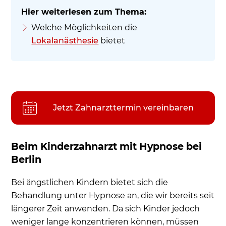
Welche Möglichkeiten die
Lokalanästhesie
bietet
Jetzt Zahnarzttermin vereinbaren
Beim Kinderzahnarzt mit Hypnose bei
Berlin
Bei ängstlichen Kindern bietet sich die
Behandlung unter Hypnose an, die wir bereits seit
längerer Zeit anwenden. Da sich Kinder jedoch
weniger lange konzentrieren können, müssen