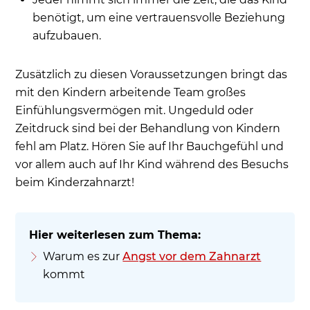
benötigt, um eine vertrauensvolle Beziehung
aufzubauen.
Zusätzlich zu diesen Voraussetzungen bringt das
mit den Kindern arbeitende Team großes
Einfühlungsvermögen mit. Ungeduld oder
Zeitdruck sind bei der Behandlung von Kindern
fehl am Platz. Hören Sie auf Ihr Bauchgefühl und
vor allem auch auf Ihr Kind während des Besuchs
beim Kinderzahnarzt!
Warum es zur
Angst vor dem Zahnarzt
kommt