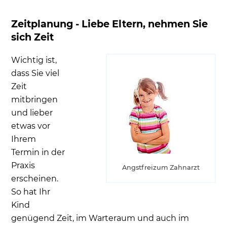
Zeitplanung - Liebe Eltern, nehmen Sie
sich Zeit
Wichtig ist,
dass Sie viel
Zeit
mitbringen
und lieber
etwas vor
Ihrem
Termin in der
Praxis
Angstfreizum Zahnarzt
erscheinen.
So hat Ihr
Kind
genügend Zeit, im Warteraum und auch im