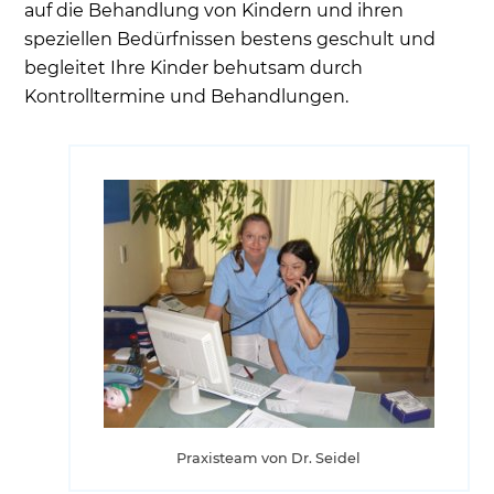
auf die Behandlung von Kindern und ihren
speziellen Bedürfnissen bestens geschult und
begleitet Ihre Kinder behutsam durch
Kontrolltermine und Behandlungen.
Praxisteam von Dr. Seidel