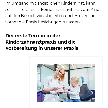
im Umgang mit ängstlichen Kindern hat, kann
sehr hilfreich sein. Ferner ist es nützlich, das Kind
auf den Besuch vorzubereiten und es eventuell
vorher die Praxis besichtigen zu lassen.
Der erste Termin in der
Kinderzahnarztpraxis und die
Vorbereitung in unserer Praxis