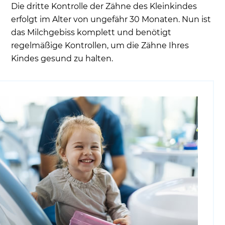
Die dritte Kontrolle der Zähne des Kleinkindes
erfolgt im Alter von ungefähr 30 Monaten. Nun ist
das Milchgebiss komplett und benötigt
regelmäßige Kontrollen, um die Zähne Ihres
Kindes gesund zu halten.