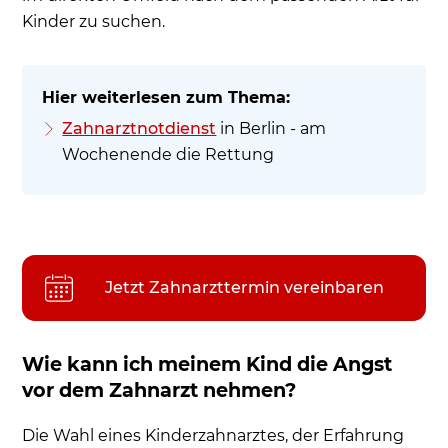
Kinder zu suchen.
Zahnarztnotdienst
in Berlin - am
Wochenende die Rettung
Jetzt Zahnarzttermin vereinbaren
Wie kann ich meinem Kind die Angst
vor dem Zahnarzt nehmen?
Die Wahl eines Kinderzahnarztes, der Erfahrung