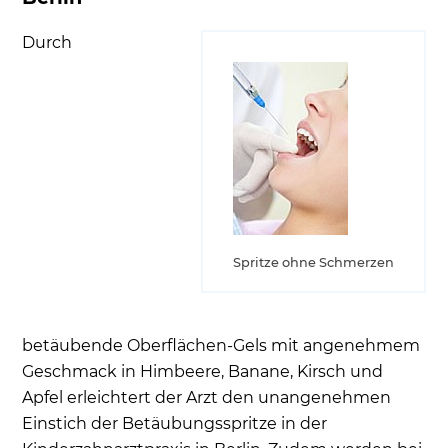
Durch
Spritze ohne Schmerzen
betäubende Oberflächen-Gels mit angenehmem
Geschmack in Himbeere, Banane, Kirsch und
Apfel erleichtert der Arzt den unangenehmen
Einstich der Betäubungsspritze in der