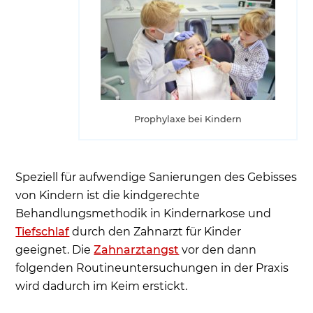
Prophylaxe bei Kindern
Speziell für aufwendige Sanierungen des Gebisses
von Kindern ist die kindgerechte
Behandlungsmethodik in Kindernarkose und
Tiefschlaf
durch den Zahnarzt für Kinder
geeignet. Die
Zahnarztangst
vor den dann
folgenden Routineuntersuchungen in der Praxis
wird dadurch im Keim erstickt.