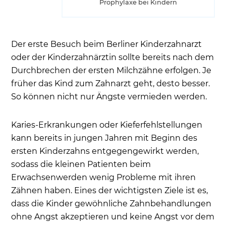
Prophylaxe bei Kindern
Der erste Besuch beim Berliner Kinderzahnarzt
oder der Kinderzahnärztin sollte bereits nach dem
Durchbrechen der ersten Milchzähne erfolgen. Je
früher das Kind zum Zahnarzt geht, desto besser.
So können nicht nur Ängste vermieden werden.
Karies-Erkrankungen oder Kieferfehlstellungen
kann bereits in jungen Jahren mit Beginn des
ersten Kinderzahns entgegengewirkt werden,
sodass die kleinen Patienten beim
Erwachsenwerden wenig Probleme mit ihren
Zähnen haben. Eines der wichtigsten Ziele ist es,
dass die Kinder gewöhnliche Zahnbehandlungen
ohne Angst akzeptieren und keine Angst vor dem