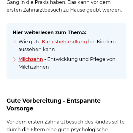
Gang in die Praxis haben. Das kann vor dem
ersten Zahnarztbesuch zu Hause geübt werden.
Wie gute
Kariesbehandlung
bei Kindern
aussehen kann
Milchzahn
- Entwicklung und Pflege von
Milchzähnen
Gute Vorbereitung - Entspannte
Vorsorge
Vor dem ersten Zahnarztbesuch des Kindes sollte
durch die Eltern eine gute psychologische