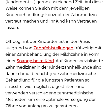
(Kinderdentist) gerne ausreichend Zeit. Auf diese
Weise können Sie sich mit dem jeweiligen
Kinderbehandlungskonzept der Zahnmedizin
vertraut machen und Ihr Kind kann Vertrauen
fassen.
Oft beginnt der Kinderdentist in der Praxis
aufgrund von
Zahnfehlstellungen
frühzeitig mit
einer Zahnbehandlung der Milchzähne in Form
einer
Spange beim Kind
. Auf Kinder spezialisierte
Zahnmediziner in der Kinderzahnheilkunde sind
daher darauf bedacht, jede zahnmedizinische
Behandlung für die jüngsten Patienten so
stressfrei wie möglich zu gestalten, und
verwenden verschiedene zahnmedizinische
Methoden, um eine optimale Versorgung der
Zähne von Anfang an zu garantieren.