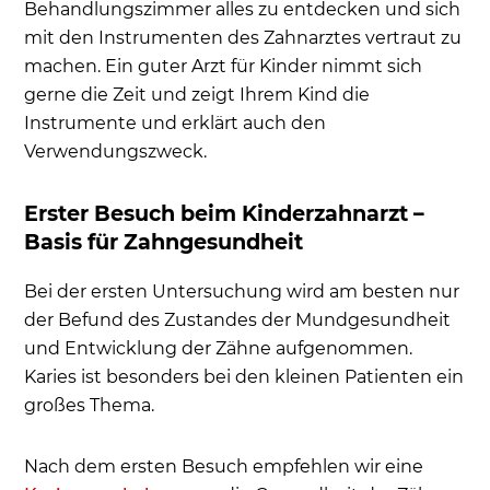
Behandlungszimmer alles zu entdecken und sich
mit den Instrumenten des Zahnarztes vertraut zu
machen. Ein guter Arzt für Kinder nimmt sich
gerne die Zeit und zeigt Ihrem Kind die
Instrumente und erklärt auch den
Verwendungszweck.
Erster Besuch beim Kinderzahnarzt –
Basis für Zahngesundheit
Bei der ersten Untersuchung wird am besten nur
der Befund des Zustandes der Mundgesundheit
und Entwicklung der Zähne aufgenommen.
Karies ist besonders bei den kleinen Patienten ein
großes Thema.
Nach dem ersten Besuch empfehlen wir eine