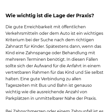
Wie wichtig ist die Lage der Praxis?
Die gute Erreichbarkeit mit öffentlichen
Verkehrsmitteln oder dem Auto ist ein wichtiges
Kriterium bei der Suche nach dem richtigen
Zahnarzt für Kinder. Spätestens dann, wenn das
Kind eine Zahnspange oder Behandlung mit
mehreren Terminen benötigt. In diesen Fällen
sollte sich der Aufwand für die Anfahrt in einem
vertretbaren Rahmen für das Kind und Sie selbst
halten. Eine gute Verbindung zu allen
Tageszeiten mit Bus und Bahn ist genauso
wichtig wie die ausreichende Anzahl von
Parkplätzen in unmittelbarer Nähe der Praxis.
Bei Zahnschmerzen oder einem Zahnunfall ist es