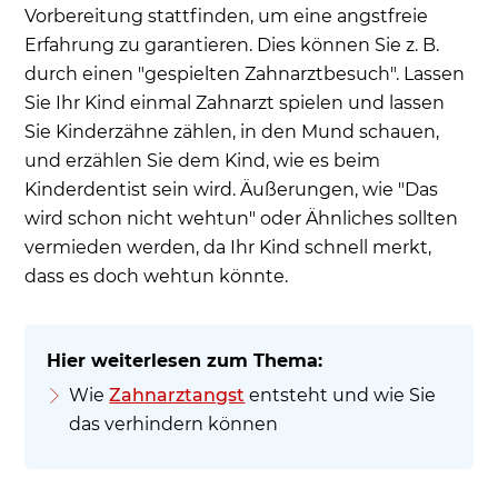
Vorbereitung stattfinden, um eine angstfreie
Erfahrung zu garantieren. Dies können Sie z. B.
durch einen "gespielten Zahnarztbesuch". Lassen
Sie Ihr Kind einmal Zahnarzt spielen und lassen
Sie Kinderzähne zählen, in den Mund schauen,
und erzählen Sie dem Kind, wie es beim
Kinderdentist sein wird. Äußerungen, wie "Das
wird schon nicht wehtun" oder Ähnliches sollten
vermieden werden, da Ihr Kind schnell merkt,
dass es doch wehtun könnte.
Wie
Zahnarztangst
entsteht und wie Sie
das verhindern können