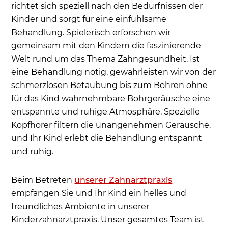
richtet sich speziell nach den Bedürfnissen der
Kinder und sorgt für eine einfühlsame
Behandlung. Spielerisch erforschen wir
gemeinsam mit den Kindern die faszinierende
Welt rund um das Thema Zahngesundheit. Ist
eine Behandlung nötig, gewährleisten wir von der
schmerzlosen Betäubung bis zum Bohren ohne
für das Kind wahrnehmbare Bohrgeräusche eine
entspannte und ruhige Atmosphäre. Spezielle
Kopfhörer filtern die unangenehmen Geräusche,
und Ihr Kind erlebt die Behandlung entspannt
und ruhig.
Beim Betreten
unserer Zahnarztpraxis
empfangen Sie und Ihr Kind ein helles und
freundliches Ambiente in unserer
Kinderzahnarztpraxis. Unser gesamtes Team ist