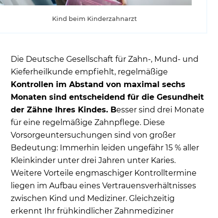
Kind beim Kinderzahnarzt
Die Deutsche Gesellschaft für Zahn-, Mund- und
Kieferheilkunde empfiehlt, regelmäßige
Kontrollen im Abstand von maximal sechs
Monaten sind entscheidend für die Gesundheit
der Zähne Ihres Kindes. B
esser sind drei Monate
für eine regelmäßige Zahnpflege. Diese
Vorsorgeuntersuchungen sind von großer
Bedeutung: Immerhin leiden ungefähr 15 % aller
Kleinkinder unter drei Jahren unter Karies.
Weitere Vorteile engmaschiger Kontrolltermine
liegen im Aufbau eines Vertrauensverhältnisses
zwischen Kind und Mediziner. Gleichzeitig
erkennt Ihr frühkindlicher Zahnmediziner