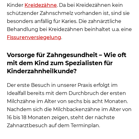
Kinder
Kreidezähne
. Da bei Kreidezähnen kein
schützender Zahnschmelz vorhanden ist, sind sie
besonders anfällig für Karies. Die zahnärztliche
Behandlung bei Kreidezähnen beinhaltet u.a. eine
Fissurenversiegelung
.
Vorsorge für Zahngesundheit – Wie oft
mit dem Kind zum Spezialisten für
Kinderzahnheilkunde?
Der erste Besuch in unserer Praxis erfolgt im
Idealfall bereits mit dem Durchbruch der ersten
Milchzähne im Alter von sechs bis acht Monaten.
Nachdem sich die Milchbackenzähne im Alter von
16 bis 18 Monaten zeigen, steht der nächste
Zahnarztbesuch auf dem Terminplan.