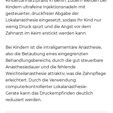
Kinderzahnarztpraxis in Berlin. Zudem werden bei
Kindern ultrafeine Injektionsnadeln mit
gesteuerter, druckfreier Abgabe der
Lokalanästhesie eingesetzt, sodass Ihr Kind nur
wenig Druck spürt und die Angst vor dem
Zahnarzt im Keim erstickt werden kann.
Bei Kindern ist die intraligamentäre Anästhesie,
also die Betäubung eines eingegrenzten
Behandlungsbereichs, durch die gut steuerbare
Anästhesiedauer und die fehlende
Weichteilanästhesie attraktiv, was die Zahnpflege
erleichtert. Durch die Verwendung
computerkontrollierter Lokalanästhesie-
Geräte kann das Druckempfinden deutlich
reduziert werden.