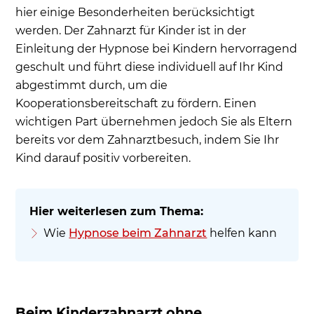
hier einige Besonderheiten berücksichtigt
werden. Der Zahnarzt für Kinder ist in der
Einleitung der Hypnose bei Kindern hervorragend
geschult und führt diese individuell auf Ihr Kind
abgestimmt durch, um die
Kooperationsbereitschaft zu fördern. Einen
wichtigen Part übernehmen jedoch Sie als Eltern
bereits vor dem Zahnarztbesuch, indem Sie Ihr
Kind darauf positiv vorbereiten.
Wie
Hypnose beim Zahnarzt
helfen kann
Beim Kinderzahnarzt ohne