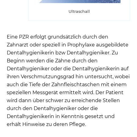
Ultraschall
Eine PZR erfolgt grundsätzlich durch den
Zahnarzt oder speziell in Prophylaxe ausgebildete
Dentalhygienikerin bzw Dentalhygieniker. Zu
Beginn werden die Zähne durch den
Dentalhygieniker oder die Dentalhygienikerin auf
ihren Verschmutzungsgrad hin untersucht, wobei
auch die Tiefe der Zahnfleischtaschen mit einem
speziellen Messgerät ermittelt wird. Der Patient
wird dann über schwer zu erreichende Stellen
durch den Dentalhygieniker oder die
Dentalhygienikerin in Kenntnis gesetzt und
erhält Hinweise zu deren Pflege.