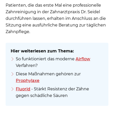
Patienten, die das erste Mal eine professionelle
Zahnreinigung in der Zahnarztpraxis Dr. Seidel
durchführen lassen, erhalten im Anschluss an die
Sitzung eine ausführliche Beratung zur täglichen
Zahnpflege.
So funktioniert das moderne
Airflow
Verfahren?
Diese Maßnahmen gehören zur
Prophylaxe
Fluorid
- Stärkt Resistenz der Zähne
gegen schädliche Säuren