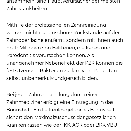
ansammeln, sind Hauptverursacher der meisten
Zahnkrankheiten.
Mithilfe der professionellen Zahnreinigung
werden nicht nur unschöne Rückstände auf der
Zahnoberfläche entfernt, sondern mit ihnen auch
noch Millionen von Bakterien, die Karies und
Parodontitis verursachen können. Als
unangenehmer Nebeneffekt der PZR können die
festsitzenden Bakterien zudem vom Patienten
selbst unbemerkt Mundgeruch bilden.
Bei jeder Zahnbehandlung durch einen
Zahnmediziner erfolgt eine Eintragung in das
Bonusheft. Ein lückenlos geführtes Bonusheft
sichert den Maximalzuschuss der gesetzlichen
Krankenkassen wie der IKK, AOK oder BKK VBU