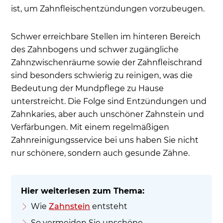
ist, um Zahnfleischentzündungen vorzubeugen.
Schwer erreichbare Stellen im hinteren Bereich
des Zahnbogens und schwer zugängliche
Zahnzwischenräume sowie der Zahnfleischrand
sind besonders schwierig zu reinigen, was die
Bedeutung der Mundpflege zu Hause
unterstreicht. Die Folge sind Entzündungen und
Zahnkaries, aber auch unschöner Zahnstein und
Verfärbungen. Mit einem regelmäßigen
Zahnreinigungsservice bei uns haben Sie nicht
nur schönere, sondern auch gesunde Zähne.
Wie
Zahnstein
entsteht
So vermeiden Sie unschöne