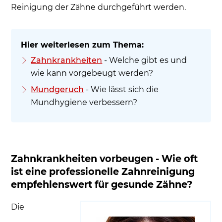
Reinigung der Zähne durchgeführt werden.
Zahnkrankheiten
- Welche gibt es und
wie kann vorgebeugt werden?
Mundgeruch
- Wie lässt sich die
Mundhygiene verbessern?
Zahnkrankheiten vorbeugen - Wie oft
ist eine professionelle Zahnreinigung
empfehlenswert für gesunde Zähne?
Die