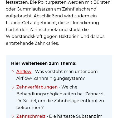
festsetzen. Die Politurpasten werden mit Bürsten
oder Gummiaufsätzen am Zahnfleischrand
aufgebracht. Abschließend wird zudem ein
Fluorid-Gel aufgebracht, diese Fluoridierung
härtet den Zahnschmelz und stärkt die
Widerstandskraft gegen Bakterien und daraus
entstehende Zahnkaries.
Airflow
- Was versteht man unter dem
Airflow- Zahnreinigungssystem?
Zahnverfärbungen
- Welche
Behandlungsmöglichkeiten hat Zahnarzt
Dr. Seidel, um die Zahnbeläge entfernt zu
bekommen?
Zahnschmelz
- Die härteste Substanz im