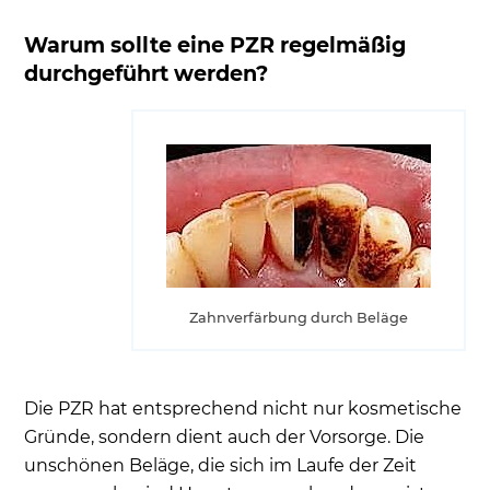
Warum sollte eine PZR regelmäßig
durchgeführt werden?
Zahnverfärbung durch Beläge
Die PZR hat entsprechend nicht nur kosmetische
Gründe, sondern dient auch der Vorsorge. Die
unschönen Beläge, die sich im Laufe der Zeit