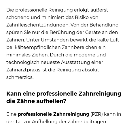
Die professionelle Reinigung erfolgt äußerst
schonend und minimiert das Risiko von
Zahnfleischentzündungen. Von der Behandlung
spüren Sie nur die Berührung der Geräte an den
Zähnen. Unter Umständen bewirkt die kalte Luft
bei kälteempfindlichen Zahnbereichen ein
minimales Ziehen. Durch die moderne und
technologisch neueste Ausstattung einer
Zahnarztpraxis ist die Reinigung absolut
schmerzlos.
Kann eine professionelle Zahnreinigung
die Zähne aufhellen?
Eine
professionelle Zahnreinigung
(PZR) kann in
der Tat zur Aufhellung der Zähne beitragen.