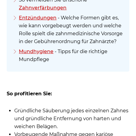
Zahnverfärbungen
Entzündungen
- Welche Formen gibt es,
wie kann vorgebeugt werden und welche
Rolle spielt die zahnmedizinische Vorsorge
in der Gebührenordnung für Zahnärzte?
Mundhygiene
- Tipps für die richtige
Mundpflege
So profitieren Sie:
Gründliche Säuberung jedes einzelnen Zahnes
und gründliche Entfernung von harten und
weichen Belägen.
Vorbeugende Maßnahme gegen kariöse