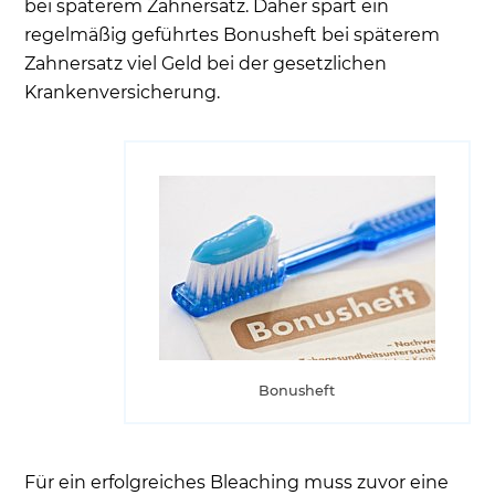
bei späterem Zahnersatz. Daher spart ein
regelmäßig geführtes Bonusheft bei späterem
Zahnersatz viel Geld bei der gesetzlichen
Krankenversicherung.
Bonusheft
Für ein erfolgreiches Bleaching muss zuvor eine