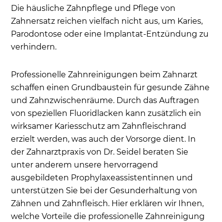
Die häusliche Zahnpflege und Pflege von
Zahnersatz reichen vielfach nicht aus, um Karies,
Parodontose oder eine Implantat-Entzündung zu
verhindern.
Professionelle Zahnreinigungen beim Zahnarzt
schaffen einen Grundbaustein für gesunde Zähne
und Zahnzwischenräume. Durch das Auftragen
von speziellen Fluoridlacken kann zusätzlich ein
wirksamer Kariesschutz am Zahnfleischrand
erzielt werden, was auch der Vorsorge dient. In
der Zahnarztpraxis von Dr. Seidel beraten Sie
unter anderem unsere hervorragend
ausgebildeten Prophylaxeassistentinnen und
unterstützen Sie bei der Gesunderhaltung von
Zähnen und Zahnfleisch. Hier erklären wir Ihnen,
welche Vorteile die professionelle Zahnreinigung