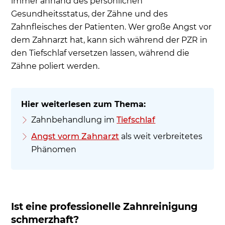
immer anhand des persönlichen
Gesundheitsstatus, der Zähne und des
Zahnfleisches der Patienten. Wer große Angst vor
dem Zahnarzt hat, kann sich während der PZR in
den Tiefschlaf versetzen lassen, während die
Zähne poliert werden.
Zahnbehandlung im
Tiefschlaf
Angst vorm Zahnarzt
als weit verbreitetes
Phänomen
Ist eine professionelle Zahnreinigung
schmerzhaft?