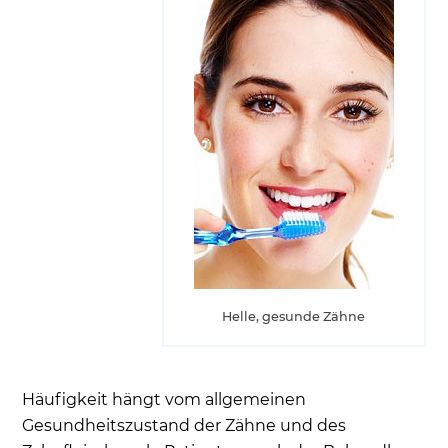
Helle, gesunde Zähne
Häufigkeit hängt vom allgemeinen
Gesundheitszustand der Zähne und des