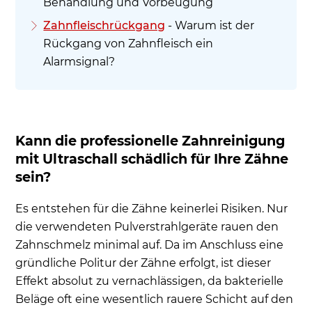
Behandlung und Vorbeugung
Zahnfleischrückgang
- Warum ist der
Rückgang von Zahnfleisch ein
Alarmsignal?
Kann die professionelle Zahnreinigung
mit Ultraschall schädlich für Ihre Zähne
sein?
Es entstehen für die Zähne keinerlei Risiken. Nur
die verwendeten Pulverstrahlgeräte rauen den
Zahnschmelz minimal auf. Da im Anschluss eine
gründliche Politur der Zähne erfolgt, ist dieser
Effekt absolut zu vernachlässigen, da bakterielle
Beläge oft eine wesentlich rauere Schicht auf den