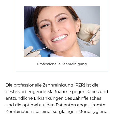
Professionelle Zahnreinigung
Die professionelle Zahnreinigung (PZR) ist die
beste vorbeugende Maßnahme gegen Karies und
entzündliche Erkrankungen des Zahnfleisches
und die optimal auf den Patienten abgestimmte
Kombination aus einer sorgfältigen Mundhygiene.