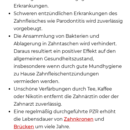
Erkrankungen.
Schweren entzündlichen Erkrankungen des
Zahnfleisches wie Parodontitis wird zuverlässig
vorgebeugt.
Die Ansammlung von Bakterien und
Ablagerung in Zahntaschen wird verhindert.
Daraus resultiert ein positiver Effekt auf den
allgemeinen Gesundheitszustand,
insbesondere wenn durch gute Mundhygiene
zu Hause Zahnfleischentzündungen
vermieden werden.
Unschöne Verfärbungen durch Tee, Kaffee
oder Nikotin entfernt die Zahnärztin oder der
Zahnarzt zuverlässig.
Eine regelmäßig durchgeführte PZR erhöht
die Lebensdauer von
Zahnkronen
und
Brücken
um viele Jahre.