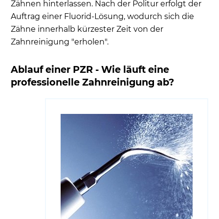
Zähnen hinterlassen. Nach der Politur erfolgt der
Auftrag einer Fluorid-Lösung, wodurch sich die
Zähne innerhalb kürzester Zeit von der
Zahnreinigung "erholen".
Ablauf einer PZR - Wie läuft eine
professionelle Zahnreinigung ab?