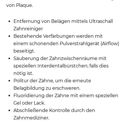
von Plaque.
Entfernung von Belägen mittels Ultraschall
Zahnreiniger
Bestehende Verfärbungen werden mit
einem schonenden Pulverstrahlgerät (Airflow)
beseitigt.
Säuberung der Zahnzwischenräume mit
speziellen Interdentalbürstchen; falls dies
nötig ist.
Politur der Zähne, um die erneute
Belagbildung zu erschweren.
Fluoridierung der Zähne mit einem speziellen
Gel oder Lack.
Abschließende Kontrolle durch den
Zahnmediziner.