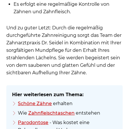
Es erfolgt eine regelmäßige Kontrolle von
Zähnen und Zahnfleisch.
Und zu guter Letzt: Durch die regelmäßig
durchgeführte Zahnreinigung sorgt das Team der
Zahnarztpraxis Dr. Seidel in Kombination mit Ihrer
sorgfältigen Mundpflege für den Erhalt Ihres
strahlenden Lächelns. Sie werden begeistert sein
von dem sauberen und glatten Gefühl und der
sichtbaren Aufhellung Ihrer Zähne.
Schöne Zähne
erhalten
Wie
Zahnfleischtaschen
entstehen
Parodontose
- Was kostet eine