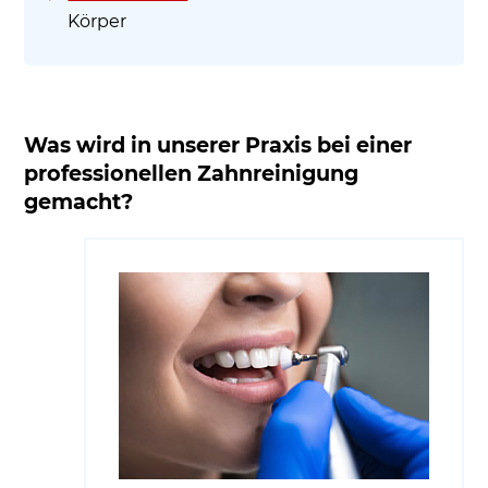
Körper
Was wird in unserer Praxis bei einer
professionellen Zahnreinigung
gemacht?