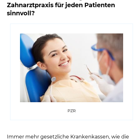
Zahnarztpraxis für jeden Patienten
sinnvoll?
PZR
Immer mehr gesetzliche Krankenkassen, wie die