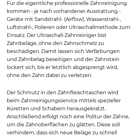
Für die eigentliche professionelle Zahnreinigung
kommen - je nach vorhandener Ausstattung -
Geräte mit Sandstrahl- (Airflow), Wasserstrahl-,
Luftstrahl-, Polieren oder Ultraschallmethode zum
Einsatz. Der Ultraschall-Zahnreiniger löst
Zahnbeläge, ohne den Zahnschmelz zu
beschädigen. Damit lassen sich Verfärbungen
und Zahnbelag beseitigen und der Zahnstein
lockert sich, bis er letztlich abgesprengt wird,
ohne den Zahn dabei zu verletzen.
Der Schmutz in den Zahnfleischtaschen wird
beim Zahnreinigungsservice mittels spezieller
Küretten und Schabern herausgekratzt.
Anschließend erfolgt noch eine Politur der Zähne,
um die Zahnoberflächen zu glätten. Diese soll
verhindern, dass sich neue Beläge zu schnell