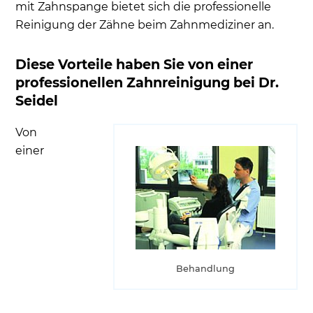
mit Zahnspange bietet sich die professionelle
Reinigung der Zähne beim Zahnmediziner an.
Diese Vorteile haben Sie von einer
professionellen Zahnreinigung bei Dr.
Seidel
Von
einer
Behandlung