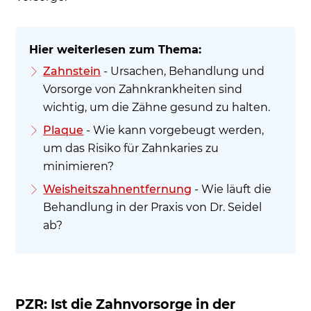
Zahnstein
- Ursachen, Behandlung und
Vorsorge von Zahnkrankheiten sind
wichtig, um die Zähne gesund zu halten.
Plaque
- Wie kann vorgebeugt werden,
um das Risiko für Zahnkaries zu
minimieren?
Weisheitszahnentfernung
- Wie läuft die
Behandlung in der Praxis von Dr. Seidel
ab?
PZR: Ist die Zahnvorsorge in der