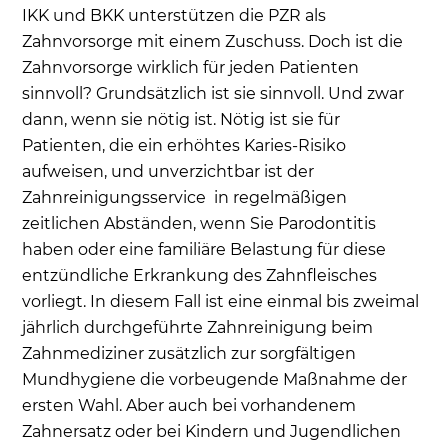
IKK und BKK unterstützen die PZR als
Zahnvorsorge mit einem Zuschuss. Doch ist die
Zahnvorsorge wirklich für jeden Patienten
sinnvoll? Grundsätzlich ist sie sinnvoll. Und zwar
dann, wenn sie nötig ist. Nötig ist sie für
Patienten, die ein erhöhtes Karies-Risiko
aufweisen, und unverzichtbar ist der
Zahnreinigungsservice in regelmäßigen
zeitlichen Abständen, wenn Sie Parodontitis
haben oder eine familiäre Belastung für diese
entzündliche Erkrankung des Zahnfleisches
vorliegt. In diesem Fall ist eine einmal bis zweimal
jährlich durchgeführte Zahnreinigung beim
Zahnmediziner zusätzlich zur sorgfältigen
Mundhygiene die vorbeugende Maßnahme der
ersten Wahl. Aber auch bei vorhandenem
Zahnersatz oder bei Kindern und Jugendlichen