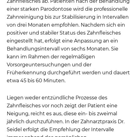
Zahnfleisches ab. Patienten nach der Behandlung
einer starken Parodontose wird die professionelle
Zahnreinigung bis zur Stabilisierung in Intervallen
von drei Monaten empfohlen. Nachdem sich ein
positiver und stabiler Status des Zahnfleisches
eingestellt hat, erfolgt eine Anpassung an ein
Behandlungsintervall von sechs Monaten. Sie
kann im Rahmen der regelmäßigen
Vorsorgeuntersuchungen und der
Früherkennung durchgeführt werden und dauert
etwa 45 bis 60 Minuten.
Liegen weder entzündliche Prozesse des
Zahnfleisches vor noch zeigt der Patient eine
Neigung, reicht es aus, diese ein- bis zweimal
jährlich durchzuführen. In der Zahnarztpraxis Dr.
Seidel erfolgt die Empfehlung der Intervalle