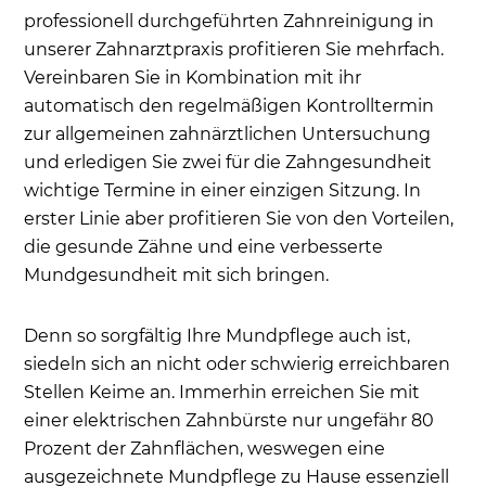
professionell durchgeführten Zahnreinigung in
unserer Zahnarztpraxis profitieren Sie mehrfach.
Vereinbaren Sie in Kombination mit ihr
automatisch den regelmäßigen Kontrolltermin
zur allgemeinen zahnärztlichen Untersuchung
und erledigen Sie zwei für die Zahngesundheit
wichtige Termine in einer einzigen Sitzung. In
erster Linie aber profitieren Sie von den Vorteilen,
die gesunde Zähne und eine verbesserte
Mundgesundheit mit sich bringen.
Denn so sorgfältig Ihre Mundpflege auch ist,
siedeln sich an nicht oder schwierig erreichbaren
Stellen Keime an. Immerhin erreichen Sie mit
einer elektrischen Zahnbürste nur ungefähr 80
Prozent der Zahnflächen, weswegen eine
ausgezeichnete Mundpflege zu Hause essenziell