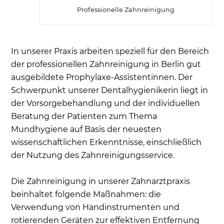
Professionelle Zahnreinigung
In unserer Praxis arbeiten speziell für den Bereich
der professionellen Zahnreinigung in Berlin gut
ausgebildete Prophylaxe-Assistentinnen. Der
Schwerpunkt unserer Dentalhygienikerin liegt in
der Vorsorgebehandlung und der individuellen
Beratung der Patienten zum Thema
Mundhygiene auf Basis der neuesten
wissenschaftlichen Erkenntnisse, einschließlich
der Nutzung des Zahnreinigungsservice.
Die Zahnreinigung in unserer Zahnarztpraxis
beinhaltet folgende Maßnahmen: die
Verwendung von Handinstrumenten und
rotierenden Geräten zur effektiven Entfernung