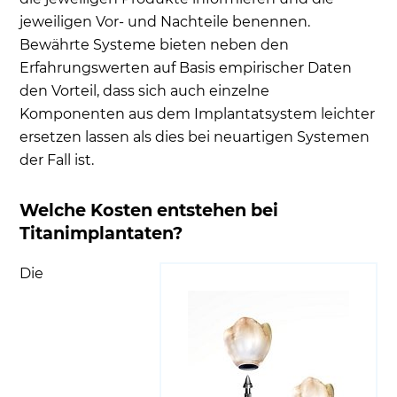
jeweiligen Vor- und Nachteile benennen.
Bewährte Systeme bieten neben den
Erfahrungswerten auf Basis empirischer Daten
den Vorteil, dass sich auch einzelne
Komponenten aus dem Implantatsystem leichter
ersetzen lassen als dies bei neuartigen Systemen
der Fall ist.
Welche Kosten entstehen bei
Titanimplantaten?
Die