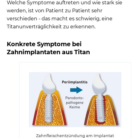
Welche Symptome auftreten und wie stark sie
werden, ist von Patient zu Patient sehr
verschieden - das macht es schwierig, eine
Titanunverträglichkeit zu erkennen.
Konkrete Symptome bei
Zahnimplantaten aus Titan
Zahnfleischentzündung am Implantat