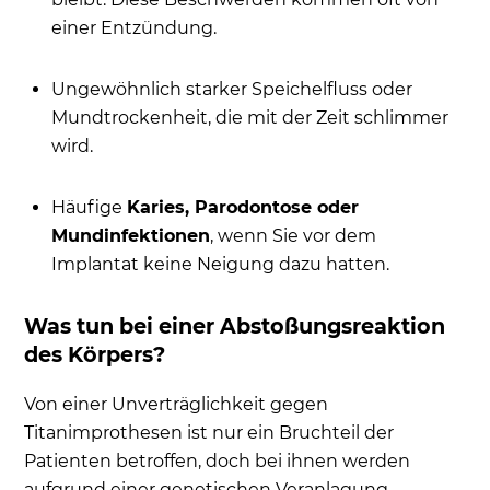
einer Entzündung.
Ungewöhnlich starker Speichelfluss oder
Mundtrockenheit, die mit der Zeit schlimmer
wird.
Häufige
Karies, Parodontose oder
Mundinfektionen
, wenn Sie vor dem
Implantat keine Neigung dazu hatten.
Was tun bei einer Abstoßungsreaktion
des Körpers?
Von einer Unverträglichkeit gegen
Titanimprothesen ist nur ein Bruchteil der
Patienten betroffen, doch bei ihnen werden
aufgrund einer genetischen Veranlagung