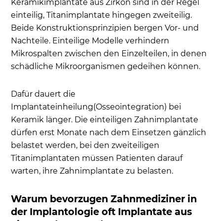
Keramikimplantate aus Zirkon sind in der Regel
einteilig, Titanimplantate hingegen zweiteilig.
Beide Konstruktionsprinzipien bergen Vor- und
Nachteile. Einteilige Modelle verhindern
Mikrospalten zwischen den Einzelteilen, in denen
schädliche Mikroorganismen gedeihen können.
Dafür dauert die
Implantateinheilung(Osseointegration) bei
Keramik länger. Die einteiligen Zahnimplantate
dürfen erst Monate nach dem Einsetzen gänzlich
belastet werden, bei den zweiteiligen
Titanimplantaten müssen Patienten darauf
warten, ihre Zahnimplantate zu belasten.
Warum bevorzugen Zahnmediziner in
der Implantologie oft Implantate aus