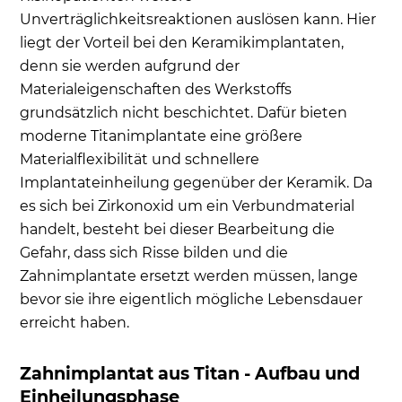
Unverträglichkeitsreaktionen auslösen kann. Hier
liegt der Vorteil bei den Keramikimplantaten,
denn sie werden aufgrund der
Materialeigenschaften des Werkstoffs
grundsätzlich nicht beschichtet. Dafür bieten
moderne Titanimplantate eine größere
Materialflexibilität und schnellere
Implantateinheilung gegenüber der Keramik. Da
es sich bei Zirkonoxid um ein Verbundmaterial
handelt, besteht bei dieser Bearbeitung die
Gefahr, dass sich Risse bilden und die
Zahnimplantate ersetzt werden müssen, lange
bevor sie ihre eigentlich mögliche Lebensdauer
erreicht haben.
Zahnimplantat aus Titan - Aufbau und
Einheilungsphase