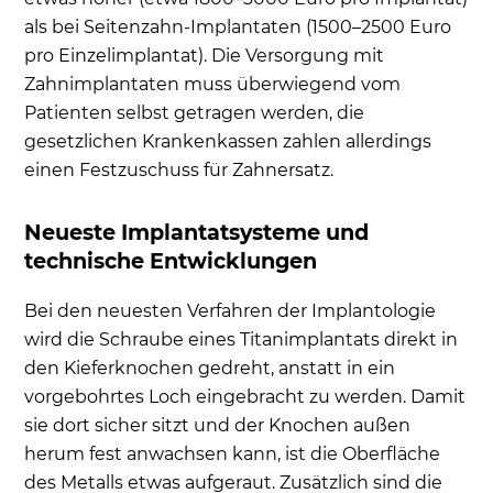
als bei Seitenzahn-Implantaten (1500–2500 Euro
pro Einzelimplantat). Die Versorgung mit
Zahnimplantaten muss überwiegend vom
Patienten selbst getragen werden, die
gesetzlichen Krankenkassen zahlen allerdings
einen Festzuschuss für Zahnersatz.
Neueste Implantatsysteme und
technische Entwicklungen
Bei den neuesten Verfahren der Implantologie
wird die Schraube eines Titanimplantats direkt in
den Kieferknochen gedreht, anstatt in ein
vorgebohrtes Loch eingebracht zu werden. Damit
sie dort sicher sitzt und der Knochen außen
herum fest anwachsen kann, ist die Oberfläche
des Metalls etwas aufgeraut. Zusätzlich sind die