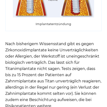
Implantatentzündung
Nach bisherigem Wissensstand gibt es gegen
Zirkonoxidimplantate keine Unverträglichkeiten
oder Allergien, der Werkstoff ist uneingeschränkt
biologisch verträglich. Das lässt sich für
Titanimplantate nicht sagen. Tests zeigen, dass
bis zu 15 Prozent der Patienten auf
Zahnmiplantate aus Titan unverträglich reagieren,
allerdings in der Regel nur gering (ein Verlust der
Zahnimplantate kommt selten vor). Sie können
zudem eine Beschichtung aufweisen, die bei
Risikopatienten weitere