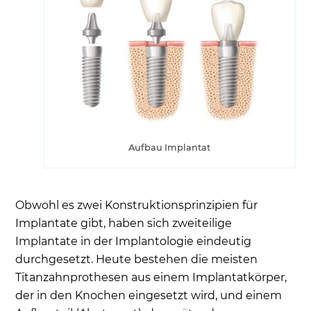
Aufbau Implantat
Obwohl es zwei Konstruktionsprinzipien für
Implantate gibt, haben sich zweiteilige
Implantate in der Implantologie eindeutig
durchgesetzt. Heute bestehen die meisten
Titanzahnprothesen aus einem Implantatkörper,
der in den Knochen eingesetzt wird, und einem