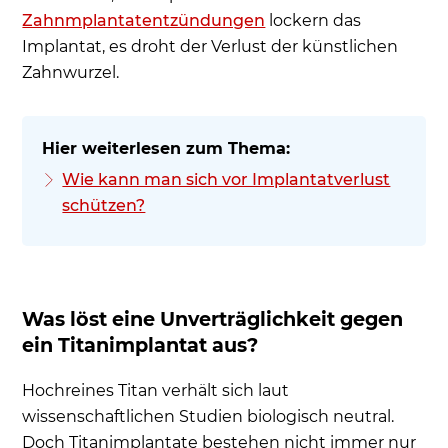
Zahnmplantatentzündungen
lockern das
Implantat, es droht der Verlust der künstlichen
Zahnwurzel.
Wie kann man sich vor Implantatverlust
schützen?
Was löst eine Unverträglichkeit gegen
ein Titanimplantat aus?
Hochreines Titan verhält sich laut
wissenschaftlichen Studien biologisch neutral.
Doch Titanimplantate bestehen nicht immer nur