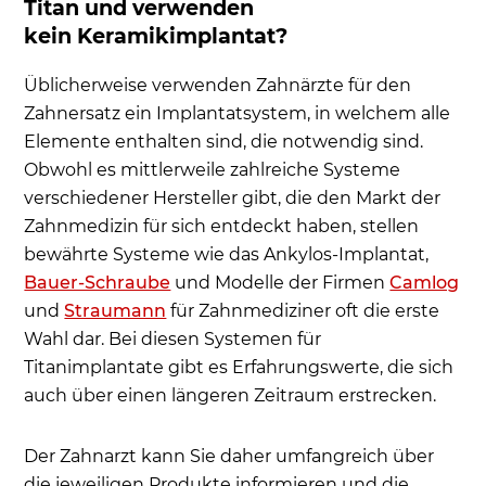
Titan und verwenden
kein Keramikimplantat?
Üblicherweise verwenden Zahnärzte für den
Zahnersatz ein Implantatsystem, in welchem alle
Elemente enthalten sind, die notwendig sind.
Obwohl es mittlerweile zahlreiche Systeme
verschiedener Hersteller gibt, die den Markt der
Zahnmedizin für sich entdeckt haben, stellen
bewährte Systeme wie das Ankylos-Implantat,
Bauer-Schraube
und Modelle der Firmen
Camlog
und
Straumann
für Zahnmediziner oft die erste
Wahl dar. Bei diesen Systemen für
Titanimplantate gibt es Erfahrungswerte, die sich
auch über einen längeren Zeitraum erstrecken.
Der Zahnarzt kann Sie daher umfangreich über
die jeweiligen Produkte informieren und die