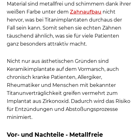
Material sind metallfrei und schimmern dank ihrer
weißen Farbe unter dem
Zahnaufbau
nicht
hervor, was bei Titanimplantaten durchaus der
Fall sein kann. Somit sehen sie echten Zähnen
täuschend ähnlich, was sie für viele Patienten
ganz besonders attraktiv macht.
Nicht nur aus ästhetischen Gründen sind
Keramikimplantate auf dem Vormarsch, auch
chronisch kranke Patienten, Allergiker,
Rheumatiker und Menschen mit bekannter
Titanunverträglichkeit greifen vermehrt zum
Implantat aus Zirkonoxid. Dadurch wird das Risiko
für Entzündungen und Abstoßungsprozesse
minimiert.
Vor- und Nachteile - Metallfreie