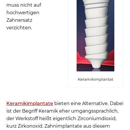
muss nicht auf
hochwertigen
Zahnersatz
verzichten.
Keramikimplantat
Keramikimplantate
bieten eine Alternative. Dabei
ist der Begriff Keramik eher umgangssprachlich,
der Werkstoff heißt eigentlich Zirconiumdioxid,
kurz Zirkonoxid. Zahnimplantate aus diesem