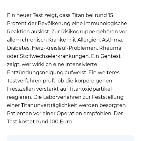
Ein neuer Test zeigt, dass Titan bei rund 15
Prozent der Bevölkerung eine immunologische
Reaktion auslöst. Zur Risikogruppe gehören vor
allem chronisch Kranke mit Allergien, Asthma,
Diabetes, Herz-Kreislauf-Problemen, Rheuma
oder Stoffwechselerkrankungen. Ein Gentest
zeigt, wer wirklich eine intensivierte
Entzündungsneigung aufweist. Ein weiteres
Testverfahren prüft, ob die körpereigenen
Fresszellen verstärkt auf Titanoxidpartikel
reagieren. Die Laborverfahren zur Feststellung
einer Titanunverträglichkeit werden besorgten
Patienten vor einer Operation empfohlen. Der
Test kostet rund 100 Euro.