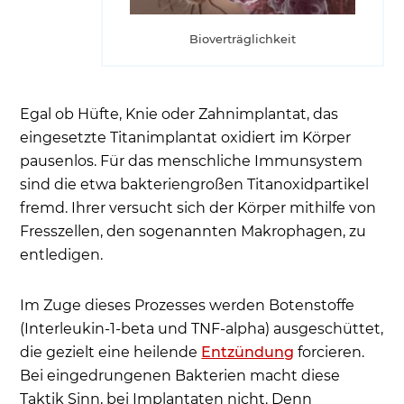
Bioverträglichkeit
Egal ob Hüfte, Knie oder Zahnimplantat, das
eingesetzte Titanimplantat oxidiert im Körper
pausenlos. Für das menschliche Immunsystem
sind die etwa bakteriengroßen Titanoxidpartikel
fremd. Ihrer versucht sich der Körper mithilfe von
Fresszellen, den sogenannten Makrophagen, zu
entledigen.
Im Zuge dieses Prozesses werden Botenstoffe
(Interleukin-1-beta und TNF-alpha) ausgeschüttet,
die gezielt eine heilende
Entzündung
forcieren.
Bei eingedrungenen Bakterien macht diese
Taktik Sinn, bei Implantaten nicht. Denn