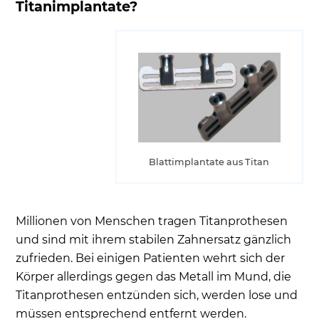
Titanimplantate?
Blattimplantate aus Titan
Millionen von Menschen tragen Titanprothesen
und sind mit ihrem stabilen Zahnersatz gänzlich
zufrieden. Bei einigen Patienten wehrt sich der
Körper allerdings gegen das Metall im Mund, die
Titanprothesen entzünden sich, werden lose und
müssen entsprechend entfernt werden.