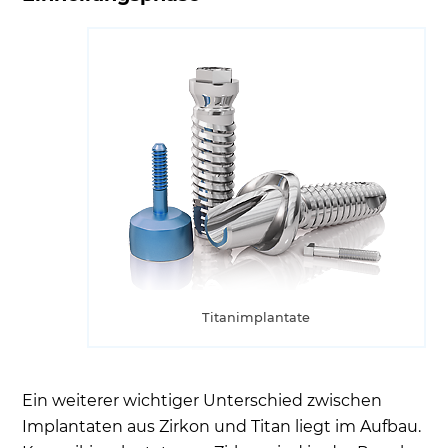
Titanimplantate
Ein weiterer wichtiger Unterschied zwischen
Implantaten aus Zirkon und Titan liegt im Aufbau.