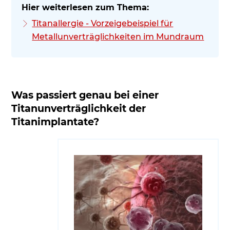
Titanallergie - Vorzeigebeispiel für
Metallunverträglichkeiten im Mundraum
Was passiert genau bei einer
Titanunverträglichkeit der
Titanimplantate?