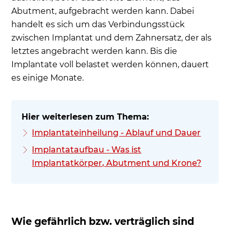
Abutment, aufgebracht werden kann. Dabei
handelt es sich um das Verbindungsstück
zwischen Implantat und dem Zahnersatz, der als
letztes angebracht werden kann. Bis die
Implantate voll belastet werden können, dauert
es einige Monate.
Implantateinheilung - Ablauf und Dauer
Implantataufbau - Was ist
Implantatkörper, Abutment und Krone?
Wie gefährlich bzw. verträglich sind