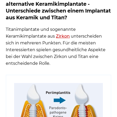
alternative Keramikimplantate -
Unterschiede zwischen einem Implantat
aus Keramik und Titan?
Titanimplantate und sogenannte
Keramikimplantate aus
Zirkon
unterscheiden
sich in mehreren Punkten. Für die meisten
Interessierten spielen gesundheitliche Aspekte
bei der Wahl zwischen Zirkon und Titan eine
entscheidende Rolle.