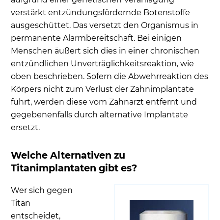
verstärkt entzündungsfördernde Botenstoffe
ausgeschüttet. Das versetzt den Organismus in
permanente Alarmbereitschaft. Bei einigen
Menschen äußert sich dies in einer chronischen
entzündlichen Unverträglichkeitsreaktion, wie
oben beschrieben. Sofern die Abwehrreaktion des
Körpers nicht zum Verlust der Zahnimplantate
führt, werden diese vom Zahnarzt entfernt und
gegebenenfalls durch alternative Implantate
ersetzt.
Welche Alternativen zu
Titanimplantaten gibt es?
Wer sich gegen
Titan
entscheidet,