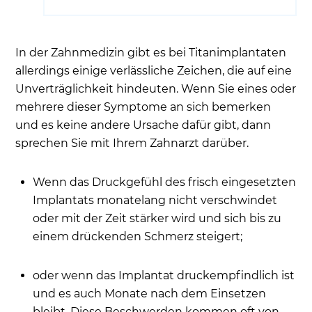
In der Zahnmedizin gibt es bei Titanimplantaten
allerdings einige verlässliche Zeichen, die auf eine
Unverträglichkeit hindeuten. Wenn Sie eines oder
mehrere dieser Symptome an sich bemerken
und es keine andere Ursache dafür gibt, dann
sprechen Sie mit Ihrem Zahnarzt darüber.
Wenn das Druckgefühl des frisch eingesetzten
Implantats monatelang nicht verschwindet
oder mit der Zeit stärker wird und sich bis zu
einem drückenden Schmerz steigert;
oder wenn das Implantat druckempfindlich ist
und es auch Monate nach dem Einsetzen
bleibt. Diese Beschwerden kommen oft von