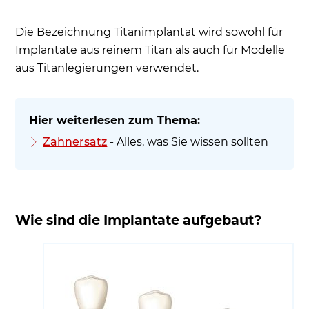
Die Bezeichnung Titanimplantat wird sowohl für
Implantate aus reinem Titan als auch für Modelle
aus Titanlegierungen verwendet.
Zahnersatz
- Alles, was Sie wissen sollten
Wie sind die Implantate aufgebaut?