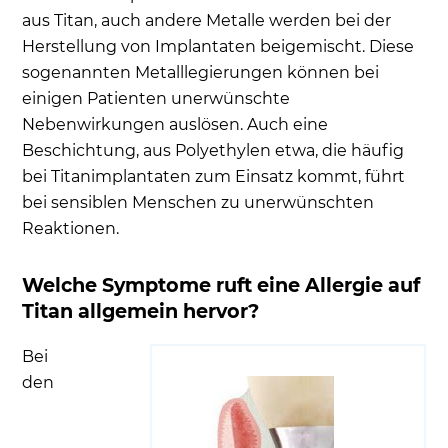
aus Titan, auch andere Metalle werden bei der
Herstellung von Implantaten beigemischt. Diese
sogenannten Metalllegierungen können bei
einigen Patienten unerwünschte
Nebenwirkungen auslösen. Auch eine
Beschichtung, aus Polyethylen etwa, die häufig
bei Titanimplantaten zum Einsatz kommt, führt
bei sensiblen Menschen zu unerwünschten
Reaktionen.
Welche Symptome ruft eine Allergie auf
Titan allgemein hervor?
Bei
den