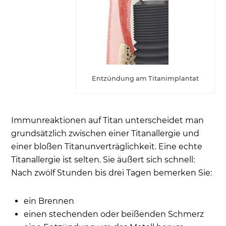
Entzündung am Titanimplantat
Immunreaktionen auf Titan unterscheidet man
grundsätzlich zwischen einer Titanallergie und
einer bloßen Titanunverträglichkeit. Eine echte
Titanallergie ist selten. Sie äußert sich schnell:
Nach zwölf Stunden bis drei Tagen bemerken Sie:
ein Brennen
einen stechenden oder beißenden Schmerz