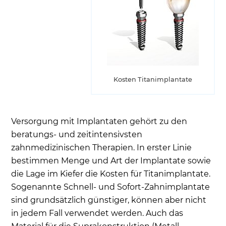
Kosten Titanimplantate
Versorgung mit Implantaten gehört zu den
beratungs- und zeitintensivsten
zahnmedizinischen Therapien. In erster Linie
bestimmen Menge und Art der Implantate sowie
die Lage im Kiefer die Kosten für Titanimplantate.
Sogenannte Schnell- und Sofort-Zahnimplantate
sind grundsätzlich günstiger, können aber nicht
in jedem Fall verwendet werden. Auch das