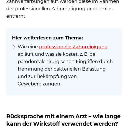
Zahnverfärbungen auf, werden diese im Rahmen
der professionellen Zahnreinigung problemlos
entfernt.
Wie eine
professionelle Zahnreinigung
abläuft und was sie kostet, z. B. bei
parodontalchirurgischen Eingriffen durch
Hemmung der bakteriellen Belastung
und zur Bekämpfung von
Gewebereizungen.
Rücksprache mit einem Arzt – wie lange
kann der Wirkstoff verwendet werden?