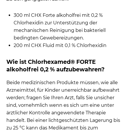
300 ml CHX Forte alkoholfrei mit 0,2 %
Chlorhexidin zur Unterstützung der
mechanischen Reinigung bei bakteriell
bedingten Gewebereizungen.
200 ml CHX Fluid mit 0,1 % Chlorhexidin
Wie ist Chlorhexamed® FORTE
alkoholfrei 0,2 % aufzubewahren?
Beide medizinischen Produkte müssen, wie alle
Arzneimittel, für Kinder unerreichbar aufbewahrt
werden; fragen Sie Ihren Arzt, falls Sie unsicher
sind, vornehmlich wenn es sich um eine unter
ärztlicher Kontrolle angewendete Therapie
handelt. Bei einer lichtgeschützten Lagerung bis
zu 25 °C kann das Medikament bis zum