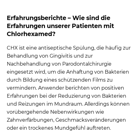
Erfahrungsberichte – Wie sind die
Erfahrungen unserer Patienten mit
Chlorhexamed?
CHX ist eine antiseptische Spülung, die häufig zur
Behandlung von Gingivitis und zur
Nachbehandlung von Parodontalchirurgie
eingesetzt wird, um die Anhaftung von Bakterien
durch Bildung eines schützenden Films zu
vermindern. Anwender berichten von positiven
Erfahrungen bei der Reduzierung von Bakterien
und Reizungen im Mundraum. Allerdings können
vorübergehende Nebenwirkungen wie
Zahnverfärbungen, Geschmacksveränderungen
oder ein trockenes Mundgefühl auftreten.