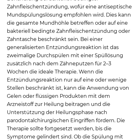
Zahnfleischentzündung, wofür eine antiseptische
Mundspülungslösung empfohlen wird. Dies kann
die gesamte Mundhöhle betreffen oder auf eine
bakteriell bedingte Zahnfleischentzündung oder
Zahntasche beschränkt sein. Bei einer
generalisierten Entzündungsreaktion ist das
zweimalige Durchspülen mit einer Spüllösung
zusätzlich nach dem Zähneputzen für 2–3
Wochen die ideale Therapie. Wenn die
Entzündungsreaktion nur auf eine oder wenige
Stellen beschränkt ist, kann die Anwendung von
Gelen oder flüssigen Produkten mit dem
Arzneistoff zur Heilung beitragen und die
Unterstützung der Heilungsphase nach
parodontalchirurgischen Eingriffen fördern. Die
Therapie sollte fortgesetzt werden, bis die
Symptome gelindert sind. Ob die Spülung mit