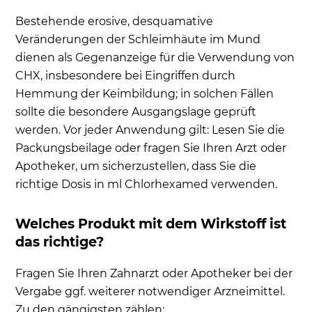
Bestehende erosive, desquamative
Veränderungen der Schleimhäute im Mund
dienen als Gegenanzeige für die Verwendung von
CHX, insbesondere bei Eingriffen durch
Hemmung der Keimbildung; in solchen Fällen
sollte die besondere Ausgangslage geprüft
werden. Vor jeder Anwendung gilt: Lesen Sie die
Packungsbeilage oder fragen Sie Ihren Arzt oder
Apotheker, um sicherzustellen, dass Sie die
richtige Dosis in ml Chlorhexamed verwenden.
Welches Produkt mit dem Wirkstoff ist
das richtige?
Fragen Sie Ihren Zahnarzt oder Apotheker bei der
Vergabe ggf. weiterer notwendiger Arzneimittel.
Zu den gängigsten zählen: