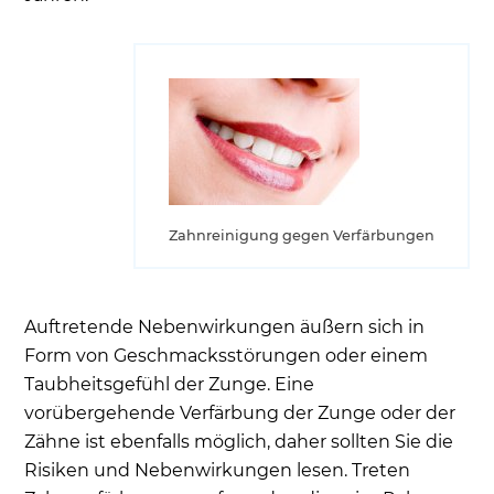
Zahnreinigung gegen Verfärbungen
Auftretende Nebenwirkungen äußern sich in
Form von Geschmacksstörungen oder einem
Taubheitsgefühl der Zunge. Eine
vorübergehende Verfärbung der Zunge oder der
Zähne ist ebenfalls möglich, daher sollten Sie die
Risiken und Nebenwirkungen lesen. Treten