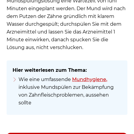
Mundspülungslösung eine Wartezeit von fünf
Minuten eingeplant werden. Der Mund wird nach
dem Putzen der Zähne gründlich mit klarem
Wasser durchgespült; durchspülen Sie mit dem
Arzneimittel und lassen Sie das Arzneimittel 1
Minute einwirken, danach spucken Sie die
Lösung aus, nicht verschlucken.
Wie eine umfassende
Mundhygiene,
inklusive Mundspülen zur Bekämpfung
von Zahnfleischproblemen, aussehen
sollte