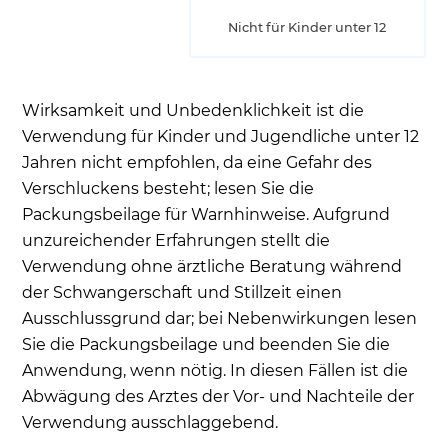
Nicht für Kinder unter 12
Wirksamkeit und Unbedenklichkeit ist die
Verwendung für Kinder und Jugendliche unter 12
Jahren nicht empfohlen, da eine Gefahr des
Verschluckens besteht; lesen Sie die
Packungsbeilage für Warnhinweise. Aufgrund
unzureichender Erfahrungen stellt die
Verwendung ohne ärztliche Beratung während
der Schwangerschaft und Stillzeit einen
Ausschlussgrund dar; bei Nebenwirkungen lesen
Sie die Packungsbeilage und beenden Sie die
Anwendung, wenn nötig. In diesen Fällen ist die
Abwägung des Arztes der Vor- und Nachteile der
Verwendung ausschlaggebend.