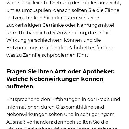
wobei eine leichte Drehung des Kopfes ausreicht,
um es umzuspülen; danach sollten Sie die Zähne
putzen. Trinken Sie oder essen Sie keine
zuckerhaltigen Getränke oder Nahrungsmittel
unmittelbar nach der Anwendung, da sie die
Wirkung verschlechtern können und die
Entzündungsreaktion des Zahnbettes fördern,
was zu Zahnfleischproblemen führt.
Fragen Sie Ihren Arzt oder Apotheker:
Welche Nebenwirkungen können
auftreten
Entsprechend den Erfahrungen in der Praxis und
Informationen durch Glaxosmithkline sind
Nebenwirkungen selten und in sehr geringem
Ausmaß vorhanden; dennoch sollten Sie die