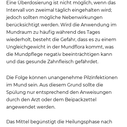
Eine Überdosierung ist nicht möglich, wenn das
Intervall von zweimal täglich eingehalten wird;
jedoch sollten mögliche Nebenwirkungen
berücksichtigt werden. Wird die Anwendung im
Mundraum zu häufig während des Tages
wiederholt, besteht die Gefahr, dass es zu einem
Ungleichgewicht in der Mundflora kommt, was
die Mundpflege negativ beeinträchtigen kann
und das gesunde Zahnfleisch gefährdet.
Die Folge können unangenehme Pilzinfektionen
im Mund sein. Aus diesem Grund sollte die
Spülung nur entsprechend den Anweisungen
durch den Arzt oder dem Beipackzettel
angewendet werden.
Das Mittel begünstigt die Heilungsphase nach