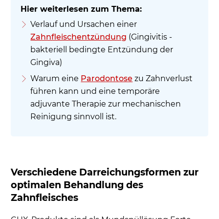
Verlauf und Ursachen einer
Zahnfleischentzündung
(Gingivitis -
bakteriell bedingte Entzündung der
Gingiva)
Warum eine
Parodontose
zu Zahnverlust
führen kann und eine temporäre
adjuvante Therapie zur mechanischen
Reinigung sinnvoll ist.
Verschiedene Darreichungsformen zur
optimalen Behandlung des
Zahnfleisches