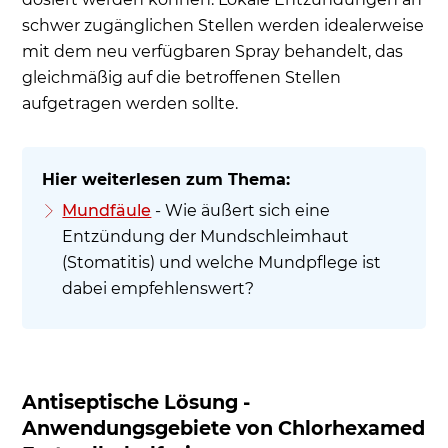
schwer zugänglichen Stellen werden idealerweise
mit dem neu verfügbaren Spray behandelt, das
gleichmäßig auf die betroffenen Stellen
aufgetragen werden sollte.
Mundfäule
- Wie äußert sich eine
Entzündung der Mundschleimhaut
(Stomatitis) und welche Mundpflege ist
dabei empfehlenswert?
Antiseptische Lösung -
Anwendungsgebiete von Chlorhexamed