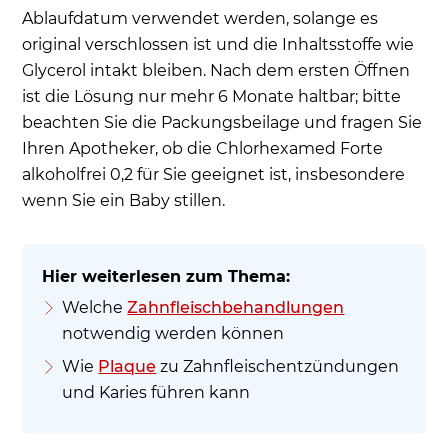
Ablaufdatum verwendet werden, solange es
original verschlossen ist und die Inhaltsstoffe wie
Glycerol intakt bleiben. Nach dem ersten Öffnen
ist die Lösung nur mehr 6 Monate haltbar; bitte
beachten Sie die Packungsbeilage und fragen Sie
Ihren Apotheker, ob die Chlorhexamed Forte
alkoholfrei 0,2 für Sie geeignet ist, insbesondere
wenn Sie ein Baby stillen.
Welche
Zahnfleischbehandlungen
notwendig werden können
Wie
Plaque
zu Zahnfleischentzündungen
und Karies führen kann