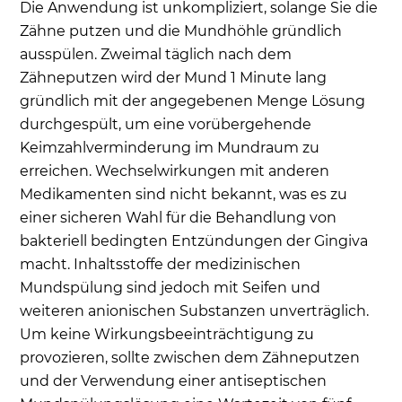
Die Anwendung ist unkompliziert, solange Sie die
Zähne putzen und die Mundhöhle gründlich
ausspülen. Zweimal täglich nach dem
Zähneputzen wird der Mund 1 Minute lang
gründlich mit der angegebenen Menge Lösung
durchgespült, um eine vorübergehende
Keimzahlverminderung im Mundraum zu
erreichen. Wechselwirkungen mit anderen
Medikamenten sind nicht bekannt, was es zu
einer sicheren Wahl für die Behandlung von
bakteriell bedingten Entzündungen der Gingiva
macht. Inhaltsstoffe der medizinischen
Mundspülung sind jedoch mit Seifen und
weiteren anionischen Substanzen unverträglich.
Um keine Wirkungsbeeinträchtigung zu
provozieren, sollte zwischen dem Zähneputzen
und der Verwendung einer antiseptischen