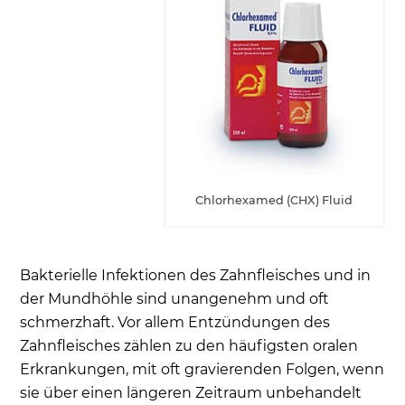
Chlorhexamed (CHX) Fluid
Bakterielle Infektionen des Zahnfleisches und in
der Mundhöhle sind unangenehm und oft
schmerzhaft. Vor allem Entzündungen des
Zahnfleisches zählen zu den häufigsten oralen
Erkrankungen, mit oft gravierenden Folgen, wenn
sie über einen längeren Zeitraum unbehandelt