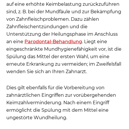
auf eine erhöhte Keimbelastung zurückzuführen
sind, z. B. bei der Mundfäule und zur Bekämpfung
von Zahnfleischproblemen. Dazu zählen
Zahnfleischentzündungen und die
Unterstützung der Heilungsphase im Anschluss
an eine
Parodontal-Behandlung
. Liegt eine
eingeschränkte Mundhygienefähigkeit vor, ist die
Spülung das Mittel der ersten Wahl, um eine
erneute Erkrankung zu vermeiden; im Zweifelsfall
wenden Sie sich an Ihren Zahnarzt.
Dies gilt ebenfalls für die Vorbereitung von
zahnärztlichen Eingriffen zur vorübergehenden
Keimzahlverminderung. Nach einem Eingriff
ermöglicht die Spülung mit dem Mittel eine
ungestörte Wundheilung.