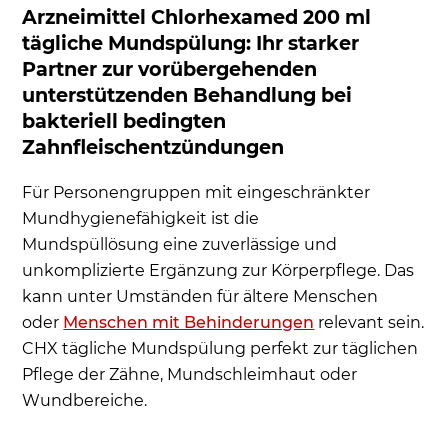
Arzneimittel Chlorhexamed 200 ml
tägliche Mundspülung: Ihr starker
Partner zur vorübergehenden
unterstützenden Behandlung bei
bakteriell bedingten
Zahnfleischentzündungen
Für Personengruppen mit eingeschränkter
Mundhygienefähigkeit ist die
Mundspüllösung eine zuverlässige und
unkomplizierte Ergänzung zur Körperpflege. Das
kann unter Umständen für ältere Menschen
oder
Menschen mit Behinderungen
relevant sein.
CHX tägliche Mundspülung perfekt zur täglichen
Pflege der Zähne, Mundschleimhaut oder
Wundbereiche.