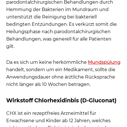
parodontalchirurgischen Behandlungen durch
Hemmung der Bakterien im Mundraum und
unterstützt die Reinigung bei bakteriell
bedingten Entzündungen. Es verkürzt somit die
Heilungsphase nach parodontalchirurgischen
Behandlungen, was generell für alle Patienten
gilt.
Da es sich um keine herkömmliche
Mundspülung
handelt, sondern um ein Medikament, sollte die
Anwendungsdauer ohne ärztliche Rücksprache
nicht länger als 10 Wochen betragen.
Wirkstoff Chlorhexidinbis (D-Gluconat)
CHX ist ein rezeptfreies Arzneimittel für
Erwachsene und Kinder ab 12 Jahren, welches