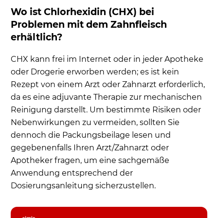
Wo ist Chlorhexidin (CHX) bei
Problemen mit dem Zahnfleisch
erhältlich?
CHX kann frei im Internet oder in jeder Apotheke
oder Drogerie erworben werden; es ist kein
Rezept von einem Arzt oder Zahnarzt erforderlich,
da es eine adjuvante Therapie zur mechanischen
Reinigung darstellt. Um bestimmte Risiken oder
Nebenwirkungen zu vermeiden, sollten Sie
dennoch die Packungsbeilage lesen und
gegebenenfalls Ihren Arzt/Zahnarzt oder
Apotheker fragen, um eine sachgemäße
Anwendung entsprechend der
Dosierungsanleitung sicherzustellen.