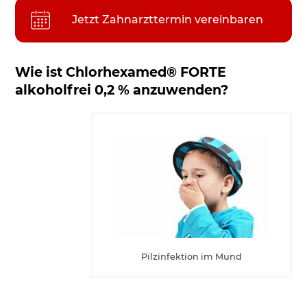
Jetzt Zahnarzttermin vereinbaren
Wie ist Chlorhexamed® FORTE
alkoholfrei 0,2 % anzuwenden?
Pilzinfektion im Mund