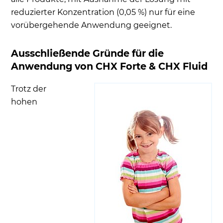
reduzierter Konzentration (0,05 %) nur für eine
vorübergehende Anwendung geeignet.
Ausschließende Gründe für die
Anwendung von CHX Forte & CHX Fluid
Trotz der
hohen