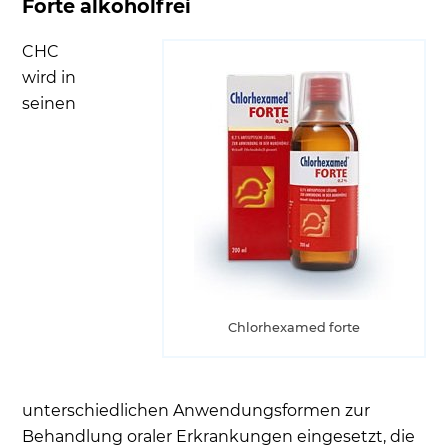
Forte alkoholfrei
CHC
wird in
seinen
Chlorhexamed forte
unterschiedlichen Anwendungsformen zur
Behandlung oraler Erkrankungen eingesetzt, die